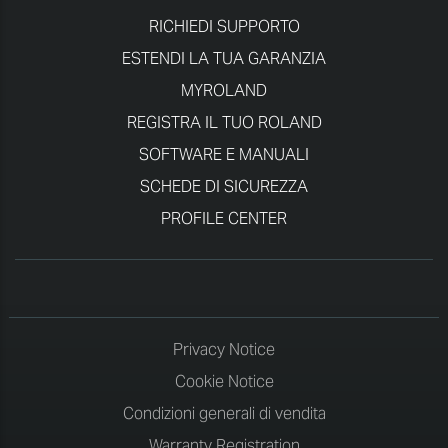
RICHIEDI SUPPORTO
ESTENDI LA TUA GARANZIA
MYROLAND
REGISTRA IL TUO ROLAND
SOFTWARE E MANUALI
SCHEDE DI SICUREZZA
PROFILE CENTER
Privacy Notice
Cookie Notice
Condizioni generali di vendita
Warranty Registration