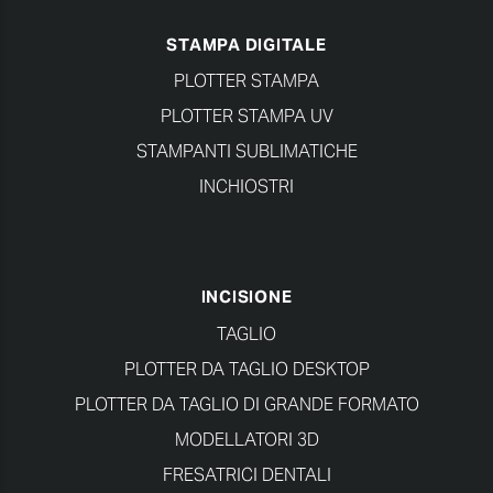
STAMPA DIGITALE
PLOTTER STAMPA
PLOTTER STAMPA UV
STAMPANTI SUBLIMATICHE
INCHIOSTRI
INCISIONE
TAGLIO
PLOTTER DA TAGLIO DESKTOP
PLOTTER DA TAGLIO DI GRANDE FORMATO
MODELLATORI 3D
FRESATRICI DENTALI