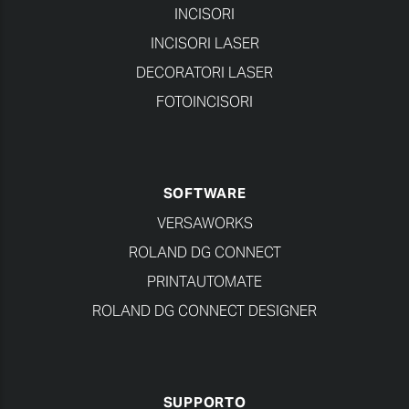
INCISORI
INCISORI LASER
DECORATORI LASER
FOTOINCISORI
SOFTWARE
VERSAWORKS
ROLAND DG CONNECT
PRINTAUTOMATE
ROLAND DG CONNECT DESIGNER
SUPPORTO