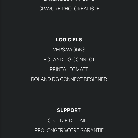
GRAVURE PHOTORÉALISTE
LOGICIELS
VERSAWORKS
ROLAND DG CONNECT
PRINTAUTOMATE
ROLAND DG CONNECT DESIGNER
SUPPORT
OBTENIR DE L’AIDE
PROLONGER VOTRE GARANTIE