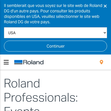
×
Il semblerait que vous soyez sur le site web de Roland
DG d'un autre pays. Pour consulter les produits
disponibles en USA, veuillez sélectionner le site web
Roland DG de votre pays.
Continuer
Roland
Professionals: