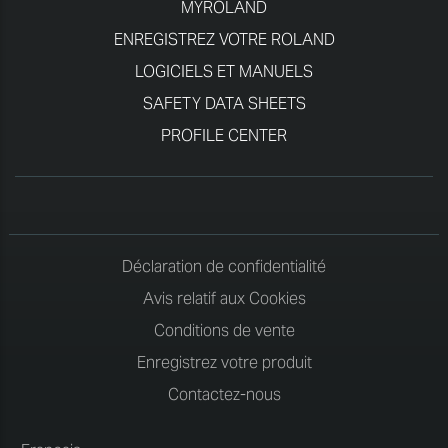
MYROLAND
ENREGISTREZ VOTRE ROLAND
LOGICIELS ET MANUELS
SAFETY DATA SHEETS
PROFILE CENTER
Déclaration de confidentialité
Avis relatif aux Cookies
Conditions de vente
Enregistrez votre produit
Contactez-nous