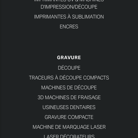
D'IMPRESSION/DÉCOUPE
IMPRIMANTES À SUBLIMATION
ENCRES
GRAVURE
DÉCOUPE
TRACEURS À DÉCOUPE COMPACTS
MACHINES DE DÉCOUPE
3D MACHINES DE FRAISAGE
USINEUSES DENTAIRES
GRAVURE COMPACTE
MACHINE DE MARQUAGE LASER
LASER DÉCORATEURS