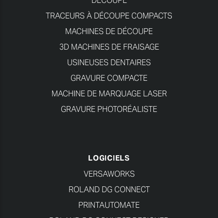
DÉCOUPE
TRACEURS À DÉCOUPE COMPACTS
MACHINES DE DÉCOUPE
3D MACHINES DE FRAISAGE
USINEUSES DENTAIRES
GRAVURE COMPACTE
MACHINE DE MARQUAGE LASER
GRAVURE PHOTORÉALISTE
LOGICIELS
VERSAWORKS
ROLAND DG CONNECT
PRINTAUTOMATE