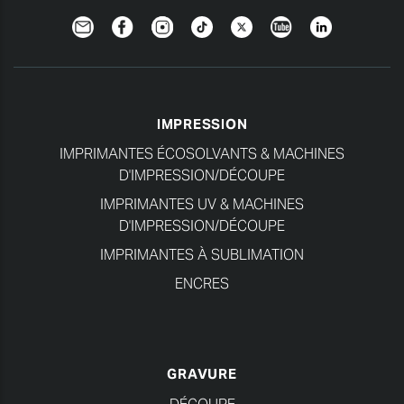
Newsletter
Facebook
Instagram
TikTok
Twitter
YouTube
Linkedin
IMPRESSION
IMPRIMANTES ÉCOSOLVANTS & MACHINES
D'IMPRESSION/DÉCOUPE
IMPRIMANTES UV & MACHINES
D'IMPRESSION/DÉCOUPE
IMPRIMANTES À SUBLIMATION
ENCRES
GRAVURE