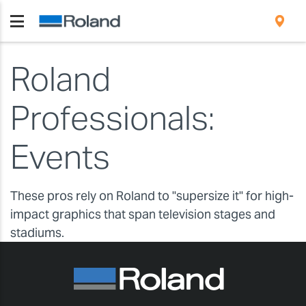
Roland
Professionals:
Events
These pros rely on Roland to "supersize it" for high-
impact graphics that span television stages and
stadiums.