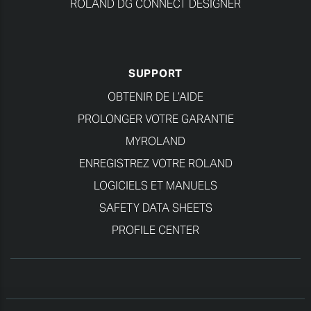
ROLAND DG CONNECT DESIGNER
SUPPORT
OBTENIR DE L’AIDE
PROLONGER VOTRE GARANTIE
MYROLAND
ENREGISTREZ VOTRE ROLAND
LOGICIELS ET MANUELS
SAFETY DATA SHEETS
PROFILE CENTER