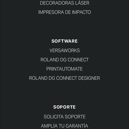
DECORADORAS LÁSER
IMPRESORA DE IMPACTO
SOFTWARE
VERSAWORKS
ROLAND DG CONNECT
PRINTAUTOMATE
ROLAND DG CONNECT DESIGNER
SOPORTE
SOLICITA SOPORTE
AMPLÍA TU GARANTÍA