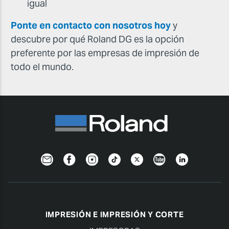
igual
Ponte en contacto con nosotros hoy
y
descubre por qué Roland DG es la opción
preferente por las empresas de impresión de
todo el mundo.
Newsletter
Facebook
Instagram
TikTok
Twitter
YouTube
Linkedin
IMPRESIÓN E IMPRESIÓN Y CORTE