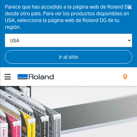
×
Parece que has accedido a la página web de Roland DG
desde otro país. Para ver los productos disponibles en
USA, selecciona la página web de Roland DG de tu
región.
Ir al sitio