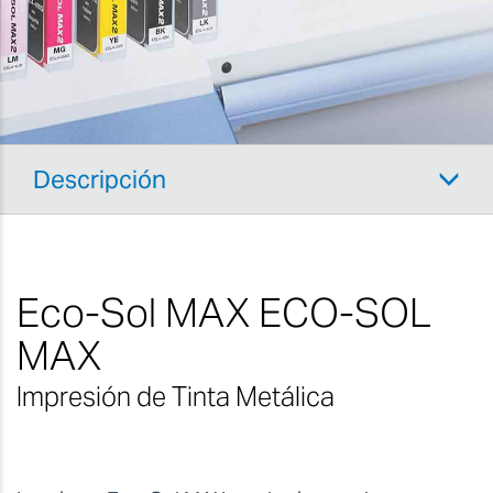
Descripción
Eco-Sol MAX ECO-SOL
MAX
Impresión de Tinta Metálica