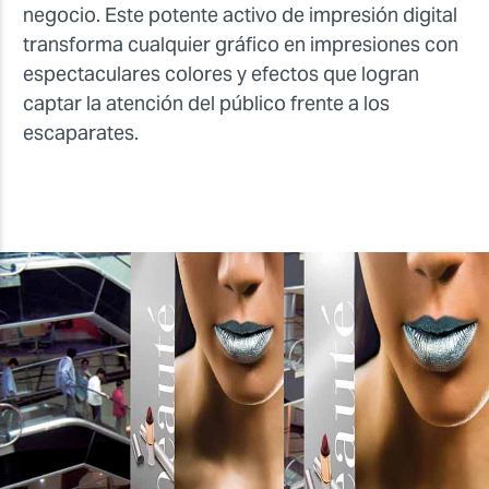
negocio. Este potente activo de impresión digital
transforma cualquier gráfico en impresiones con
espectaculares colores y efectos que logran
captar la atención del público frente a los
escaparates.