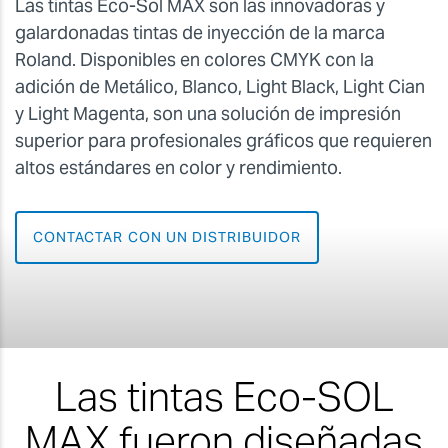
Las tintas Eco-Sol MAX son las innovadoras y
galardonadas tintas de inyección de la marca
Roland. Disponibles en colores CMYK con la
adición de Metálico, Blanco, Light Black, Light Cian
y Light Magenta, son una solución de impresión
superior para profesionales gráficos que requieren
altos estándares en color y rendimiento.
CONTACTAR CON UN DISTRIBUIDOR
Las tintas Eco-SOL
MAX fueron diseñadas