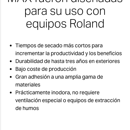
para su uso con
equipos Roland
Tiempos de secado más cortos para
incrementar la productividad y los beneficios
Durabilidad de hasta tres años en exteriores
Bajo coste de producción
Gran adhesión a una amplia gama de
materiales
Prácticamente inodora, no requiere
ventilación especial o equipos de extracción
de humos