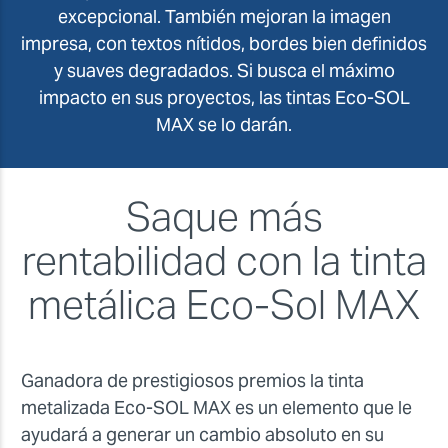
excepcional. También mejoran la imagen
impresa, con textos nítidos, bordes bien definidos
y suaves degradados. Si busca el máximo
impacto en sus proyectos, las tintas Eco-SOL
MAX se lo darán.
Saque más
rentabilidad con la tinta
metálica Eco-Sol MAX
Ganadora de prestigiosos premios la tinta
metalizada Eco-SOL MAX es un elemento que le
ayudará a generar un cambio absoluto en su