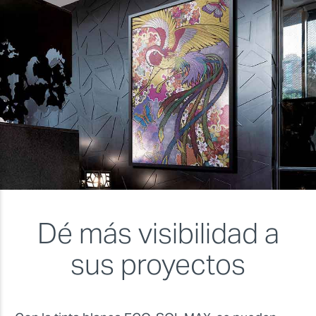
Dé más visibilidad a
sus proyectos