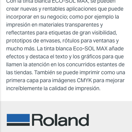
Con la tinta blanca ECO-SOL MAX, se pueden
crear nuevas y rentables aplicaciones que puede
incorporar en su negocio; como por ejemplo la
impresión en materiales transparentes y
reflectantes para etiquetas de gran visibilidad,
prototipos de envases, rótulos para ventanas y
mucho más. La tinta blanca Eco-SOL MAX añade
efectos y destaca el texto y los gráficos para que
llamen la atención en los concurridos estantes de
las tiendas. También se puede imprimir como una
primera capa para imágenes CMYK para mejorar
increíblemente la calidad de impresión.