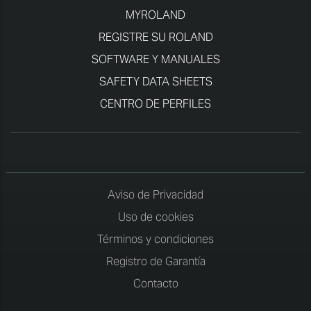
MYROLAND
REGISTRE SU ROLAND
SOFTWARE Y MANUALES
SAFETY DATA SHEETS
CENTRO DE PERFILES
Aviso de Privacidad
Uso de cookies
Términos y condiciones
Registro de Garantía
Contacto