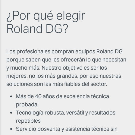
¿Por qué elegir
Roland DG?
Los profesionales compran equipos Roland DG
porque saben que les ofrecerán lo que necesitan
y mucho más. Nuestro objetivo es ser los
mejores, no los más grandes, por eso nuestras
soluciones son las más fiables del sector.
Más de 40 años de excelencia técnica
probada
Tecnología robusta, versátil y resultados
repetibles
Servicio posventa y asistencia técnica sin