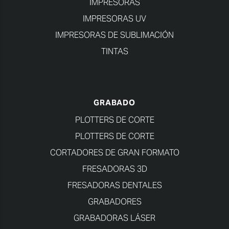
IMPRESORAS
IMPRESORAS UV
IMPRESORAS DE SUBLIMACIÓN
TINTAS
GRABADO
PLOTTERS DE CORTE
PLOTTERS DE CORTE
CORTADORES DE GRAN FORMATO
FRESADORAS 3D
FRESADORAS DENTALES
GRABADORES
GRABADORAS LÁSER