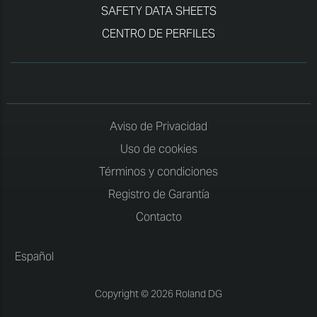
SAFETY DATA SHEETS
CENTRO DE PERFILES
Aviso de Privacidad
Uso de cookies
Términos y condiciones
Registro de Garantía
Contacto
Español
Copyright © 2026 Roland DG