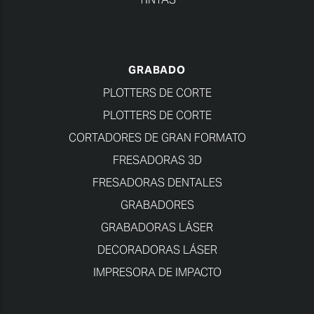
GRABADO
PLOTTERS DE CORTE
PLOTTERS DE CORTE
CORTADORES DE GRAN FORMATO
FRESADORAS 3D
FRESADORAS DENTALES
GRABADORES
GRABADORAS LÁSER
DECORADORAS LÁSER
IMPRESORA DE IMPACTO