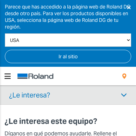
×
Parece que has accedido a la página web de Roland DG
desde otro país. Para ver los productos disponibles en
USA, selecciona la página web de Roland DG de tu
región.
Ir al sitio
¿Le interesa?
¿Le interesa este equipo?
Díganos en qué podemos ayudarle. Rellene el