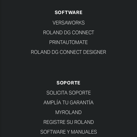
SOFTWARE
VERSAWORKS
ROLAND DG CONNECT
PRINTAUTOMATE
ROLAND DG CONNECT DESIGNER
SOPORTE
SOLICITA SOPORTE
AMPLÍA TU GARANTÍA
MYROLAND
REGISTRE SU ROLAND
SOFTWARE Y MANUALES