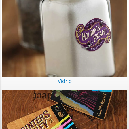
Vidrio