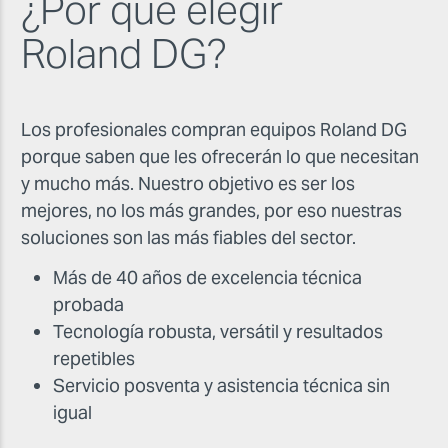
¿Por qué elegir
Roland DG?
Los profesionales compran equipos Roland DG
porque saben que les ofrecerán lo que necesitan
y mucho más. Nuestro objetivo es ser los
mejores, no los más grandes, por eso nuestras
soluciones son las más fiables del sector.
Más de 40 años de excelencia técnica
probada
Tecnología robusta, versátil y resultados
repetibles
Servicio posventa y asistencia técnica sin
igual