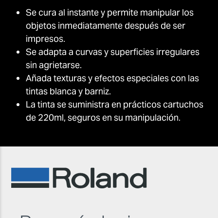
Se cura al instante y permite manipular los
objetos inmediatamente después de ser
impresos.
Se adapta a curvas y superficies irregulares
sin agrietarse.
Añada texturas y efectos especiales con las
tintas blanca y barniz.
La tinta se suministra en prácticos cartuchos
de 220ml, seguros en su manipulación.