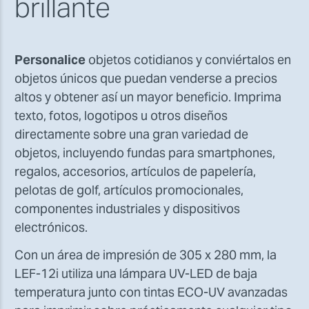
brillante
Personalice
objetos cotidianos y conviértalos en
objetos únicos que puedan venderse a precios
altos y obtener así un mayor beneficio. Imprima
texto, fotos, logotipos u otros diseños
directamente sobre una gran variedad de
objetos, incluyendo fundas para smartphones,
regalos, accesorios, artículos de papelería,
pelotas de golf, artículos promocionales,
componentes industriales y dispositivos
electrónicos.
Con un área de impresión de 305 x 280 mm, la
LEF-12i utiliza una lámpara UV-LED de baja
temperatura junto con tintas ECO-UV avanzadas