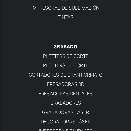
IMPRESORAS DE SUBLIMACIÓN
TINTAS
GRABADO
PLOTTERS DE CORTE
PLOTTERS DE CORTE
CORTADORES DE GRAN FORMATO
FRESADORAS 3D
FRESADORAS DENTALES
GRABADORES
GRABADORAS LÁSER
DECORADORAS LÁSER