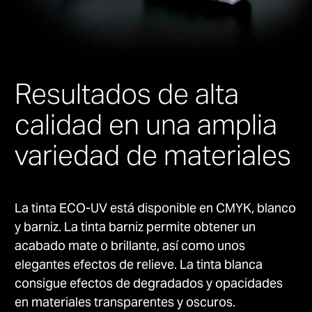
Resultados de alta
calidad en una amplia
variedad de materiales
La tinta ECO-UV está disponible en CMYK, blanco
y barniz. La tinta barniz permite obtener un
acabado mate o brillante, así como unos
elegantes efectos de relieve. La tinta blanca
consigue efectos de degradados y opacidades
en materiales transparentes y oscuros.