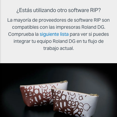
¿Estás utilizando otro software RIP?
La mayoría de proveedores de software RIP son
compatibles con las impresoras Roland DG.
Comprueba la
siguiente lista
para ver si puedes
integrar tu equipo Roland DG en tu flujo de
trabajo actual.