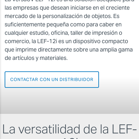
las empresas que desean iniciarse en el creciente
mercado de la personalización de objetos. Es
suficientemente pequeña como para caber en
cualquier estudio, oficina, taller de impresión o
comercio, la LEF-12i es un dispositivo compacto
que imprime directamente sobre una amplia gama
de artículos y materiales.
CONTACTAR CON UN DISTRIBUIDOR
La versatilidad de la LEF-