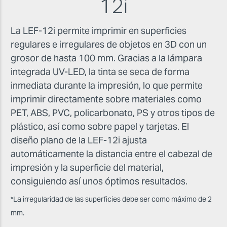
12i
La LEF-12i permite imprimir en superficies
regulares e irregulares de objetos en 3D con un
grosor de hasta 100 mm. Gracias a la lámpara
integrada UV-LED, la tinta se seca de forma
inmediata durante la impresión, lo que permite
imprimir directamente sobre materiales como
PET, ABS, PVC, policarbonato, PS y otros tipos de
plástico, así como sobre papel y tarjetas. El
diseño plano de la LEF-12i ajusta
automáticamente la distancia entre el cabezal de
impresión y la superficie del material,
consiguiendo así unos óptimos resultados.
*La irregularidad de las superficies debe ser como máximo de 2
mm.