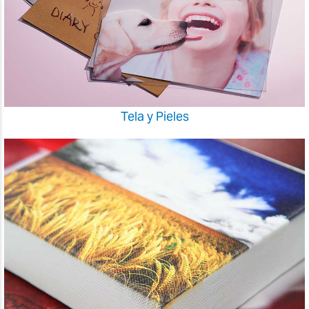
Tela y Pieles