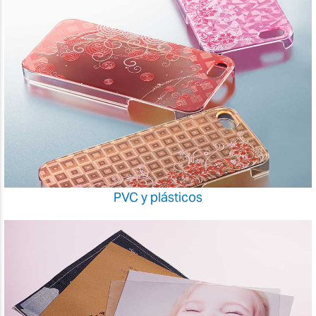
PVC y plásticos