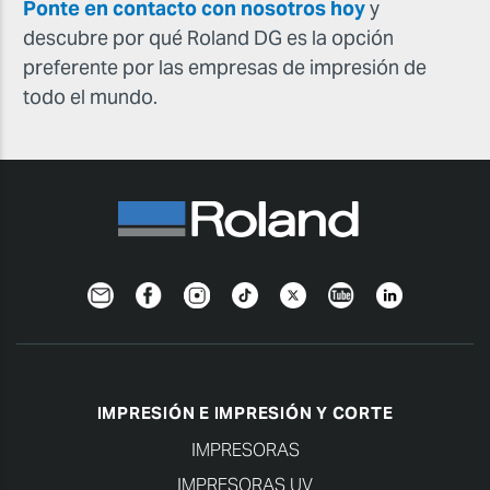
Ponte en contacto con nosotros hoy
y
descubre por qué Roland DG es la opción
preferente por las empresas de impresión de
todo el mundo.
Newsletter
Facebook
Instagram
TikTok
Twitter
YouTube
Linkedin
IMPRESIÓN E IMPRESIÓN Y CORTE
IMPRESORAS
IMPRESORAS UV