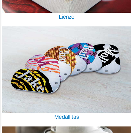
Lienzo
Medallitas