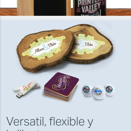
Versatil, flexible y