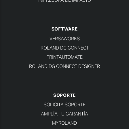
IMPRESORA DE IMPACTO
SOFTWARE
VERSAWORKS
ROLAND DG CONNECT
PRINTAUTOMATE
ROLAND DG CONNECT DESIGNER
SOPORTE
SOLICITA SOPORTE
AMPLÍA TU GARANTÍA
MYROLAND