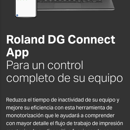
Roland DG Connect
App
Para un control
completo de su equipo
Reduzca el tiempo de inactividad de su equipo y
mejore su eficiencia con esta herramienta de
monotorización que le ayudará a comprender
con mayor detalle el flujo de trabajo de impresión