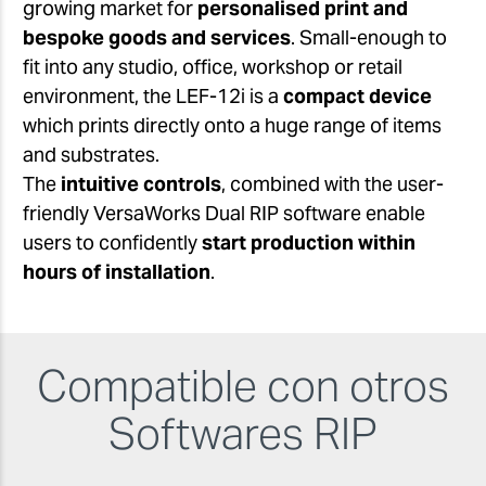
growing market for
personalised print and
bespoke goods and services
. Small-enough to
fit into any studio, office, workshop or retail
environment, the LEF-12i is a
compact device
which prints directly onto a huge range of items
and substrates.
The
intuitive controls
, combined with the user-
friendly VersaWorks Dual RIP software enable
users to confidently
start production within
hours of installation
.
Compatible con otros
Softwares RIP