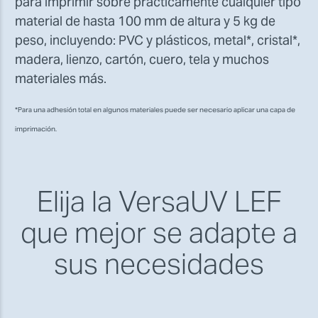
para imprimir sobre prácticamente cualquier tipo
material de hasta 100 mm de altura y 5 kg de
peso, incluyendo: PVC y plásticos, metal*, cristal*,
madera, lienzo, cartón, cuero, tela y muchos
materiales más.
*Para una adhesión total en algunos materiales puede ser necesario aplicar una capa de
imprimación.
Elija la VersaUV LEF
que mejor se adapte a
sus necesidades