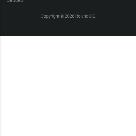
Deutsch
Copyright © 2026 Roland DG