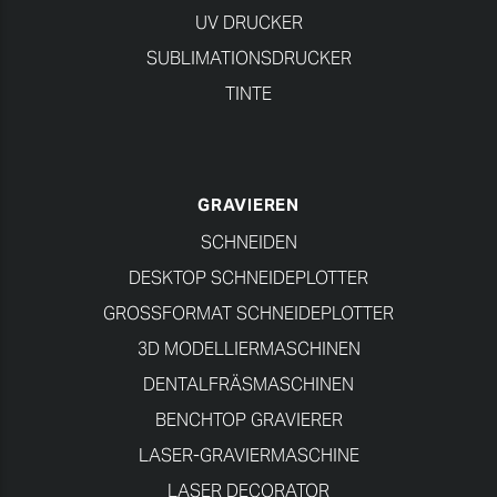
UV DRUCKER
SUBLIMATIONSDRUCKER
TINTE
GRAVIEREN
SCHNEIDEN
DESKTOP SCHNEIDEPLOTTER
GROSSFORMAT SCHNEIDEPLOTTER
3D MODELLIERMASCHINEN
DENTALFRÄSMASCHINEN
BENCHTOP GRAVIERER
LASER-GRAVIERMASCHINE
LASER DECORATOR