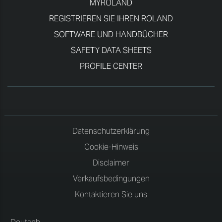
MYROLAND
REGISTRIEREN SIE IHREN ROLAND
SOFTWARE UND HANDBÜCHER
SAFETY DATA SHEETS
PROFILE CENTER
Datenschutzerklärung
Cookie-Hinweis
Disclaimer
Verkaufsbedingungen
Kontaktieren Sie uns