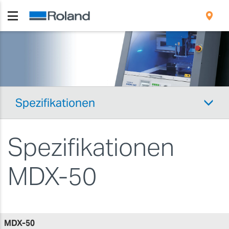
Spezifikationen
Spezifikationen
MDX-50
MDX-50