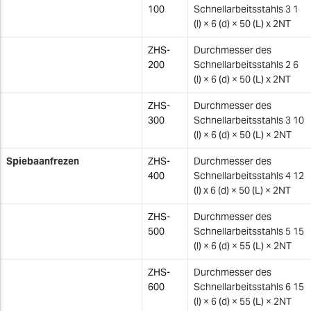
100
Schnellarbeitsstahls 3 1
(l) × 6 (d) × 50 (L) x 2NT
ZHS-
Durchmesser des
200
Schnellarbeitsstahls 2 6
(l) × 6 (d) × 50 (L) x 2NT
ZHS-
Durchmesser des
300
Schnellarbeitsstahls 3 10
(l) × 6 (d) × 50 (L) × 2NT
Spiebaanfrezen
ZHS-
Durchmesser des
400
Schnellarbeitsstahls 4 12
(l) x 6 (d) × 50 (L) × 2NT
ZHS-
Durchmesser des
500
Schnellarbeitsstahls 5 15
(l) × 6 (d) × 55 (L) × 2NT
ZHS-
Durchmesser des
600
Schnellarbeitsstahls 6 15
(l) × 6 (d) × 55 (L) × 2NT