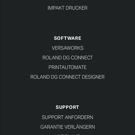
IMPAKT DRUCKER
SOFTWARE
VERSAWORKS
ROLAND DG CONNECT
PRINTAUTOMATE
ROLAND DG CONNECT DESIGNER
SUPPORT
SUPPORT ANFORDERN
GARANTIE VERLÄNGERN