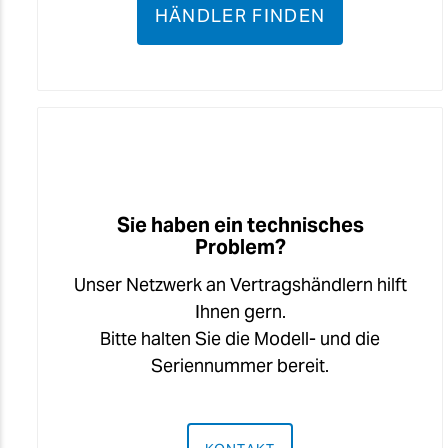
HÄNDLER FINDEN
Sie haben ein technisches
Problem?
Unser Netzwerk an Vertragshändlern hilft
Ihnen gern.
Bitte halten Sie die Modell- und die
Seriennummer bereit.