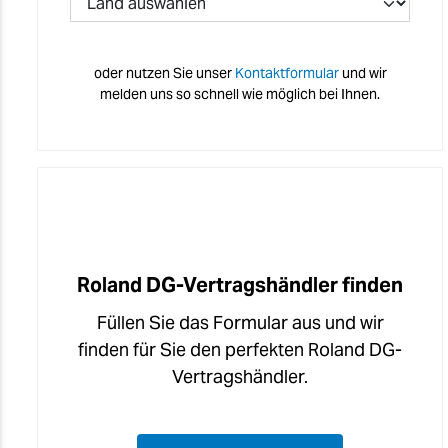
oder nutzen Sie unser
Kontaktformular
und wir
melden uns so schnell wie möglich bei Ihnen.
Roland DG-Vertragshändler finden
Füllen Sie das Formular aus und wir
finden für Sie den perfekten Roland DG-
Vertragshändler.