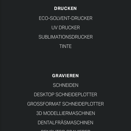
DRUCKEN
ECO-SOLVENT-DRUCKER
UV DRUCKER
SUBLIMATIONSDRUCKER
TINTE
GRAVIEREN
SCHNEIDEN
DESKTOP SCHNEIDEPLOTTER
GROSSFORMAT SCHNEIDEPLOTTER
3D MODELLIERMASCHINEN
DENTALFRÄSMASCHINEN