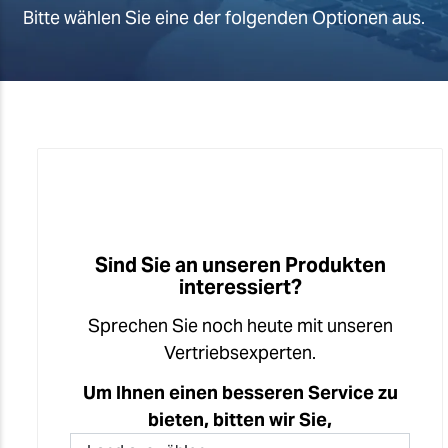
Bitte wählen Sie eine der folgenden Optionen aus.
Sind Sie an unseren Produkten
interessiert?
Sprechen Sie noch heute mit unseren
Vertriebsexperten.
Um Ihnen einen besseren Service zu
bieten, bitten wir Sie,