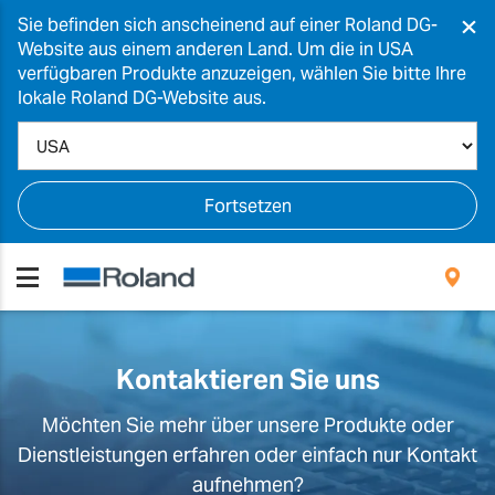
×
Sie befinden sich anscheinend auf einer Roland DG-
Website aus einem anderen Land. Um die in USA
verfügbaren Produkte anzuzeigen, wählen Sie bitte Ihre
lokale Roland DG-Website aus.
Fortsetzen
Kontaktieren Sie uns
Möchten Sie mehr über unsere Produkte oder
Dienstleistungen erfahren oder einfach nur Kontakt
aufnehmen?