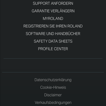
SUPPORT ANFORDERN
GARANTIE VERLÄNGERN
MYROLAND
REGISTRIEREN SIE IHREN ROLAND
SOFTWARE UND HANDBÜCHER
SAFETY DATA SHEETS
PROFILE CENTER
Datenschutzerklärung
Cookie-Hinweis
Disclaimer
Verkaufsbedingungen