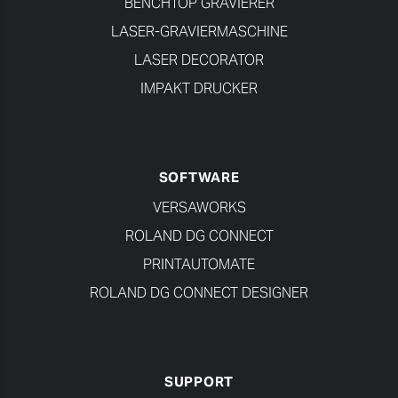
BENCHTOP GRAVIERER
LASER-GRAVIERMASCHINE
LASER DECORATOR
IMPAKT DRUCKER
SOFTWARE
VERSAWORKS
ROLAND DG CONNECT
PRINTAUTOMATE
ROLAND DG CONNECT DESIGNER
SUPPORT