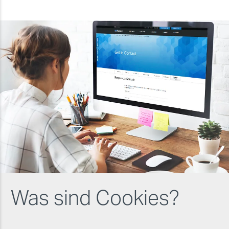
Was sind Cookies?