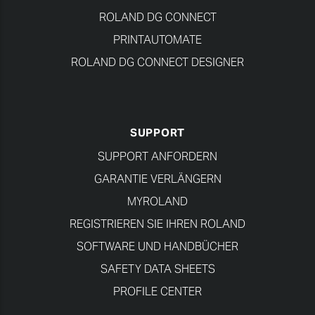
ROLAND DG CONNECT
PRINTAUTOMATE
ROLAND DG CONNECT DESIGNER
SUPPORT
SUPPORT ANFORDERN
GARANTIE VERLÄNGERN
MYROLAND
REGISTRIEREN SIE IHREN ROLAND
SOFTWARE UND HANDBÜCHER
SAFETY DATA SHEETS
PROFILE CENTER