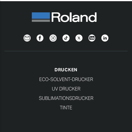
Newsletter
Facebook
Instagram
TikTok
Twitter
YouTube
Linkedin
DRUCKEN
ECO-SOLVENT-DRUCKER
UV DRUCKER
SUBLIMATIONSDRUCKER
TINTE