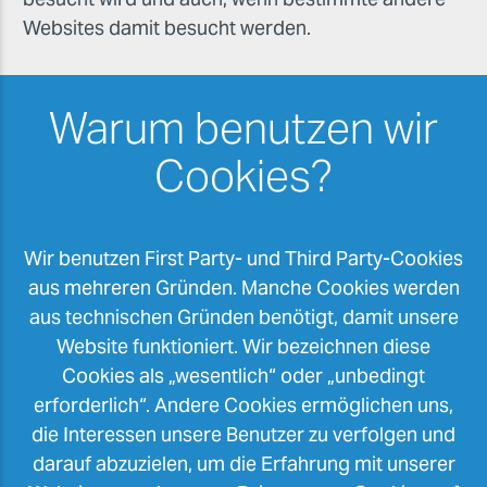
Websites damit besucht werden.
Warum benutzen wir
Cookies?
Wir benutzen First Party- und Third Party-Cookies
aus mehreren Gründen. Manche Cookies werden
aus technischen Gründen benötigt, damit unsere
Website funktioniert. Wir bezeichnen diese
Cookies als „wesentlich“ oder „unbedingt
erforderlich“. Andere Cookies ermöglichen uns,
die Interessen unsere Benutzer zu verfolgen und
darauf abzuzielen, um die Erfahrung mit unserer