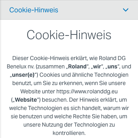
Cookie-Hinweis
Cookie-Hinweis
Dieser Cookie-Hinweis erklärt, wie
Roland DG
Benelux nv.
(zusammen „
Roland
“, „
wir
“, „
uns
“, und
„
unser(e)
“) Cookies und ähnliche Technologien
benutzt, um Sie zu erkennen, wenn Sie unsere
Website unter https://www.rolanddg.eu
(„
Website
“) besuchen. Der Hinweis erklärt, um
welche Technologien es sich handelt, warum wir
sie benutzen und welche Rechte Sie haben, um
unsere Nutzung der Technologien zu
kontrollieren.