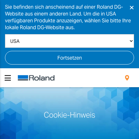
×
Sie befinden sich anscheinend auf einer Roland DG-
Website aus einem anderen Land. Um die in USA
verfügbaren Produkte anzuzeigen, wählen Sie bitte Ihre
lokale Roland DG-Website aus.
Fortsetzen
Cookie-Hinweis