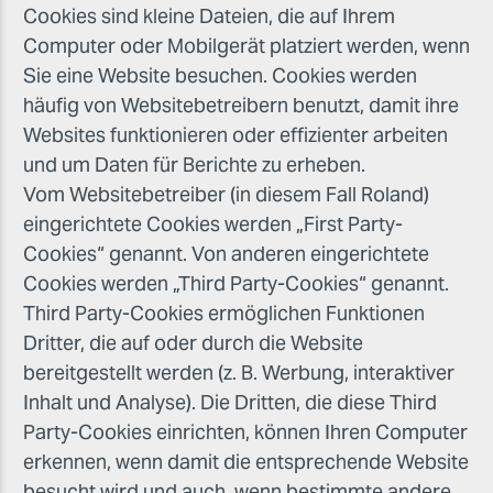
Cookies sind kleine Dateien, die auf Ihrem
Computer oder Mobilgerät platziert werden, wenn
Sie eine Website besuchen. Cookies werden
häufig von Websitebetreibern benutzt, damit ihre
Websites funktionieren oder effizienter arbeiten
und um Daten für Berichte zu erheben.
Vom Websitebetreiber (in diesem Fall Roland)
eingerichtete Cookies werden „First Party-
Cookies“ genannt. Von anderen eingerichtete
Cookies werden „Third Party-Cookies“ genannt.
Third Party-Cookies ermöglichen Funktionen
Dritter, die auf oder durch die Website
bereitgestellt werden (z. B. Werbung, interaktiver
Inhalt und Analyse). Die Dritten, die diese Third
Party-Cookies einrichten, können Ihren Computer
erkennen, wenn damit die entsprechende Website
besucht wird und auch, wenn bestimmte andere