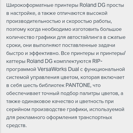
Широкоформатные принтеры Roland DG просты
в настройке, а также отличаются высокой
производительностью и скоростью работы,
поэтому когда необходимо изготовить большое
количество графики для автостайлинга в сжатые
сроки, они выполняют поставленные задачи
быстро и эффективно. Все принтеры и принтеры/
каттеры Roland DG комплектуются RIP-
программой VersaWorks Dual с функциональной
системой управления цветом, которая включает
в себя шесть библиотек PANTONE, что
обеспечивает точный подбор палитры цветов, а
также одинаковое качество и цветность при
серийном производстве графики, используемой
для рекламного оформления транспортных
средств.