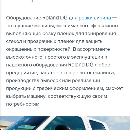
Оборудование Roland DG для
резки винила
—
это лучшие машины, максимально эффективно
выполняющие резку пленок для тонирования
стекол и прозрачных пленок для защиты
окрашенных поверхностей. В ассортименте
высокоточного, простого в эксплуатации и
надежного оборудования Roland DG любое
предприятие, занятое в сфере автостайлинга,
производства вывесок или реализации
продукции с графическим оформлением, сможет
выбрать машину, соответствующую своим
потребностям.