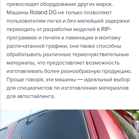
превосходят оборудование других марок.
Машины Roland DG не только позволяют
пользователям легко и без малейшей задержки
переходить от разработки моделей в RIP-
программах и печати к ламинации и монтажу
распечатанной графики, они также способны
обрабатывать различные термочувствительные
материалы, что предоставляет возможность
изготавливать более разнообразную продукцию.
Проще говоря, эти машины — идеальный выбор
для специалистов по изготовлению материалов
для автостайлинга.