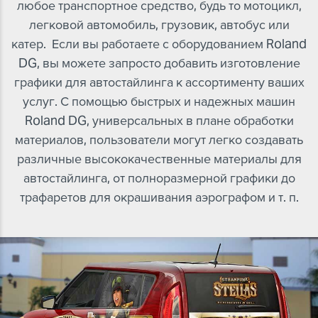
любое транспортное средство, будь то мотоцикл,
легковой автомобиль, грузовик, автобус или
катер. Если вы работаете с оборудованием Roland
DG, вы можете запросто добавить изготовление
графики для автостайлинга к ассортименту ваших
услуг. С помощью быстрых и надежных машин
Roland DG, универсальных в плане обработки
материалов, пользователи могут легко создавать
различные высококачественные материалы для
автостайлинга, от полноразмерной графики до
трафаретов для окрашивания аэрографом и т. п.