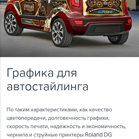
Графика для
автостайлинга
По таким характеристиками, как качество
цветопередачи, долговечность графики,
скорость печати, надежность и экономичность,
чернила и струйные принтеры Roland DG