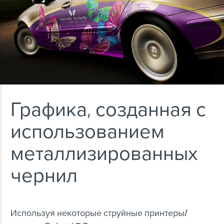
Графика, созданная с
использованием
металлизированных
чернил
Используя некоторые струйные принтеры/