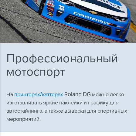
Профессиональный
мотоспорт
На
принтерах/каттерах
Roland DG можно легко
изготавливать яркие наклейки и графику для
автостайлинга, а также вывески для спортивных
мероприятий.