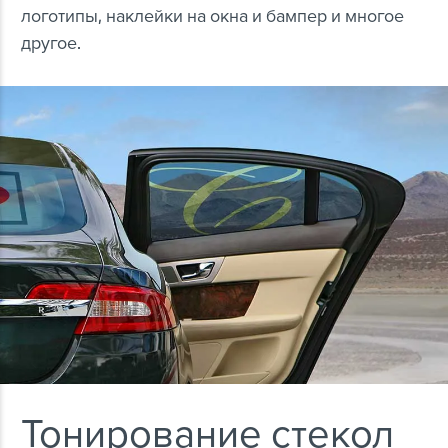
логотипы, наклейки на окна и бампер и многое
другое.
Тонирование стекол