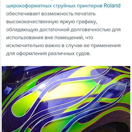
широкоформатных струйных принтеров Roland
обеспечивает возможность печатать
высококачественную яркую графику,
обладающую достаточной долговечностью для
использования вне помещений, что
исключительно важно в случае ее применения
для оформления различных судов.