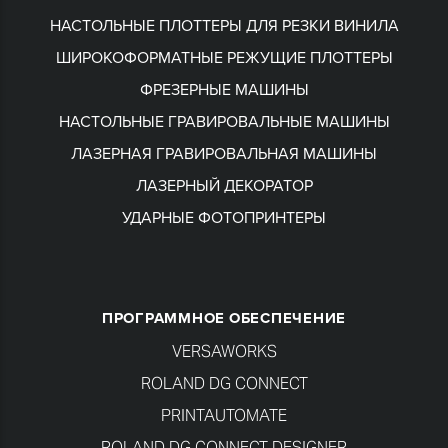
НАСТОЛЬНЫЕ ПЛОТТЕРЫ ДЛЯ РЕЗКИ ВИНИЛА
ШИРОКОФОРМАТНЫЕ РЕЖУЩИЕ ПЛОТТЕРЫ
ФРЕЗЕРНЫЕ МАШИНЫ
НАСТОЛЬНЫЕ ГРАВИРОВАЛЬНЫЕ МАШИНЫ
ЛАЗЕРНАЯ ГРАВИРОВАЛЬНАЯ МАШИНЫ
ЛАЗЕРНЫЙ ДЕКОРАТОР
УДАРНЫЕ ФОТОПРИНТЕРЫ
ПРОГРАММНОЕ ОБЕСПЕЧЕНИЕ
VERSAWORKS
ROLAND DG CONNECT
PRINTAUTOMATE
ROLAND DG CONNECT DESIGNER