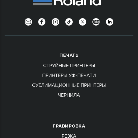
Newsletter
Facebook
Instagram
TikTok
Twitter
YouTube
LinkedIn
ПЕЧАТЬ
СТРУЙНЫЕ ПРИНТЕРЫ
ПРИНТЕРЫ УФ-ПЕЧАТИ
СУБЛИМАЦИОННЫЕ ПРИНТЕРЫ
ЧЕРНИЛА
ГРАВИРОВКА
РЕЗКА