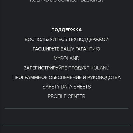
ПОДДЕРЖКА
ВОСПОЛЬЗУЙТЕСЬ ТЕХПОДДЕРЖКОЙ
РАСШИРЬТЕ ВАШУ ГАРАНТИЮ
MYROLAND
ЗАРЕГИСТРИРУЙТЕ ПРОДУКТ ROLAND
ПРОГРАММНОЕ ОБЕСПЕЧЕНИЕ И РУКОВОДСТВА
SAFETY DATA SHEETS
PROFILE CENTER