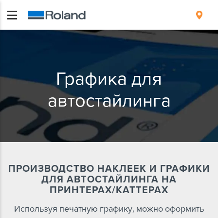
Графика для
автостайлинга
ПРОИЗВОДСТВО НАКЛЕЕК И ГРАФИКИ
ДЛЯ АВТОСТАЙЛИНГА НА
ПРИНТЕРАХ/КАТТЕРАХ
Используя печатную графику, можно оформить