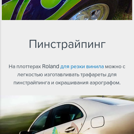
Пинстрайпинг
На плоттерах Roland
для резки винила
можно с
легкостью изготавливать трафареты для
пинстрайпинга и окрашивания аэрографом.