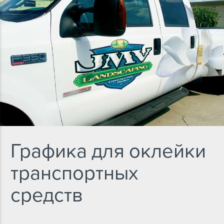
Графика для оклейки
транспортных
средств