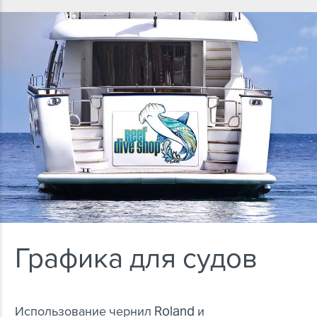
Графика для судов
Использование чернил Roland и