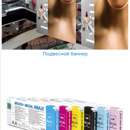
Подвесной баннер