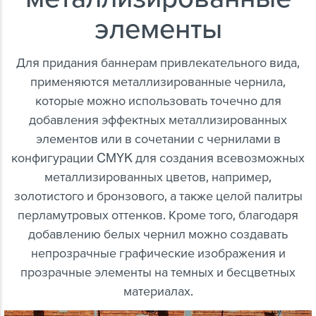
элементы
Для придания баннерам привлекательного вида,
применяются металлизированные чернила,
которые можно использовать точечно для
добавления эффектных металлизированных
элементов или в сочетании с чернилами в
конфигурации CMYK для создания всевозможных
металлизированных цветов, например,
золотистого и бронзового, а также целой палитры
перламутровых оттенков. Кроме того, благодаря
добавлению белых чернил можно создавать
непрозрачные графические изображения и
прозрачные элементы на темных и бесцветных
материалах.