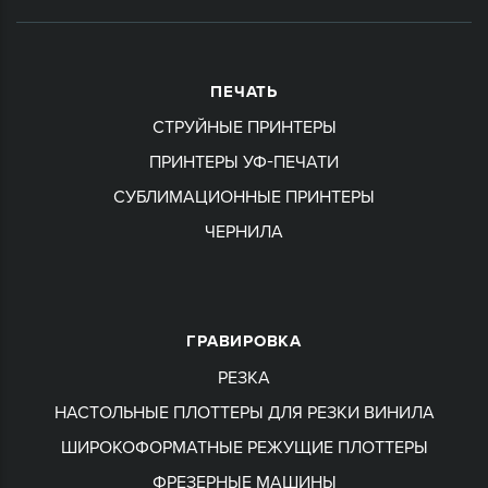
ПЕЧАТЬ
СТРУЙНЫЕ ПРИНТЕРЫ
ПРИНТЕРЫ УФ-ПЕЧАТИ
СУБЛИМАЦИОННЫЕ ПРИНТЕРЫ
ЧЕРНИЛА
ГРАВИРОВКА
РЕЗКА
НАСТОЛЬНЫЕ ПЛОТТЕРЫ ДЛЯ РЕЗКИ ВИНИЛА
ШИРОКОФОРМАТНЫЕ РЕЖУЩИЕ ПЛОТТЕРЫ
ФРЕЗЕРНЫЕ МАШИНЫ