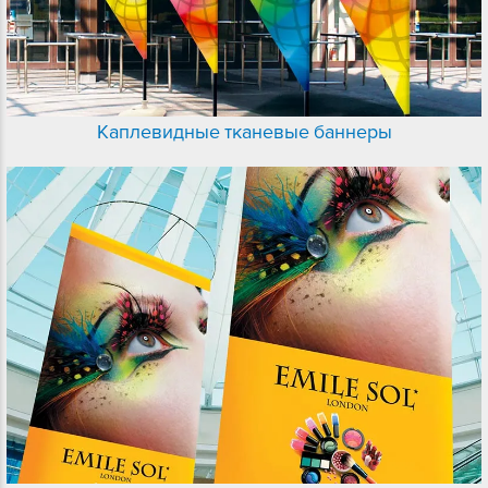
Каплевидные тканевые баннеры