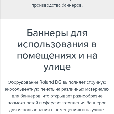
производства баннеров.
Баннеры для
использования в
помещениях и на
улице
Оборудование Roland DG выполняет струйную
экосольвентную печать на различных материалах
для баннеров, что открывает разнообразие
возможностей в сфере изготовления баннеров
для использования в помещениях и на улице.