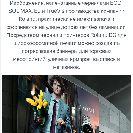
Изображения, напечатанные чернилами ECO-
SOL MAX, EJ и TrueVis производства компании
Roland, практически не имеют запаха и
сохраняются на улице до трех лет без ламинации.
Посредством чернил и принтеров Roland DG для
широкоформатной печати можно создавать
потрясающие баннеры для торговых
мероприятий, уличных ярмарок, выставок и
магазинов.