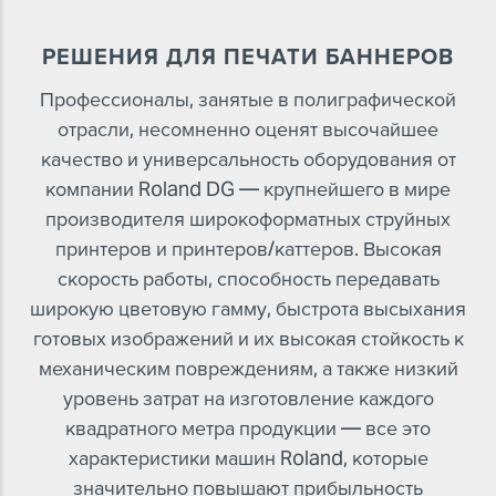
РЕШЕНИЯ ДЛЯ ПЕЧАТИ БАННЕРОВ
Профессионалы, занятые в полиграфической
отрасли, несомненно оценят высочайшее
качество и универсальность оборудования от
компании Roland DG — крупнейшего в мире
производителя широкоформатных струйных
принтеров и принтеров/каттеров. Высокая
скорость работы, способность передавать
широкую цветовую гамму, быстрота высыхания
готовых изображений и их высокая стойкость к
механическим повреждениям, а также низкий
уровень затрат на изготовление каждого
квадратного метра продукции — все это
характеристики машин Roland, которые
значительно повышают прибыльность