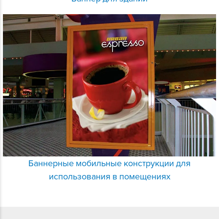
Баннерные мобильные конструкции для
использования в помещениях