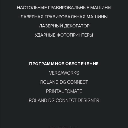
НАСТОЛЬНЫЕ ГРАВИРОВАЛЬНЫЕ МАШИНЫ
ЛАЗЕРНАЯ ГРАВИРОВАЛЬНАЯ МАШИНЫ
ЛАЗЕРНЫЙ ДЕКОРАТОР
УДАРНЫЕ ФОТОПРИНТЕРЫ
ПРОГРАММНОЕ ОБЕСПЕЧЕНИЕ
VERSAWORKS
ROLAND DG CONNECT
PRINTAUTOMATE
ROLAND DG CONNECT DESIGNER