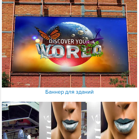
Баннер для зданий