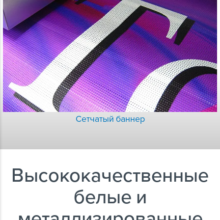
Сетчатый баннер
Высококачественные
белые и
металлизированные