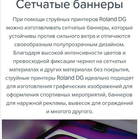
Сетчатые баннеры
При помощи струйных принтеров Roland DG
можно изготавливать сетчатые баннеры, которые
устойчивы против сильного ветра и отличаются
своеобразным полупрозрачным дизайном.
Благодаря высокой интенсивности цветов и
превосходной фиксации чернил на сетчатых
материалах и других материалах без покрытия,
струйные принтеры Roland DG идеально подходят
для изготовления графических изображений для
оформления спортивных мероприятий, баннеров
для наружной рекламы, вывесок для ограждений
и многого другого.