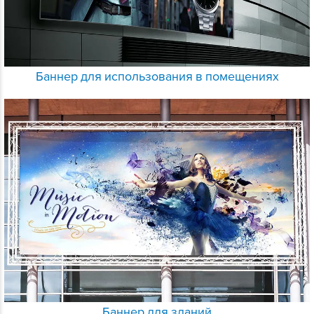
Баннер для использования в помещениях
Баннер для зданий