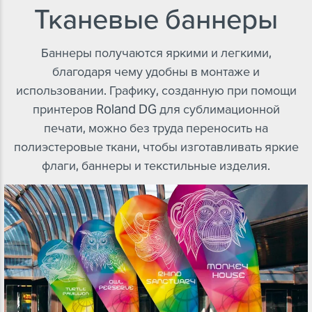
Тканевые баннеры
Баннеры получаются яркими и легкими,
благодаря чему удобны в монтаже и
использовании. Графику, созданную при помощи
принтеров Roland DG для сублимационной
печати, можно без труда переносить на
полиэстеровые ткани, чтобы изготавливать яркие
флаги, баннеры и текстильные изделия.