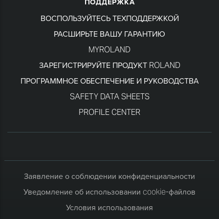
ПОДДЕРЖКА
ВОСПОЛЬЗУЙТЕСЬ ТЕХПОДДЕРЖКОЙ
РАСШИРЬТЕ ВАШУ ГАРАНТИЮ
MYROLAND
ЗАРЕГИСТРИРУЙТЕ ПРОДУКТ ROLAND
ПРОГРАММНОЕ ОБЕСПЕЧЕНИЕ И РУКОВОДСТВА
SAFETY DATA SHEETS
PROFILE CENTER
Заявление о соблюдении конфиденциальности
Уведомление об использовании cookie-файлов
Условия использования