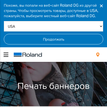
×
Похоже, вы попали на веб-сайт Roland DG из другой
страны. Чтобы просмотреть товары, доступные в USA,
пожалуйста, выберите местный веб-сайт Roland DG.
Продолжать
Печать баннеров