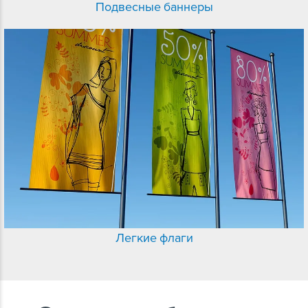
Подвесные баннеры
Легкие флаги