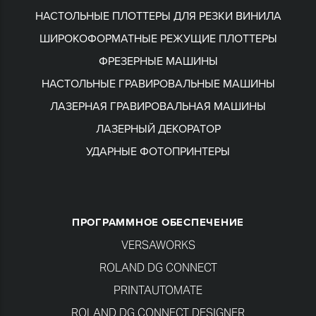
НАСТОЛЬНЫЕ ПЛОТТЕРЫ ДЛЯ РЕЗКИ ВИНИЛА
ШИРОКОФОРМАТНЫЕ РЕЖУЩИЕ ПЛОТТЕРЫ
ФРЕЗЕРНЫЕ МАШИНЫ
НАСТОЛЬНЫЕ ГРАВИРОВАЛЬНЫЕ МАШИНЫ
ЛАЗЕРНАЯ ГРАВИРОВАЛЬНАЯ МАШИНЫ
ЛАЗЕРНЫЙ ДЕКОРАТОР
УДАРНЫЕ ФОТОПРИНТЕРЫ
ПРОГРАММНОЕ ОБЕСПЕЧЕНИЕ
VERSAWORKS
ROLAND DG CONNECT
PRINTAUTOMATE
ROLAND DG CONNECT DESIGNER