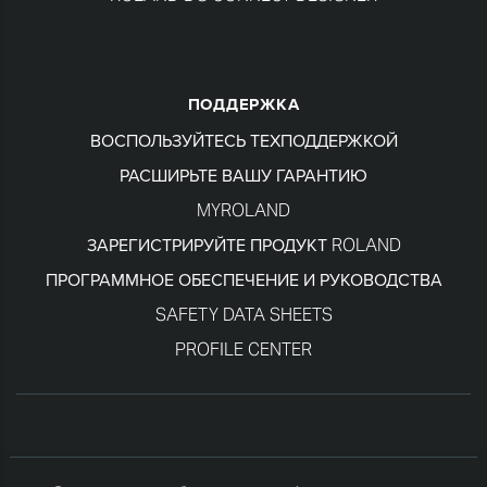
ПОДДЕРЖКА
ВОСПОЛЬЗУЙТЕСЬ ТЕХПОДДЕРЖКОЙ
РАСШИРЬТЕ ВАШУ ГАРАНТИЮ
MYROLAND
ЗАРЕГИСТРИРУЙТЕ ПРОДУКТ ROLAND
ПРОГРАММНОЕ ОБЕСПЕЧЕНИЕ И РУКОВОДСТВА
SAFETY DATA SHEETS
PROFILE CENTER