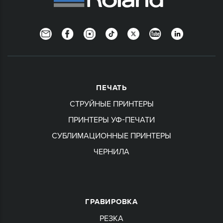
Newsletter
Facebook
Instagram
TikTok
Twitter
YouTube
LinkedIn
ПЕЧАТЬ
СТРУЙНЫЕ ПРИНТЕРЫ
ПРИНТЕРЫ УФ-ПЕЧАТИ
СУБЛИМАЦИОННЫЕ ПРИНТЕРЫ
ЧЕРНИЛА
ГРАВИРОВКА
РЕЗКА