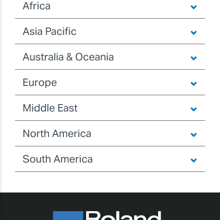
Africa
Asia Pacific
Australia & Oceania
Europe
Middle East
North America
South America