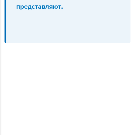
представляют.