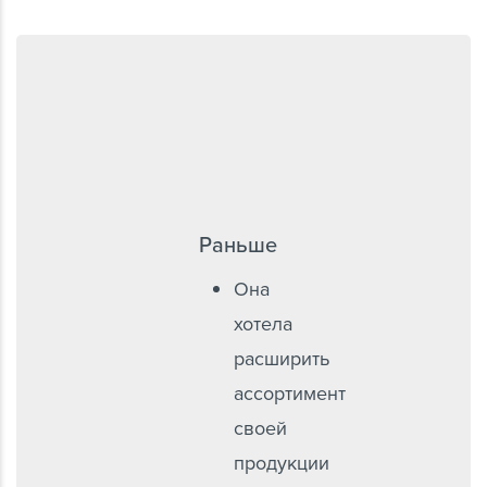
Раньше
Она
хотела
расширить
ассортимент
своей
продукции