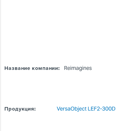
Название компании:
Reimagines
Продукция:
VersaObject LEF2-300D