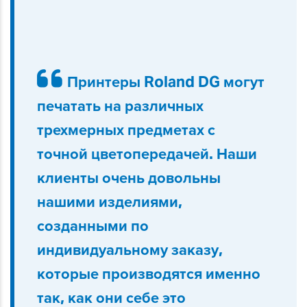
Принтеры Roland DG могут
печатать на различных
трехмерных предметах с
точной цветопередачей. Наши
клиенты очень довольны
нашими изделиями,
созданными по
индивидуальному заказу,
которые производятся именно
так, как они себе это