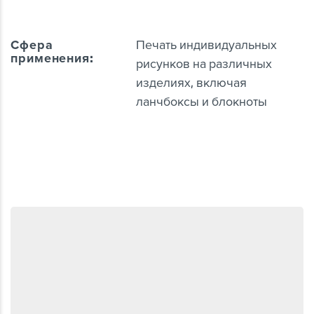
Сфера
Печать индивидуальных
применения:
рисунков на различных
изделиях, включая
ланчбоксы и блокноты