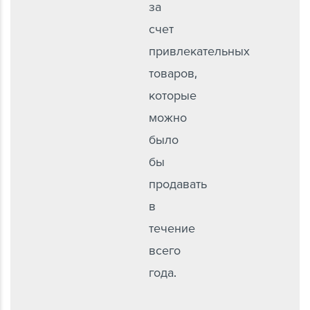
за
счет
привлекательных
товаров,
которые
можно
было
бы
продавать
в
течение
всего
года.