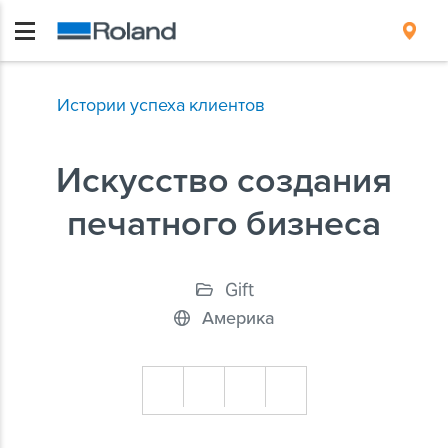
Истории успеха клиентов
Искусство создания
печатного бизнеса
Gift
Америка