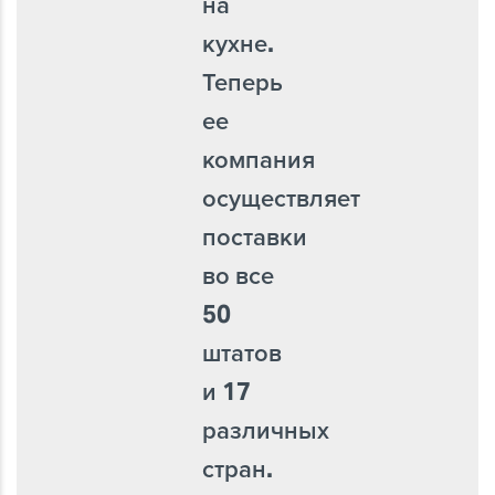
на
кухне.
Теперь
ее
компания
осуществляет
поставки
во все
50
штатов
и 17
различных
стран.