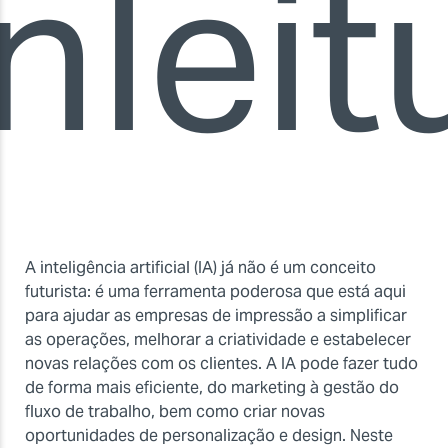
n
leit
A inteligência artificial (IA) já não é um conceito
futurista: é uma ferramenta poderosa que está aqui
para ajudar as empresas de impressão a simplificar
as operações, melhorar a criatividade e estabelecer
novas relações com os clientes. A IA pode fazer tudo
de forma mais eficiente, do marketing à gestão do
fluxo de trabalho, bem como criar novas
oportunidades de personalização e design. Neste