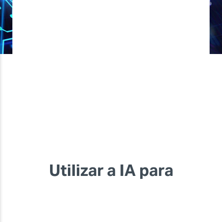
Utilizar a IA para