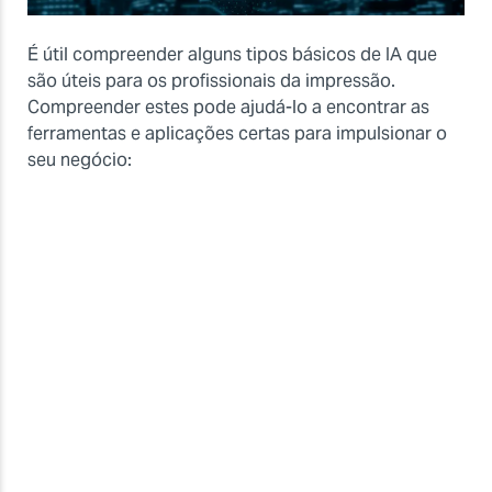
É útil compreender alguns tipos básicos de IA que
são úteis para os profissionais da impressão.
Compreender estes pode ajudá-lo a encontrar as
ferramentas e aplicações certas para impulsionar o
seu negócio: