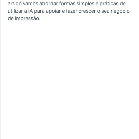
artigo vamos abordar formas simples e práticas de
utilizar a IA para apoiar e fazer crescer o seu negócio
de impressão.