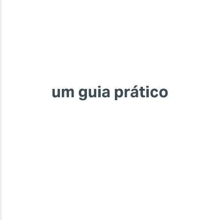
um guia prático