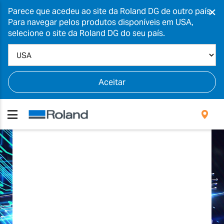
×
Parece que acedeu ao site da Roland DG de outro país.
Para navegar pelos produtos disponíveis em USA,
selecione o site da Roland DG do seu país.
Aceitar