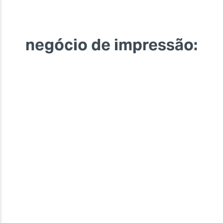
negócio de impressão: