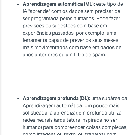
Aprendizagem automática (ML):
este tipo de
IA "aprende" com os dados sem precisar de
ser programada pelos humanos. Pode fazer
previsões ou sugestões com base em
experiências passadas, por exemplo, uma
ferramenta capaz de prever os seus meses
mais movimentados com base em dados de
anos anteriores ou um filtro de spam.
Aprendizagem profunda (DL):
uma subárea da
Aprendizagem automática. Um pouco mais
sofisticada, a aprendizagem profunda utiliza
redes neurais (arquitetura inspirada no ser
humano) para compreender coisas complexas,
como imagens ou texto, ou trabalhar com