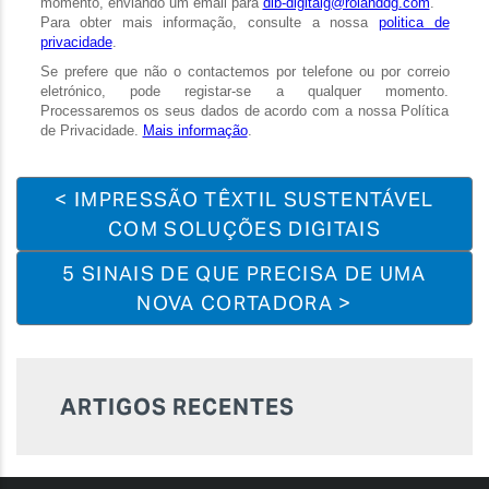
< IMPRESSÃO TÊXTIL SUSTENTÁVEL
COM SOLUÇÕES DIGITAIS
5 SINAIS DE QUE PRECISA DE UMA
NOVA CORTADORA >
ARTIGOS RECENTES