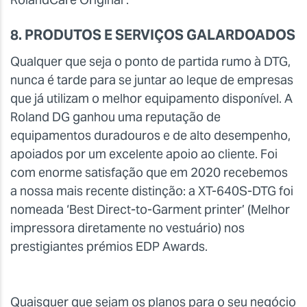
8. PRODUTOS E SERVIÇOS GALARDOADOS
Qualquer que seja o ponto de partida rumo à DTG,
nunca é tarde para se juntar ao leque de empresas
que já utilizam o melhor equipamento disponível. A
Roland DG ganhou uma reputação de
equipamentos duradouros e de alto desempenho,
apoiados por um excelente apoio ao cliente. Foi
com enorme satisfação que em 2020 recebemos
a nossa mais recente distinção: a XT-640S-DTG foi
nomeada ‘Best Direct-to-Garment printer’ (Melhor
impressora diretamente no vestuário) nos
prestigiantes prémios EDP Awards.
Quaisquer que sejam os planos para o seu negócio