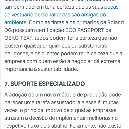
também querem ter a certeza que as suas
peças
de vestuário personalizadas são amigas do
ambiente
. Como as tintas e os primários da Roland
DG possuem certificação ECO PASSPORT da
OEKO-TEX®, todos podem ter a certeza que não
existem quaisquer químicos ou substâncias
perigosos; e os clientes podem ter a certeza que a
empresa com quem estão a negociar dá extrema
importância à sustentabilidade.
7. SUPORTE ESPECIALIZADO
A adoção de um novo método de produção pode
parecer uma tarefa assustadora e esse é, muitas
vezes, o principal motivo pelo qual as empresas
atrasam a decisão de implementar melhorias no
respetivo fluxo de trabalho. Felizmente, não existe