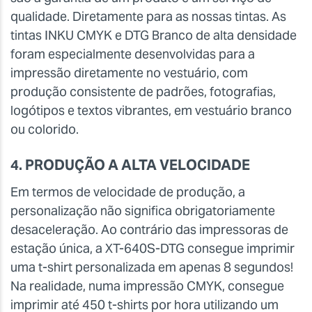
qualidade. Diretamente para as nossas tintas. As
tintas INKU CMYK e DTG Branco de alta densidade
foram especialmente desenvolvidas para a
impressão diretamente no vestuário, com
produção consistente de padrões, fotografias,
logótipos e textos vibrantes, em vestuário branco
ou colorido.
4. PRODUÇÃO A ALTA VELOCIDADE
Em termos de velocidade de produção, a
personalização não significa obrigatoriamente
desaceleração. Ao contrário das impressoras de
estação única, a XT-640S-DTG consegue imprimir
uma t-shirt personalizada em apenas 8 segundos!
Na realidade, numa impressão CMYK, consegue
imprimir até 450 t-shirts por hora utilizando um