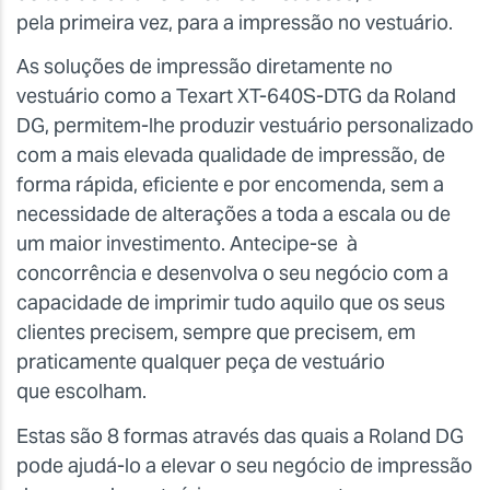
pela primeira vez, para a impressão no vestuário.
As soluções de impressão diretamente no
vestuário como a Texart XT-640S-DTG da Roland
DG, permitem-lhe produzir vestuário personalizado
com a mais elevada qualidade de impressão, de
forma rápida, eficiente e por encomenda, sem a
necessidade de alterações a toda a escala ou de
um maior investimento. Antecipe-se à
concorrência e desenvolva o seu negócio com a
capacidade de imprimir tudo aquilo que os seus
clientes precisem, sempre que precisem, em
praticamente qualquer peça de vestuário
que escolham.
Estas são 8 formas através das quais a Roland DG
pode ajudá-lo a elevar o seu negócio de impressão