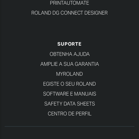
PRINTAUTOMATE
ROLAND DG CONNECT DESIGNER
SUPORTE
OBTENHA AJUDA
AMPLIE A SUA GARANTIA
MYROLAND
EGISTE O SEU ROLAND
SOFTWARE E MANUAIS
SAFETY DATA SHEETS
CENTRO DE PERFIL