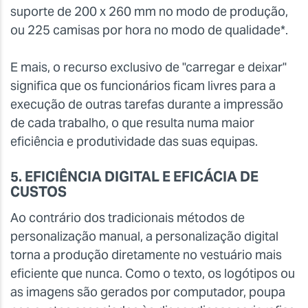
suporte de 200 x 260 mm no modo de produção,
ou 225 camisas por hora no modo de qualidade*.
E mais, o recurso exclusivo de "carregar e deixar"
significa que os funcionários ficam livres para a
execução de outras tarefas durante a impressão
de cada trabalho, o que resulta numa maior
eficiência e produtividade das suas equipas.
5. EFICIÊNCIA DIGITAL E EFICÁCIA DE
CUSTOS
Ao contrário dos tradicionais métodos de
personalização manual, a personalização digital
torna a produção diretamente no vestuário mais
eficiente que nunca. Como o texto, os logótipos ou
as imagens são gerados por computador, poupa