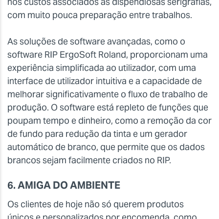
nos custos associados às dispendiosas serigrafias,
com muito pouca preparação entre trabalhos.
As soluções de software avançadas, como o
software RIP ErgoSoft Roland, proporcionam uma
experiência simplificada ao utilizador, com uma
interface de utilizador intuitiva e a capacidade de
melhorar significativamente o fluxo de trabalho de
produção. O software está repleto de funções que
poupam tempo e dinheiro, como a remoção da cor
de fundo para redução da tinta e um gerador
automático de branco, que permite que os dados
brancos sejam facilmente criados no RIP.
6. AMIGA DO AMBIENTE
Os clientes de hoje não só querem produtos
únicos e personalizados por encomenda, como