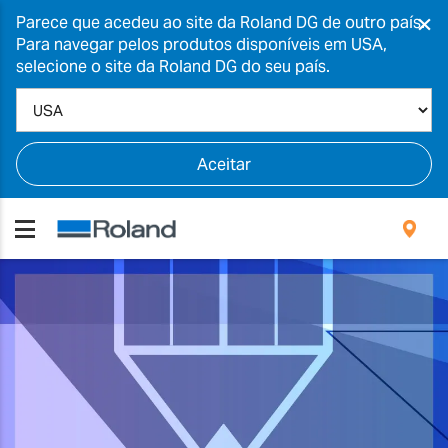
×
Parece que acedeu ao site da Roland DG de outro país.
Para navegar pelos produtos disponíveis em USA,
selecione o site da Roland DG do seu país.
Aceitar