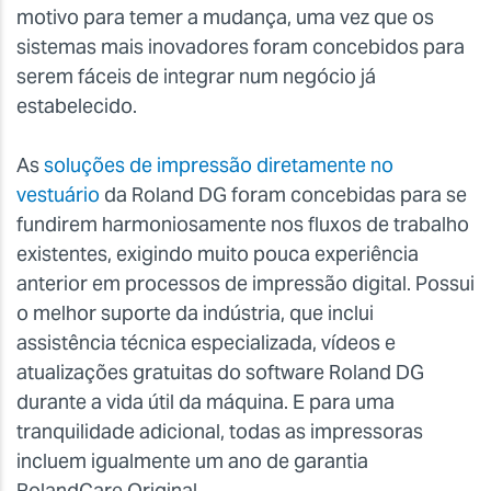
motivo para temer a mudança, uma vez que os
sistemas mais inovadores foram concebidos para
serem fáceis de integrar num negócio já
estabelecido.
As
soluções de impressão diretamente no
vestuário
da Roland DG foram concebidas para se
fundirem harmoniosamente nos fluxos de trabalho
existentes, exigindo muito pouca experiência
anterior em processos de impressão digital. Possui
o melhor suporte da indústria, que inclui
assistência técnica especializada, vídeos e
atualizações gratuitas do software Roland DG
durante a vida útil da máquina. E para uma
tranquilidade adicional, todas as impressoras
incluem igualmente um ano de garantia
RolandCare Original .