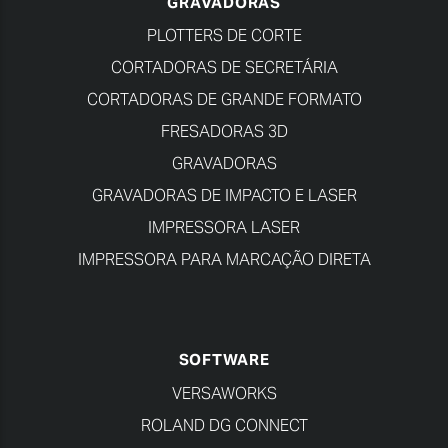
GRAVADORAS
PLOTTERS DE CORTE
CORTADORAS DE SECRETÁRIA
CORTADORAS DE GRANDE FORMATO
FRESADORAS 3D
GRAVADORAS
GRAVADORAS DE IMPACTO E LASER
IMPRESSORA LASER
IMPRESSORA PARA MARCAÇÃO DIRETA
SOFTWARE
VERSAWORKS
ROLAND DG CONNECT