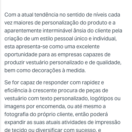
Com a atual tendência no sentido de níveis cada
vez maiores de personalização do produto e a
aparentemente interminável ânsia do cliente pela
criação de um estilo pessoal único e individual,
esta apresenta-se como uma excelente
oportunidade para as empresas capazes de
produzir vestuário personalizado e de qualidade,
bem como decorações à medida.
Se for capaz de responder com rapidez e
eficiência à crescente procura de peças de
vestuário com texto personalizado, logótipos ou
imagens por encomenda, ou até mesmo a
fotografia do próprio cliente, então poderá
expandir as suas atuais atividades de impressão
de tecido ou diversificar com sucesso, e