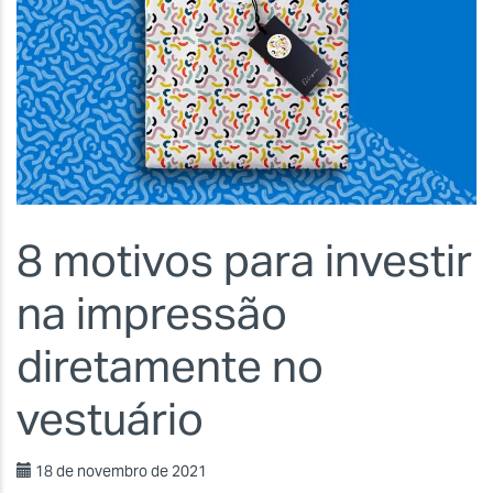
8 motivos para investir
na impressão
diretamente no
vestuário
18 de novembro de 2021