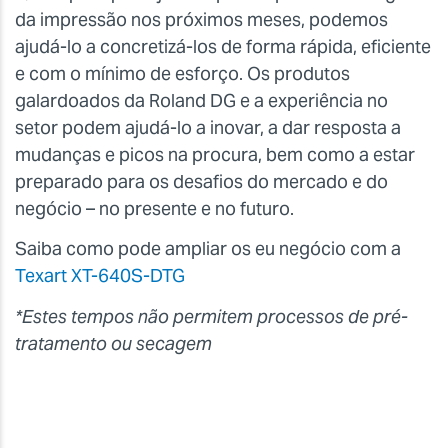
da impressão nos próximos meses, podemos
ajudá-lo a concretizá-los de forma rápida, eficiente
e com o mínimo de esforço. Os produtos
galardoados da Roland DG e a experiência no
setor podem ajudá-lo a inovar, a dar resposta a
mudanças e picos na procura, bem como a estar
preparado para os desafios do mercado e do
negócio – no presente e no futuro.
Saiba como pode ampliar os eu negócio com a
Texart XT-640S-DTG
*Estes tempos não permitem processos de pré-
tratamento ou
secagem