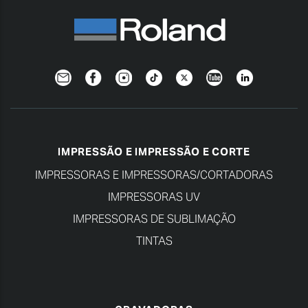
Newsletter
Facebook
Instagram
TikTok
Twitter
YouTube
Linkedin
IMPRESSÃO E IMPRESSÃO E CORTE
IMPRESSORAS E IMPRESSORAS/CORTADORAS
IMPRESSORAS UV
IMPRESSORAS DE SUBLIMAÇÃO
TINTAS