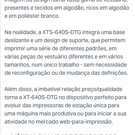
presentes e tecidos em algodão, ricos em algodão
e em poliéster branco.
Na realidade, a XTS-640S-DTG integra uma base
deslizante e um design de suporte, que permitem
imprimir uma série de diferentes padrões, em
várias peças de vestuário diferentes e em vários
tamanhos, num único trabalho - sem necessidade
de reconfiguração ou de
mudança das definições.
Além disso, a imbatível relação preço/qualidade
torna a XT-640S-DTG no dispositivo perfeito para
evoluir das impressoras de estação única para
uma máquina mais produtiva ou para iniciar a sua
atividade no
mercado web-para-impressão.