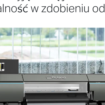
alność w zdobieniu od