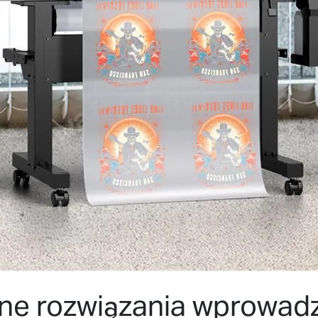
ne rozwiązania wprowad