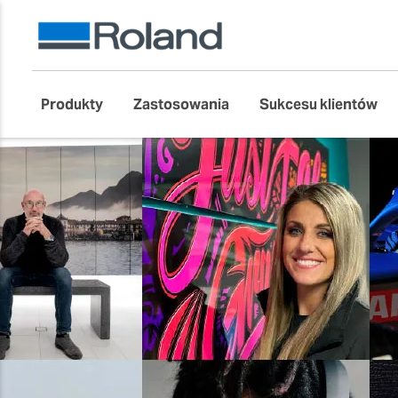
Produkty
Zastosowania
Sukcesu klientów