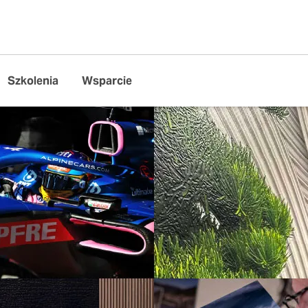
Szkolenia
Wsparcie