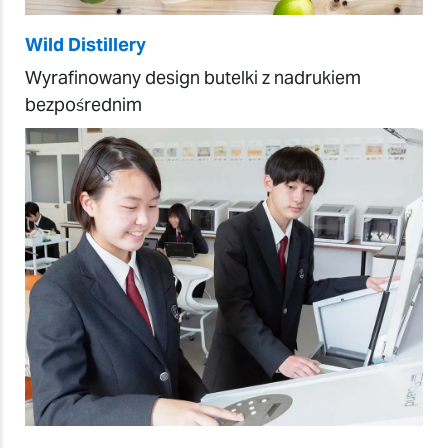
Wild Distillery
Wyrafinowany design butelki z nadrukiem
bezpośrednim