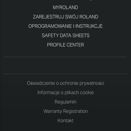
MYROLAND
ZAREJESTRUJ SWÓJ ROLAND
OPROGRAMOWANIE I INSTRUKCJE
SAFETY DATA SHEETS
PROFILE CENTER
Oświadczenie o ochronie prywatności
Informacje o plikach cookie
Regulamin
Warranty Registration
Kontakt