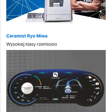
Ceramist Ryo Miwa
Wysokiej klasy rzemiosło