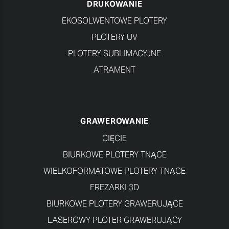
DRUKOWANIE
EKOSOLWENTOWE PLOTERY
PLOTERY UV
PLOTERY SUBLIMACYJNE
ATRAMENT
GRAWEROWANIE
CIĘCIE
BIURKOWE PLOTERY TNĄCE
WIELKOFORMATOWE PLOTERY TNĄCE
FREZARKI 3D
BIURKOWE PLOTERY GRAWERUJĄCE
LASEROWY PLOTER GRAWERUJĄCY