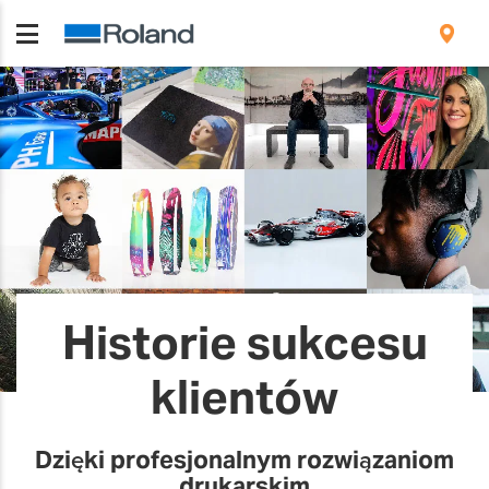
Historie sukcesu
klientów
Dzięki profesjonalnym rozwiązaniom
drukarskim