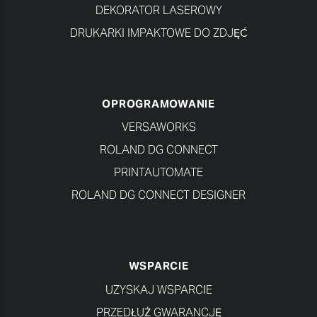
DEKORATOR LASEROWY
DRUKARKI IMPAKTOWE DO ZDJĘĆ
OPROGRAMOWANIE
VERSAWORKS
ROLAND DG CONNECT
PRINTAUTOMATE
ROLAND DG CONNECT DESIGNER
WSPARCIE
UZYSKAJ WSPARCIE
PRZEDŁUŻ GWARANCJĘ