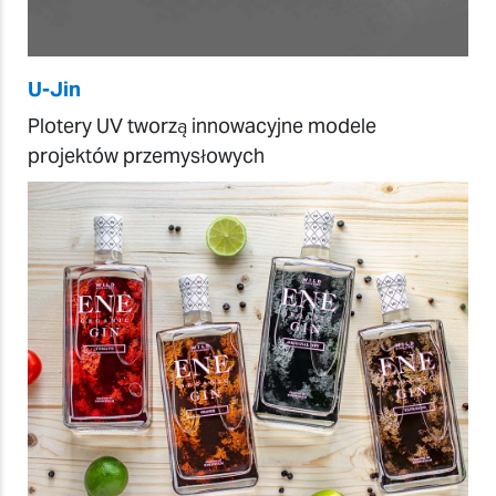
U-Jin
Plotery UV tworzą innowacyjne modele
projektów przemysłowych