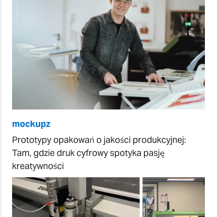
mockupz
Prototypy opakowań o jakości produkcyjnej:
Tam, gdzie druk cyfrowy spotyka pasję
kreatywności