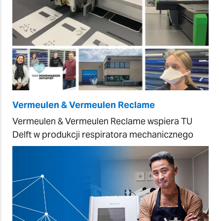
Vermeulen & Vermeulen Reclame
Vermeulen & Vermeulen Reclame wspiera TU
Delft w produkcji respiratora mechanicznego