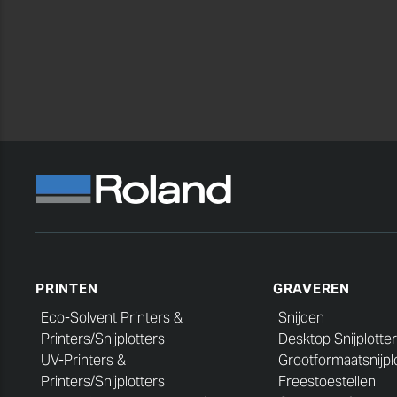
PRINTEN
GRAVEREN
Eco-Solvent Printers &
Snijden
Printers/Snijplotters
Desktop Snijplotter
UV-Printers &
Grootformaatsnijpl
Printers/Snijplotters
Freestoestellen