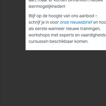
leer­mogelijkheden!
Blijf op de hoogte van ons aanbod –
schrijf je in voor
onze nieuwsbrief
en hoo
als eerste wanneer nieuwe trainingen,
workshops met experts en vaardigheids
cursussen beschikbaar komen.