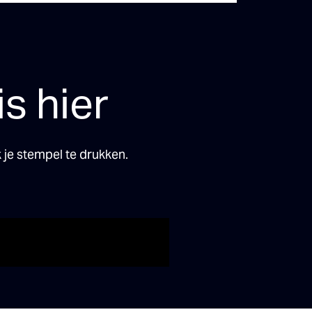
s hier
je stempel te drukken.