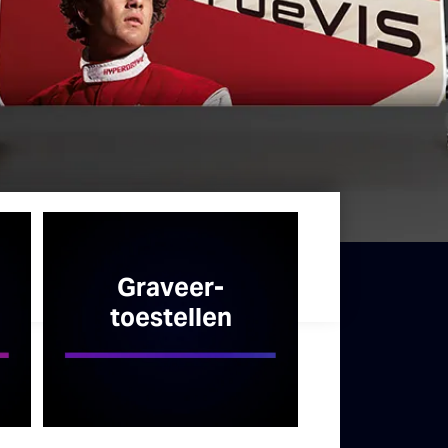
Graveer­
toestellen