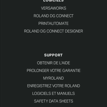
LOGICIELS
VERSAWORKS
ROLAND DG CONNECT
PRINTAUTOMATE
ROLAND DG CONNECT DESIGNER
SUPPORT
OBTENIR DE L’AIDE
PROLONGER VOTRE GARANTIE
MYROLAND
ENREGISTREZ VOTRE ROLAND
LOGICIELS ET MANUELS
SAFETY DATA SHEETS