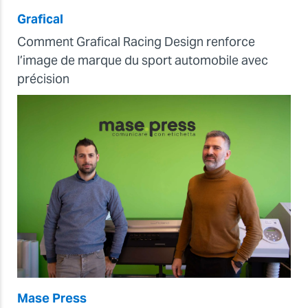
Grafical
Comment Grafical Racing Design renforce
l’image de marque du sport automobile avec
précision
Mase Press