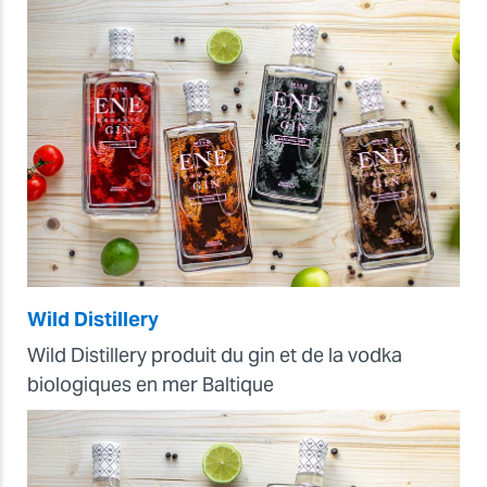
Wild Distillery
Wild Distillery produit du gin et de la vodka
biologiques en mer Baltique