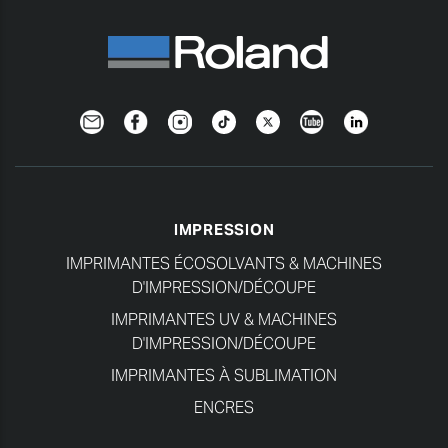
Newsletter
Facebook
Instagram
TikTok
Twitter
YouTube
Linkedin
IMPRESSION
IMPRIMANTES ÉCOSOLVANTS & MACHINES
D'IMPRESSION/DÉCOUPE
IMPRIMANTES UV & MACHINES
D'IMPRESSION/DÉCOUPE
IMPRIMANTES À SUBLIMATION
ENCRES