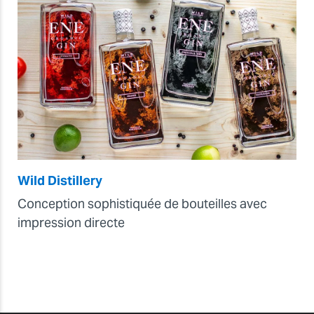
Wild Distillery
Conception sophistiquée de bouteilles avec
impression directe