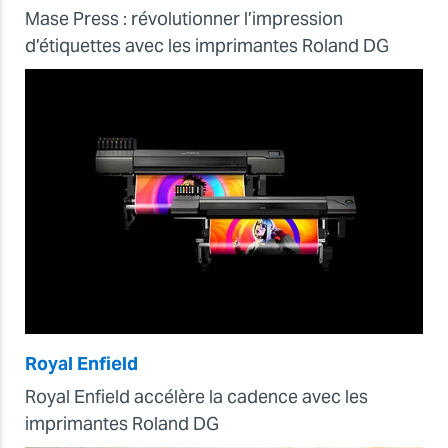
Mase Press : révolutionner l’impression
d’étiquettes avec les imprimantes Roland DG
Royal Enfield
Royal Enfield accélère la cadence avec les
imprimantes Roland DG