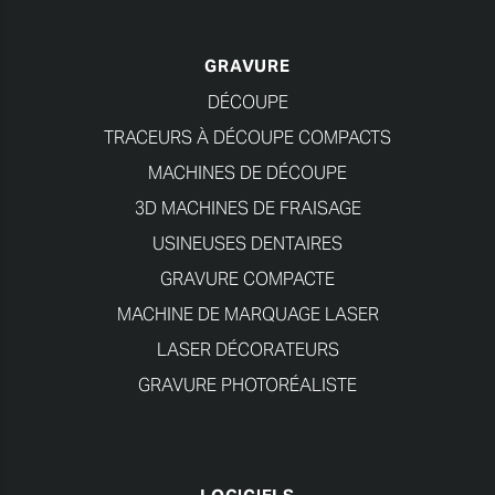
GRAVURE
DÉCOUPE
TRACEURS À DÉCOUPE COMPACTS
MACHINES DE DÉCOUPE
3D MACHINES DE FRAISAGE
USINEUSES DENTAIRES
GRAVURE COMPACTE
MACHINE DE MARQUAGE LASER
LASER DÉCORATEURS
GRAVURE PHOTORÉALISTE