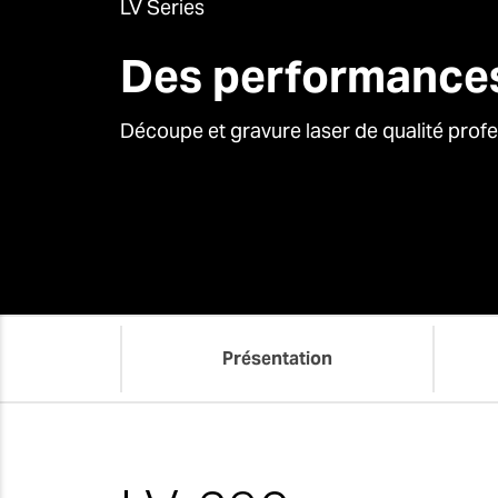
LV Series
Des performance
Découpe et gravure laser de qualité profe
Présentation