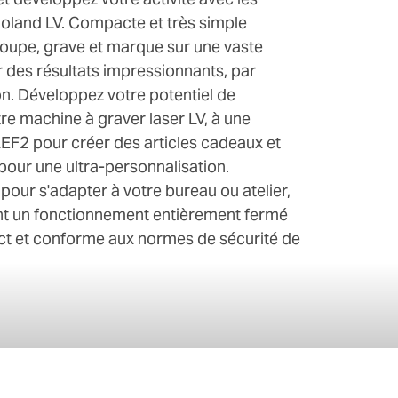
 Roland LV. Compacte et très simple
découpe, grave et marque sur une vaste
des résultats impressionnants, par
n. Développez votre potentiel de
tre machine à graver laser LV, à une
F2 pour créer des articles cadeaux et
our une ultra-personnalisation.
 pour s'adapter à votre bureau ou atelier,
ent un fonctionnement entièrement fermé
t et conforme aux normes de sécurité de