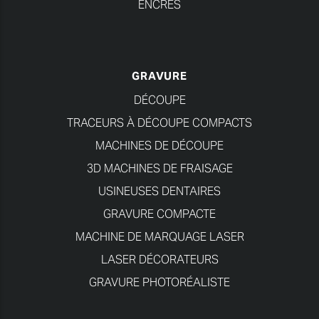
ENCRES
GRAVURE
DÉCOUPE
TRACEURS À DÉCOUPE COMPACTS
MACHINES DE DÉCOUPE
3D MACHINES DE FRAISAGE
USINEUSES DENTAIRES
GRAVURE COMPACTE
MACHINE DE MARQUAGE LASER
LASER DÉCORATEURS
GRAVURE PHOTORÉALISTE