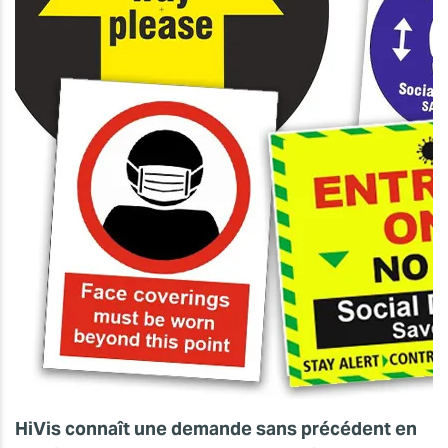
HiVis connaît une demande sans précédent en