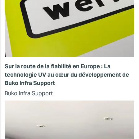
Sur la route de la fiabilité en Europe : La
technologie UV au cœur du développement de
Buko Infra Support
Buko Infra Support