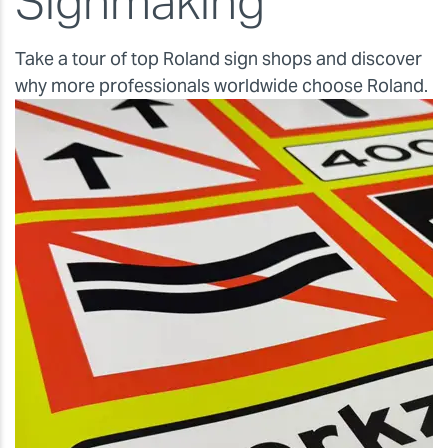
Signmaking
Take a tour of top Roland sign shops and discover
why more professionals worldwide choose Roland.