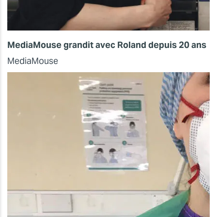
MediaMouse grandit avec Roland depuis 20 ans
MediaMouse