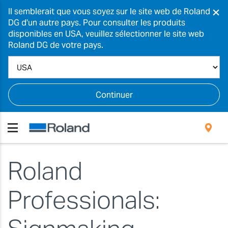
×
Il semblerait que vous soyez sur le site web de Roland
DG d'un autre pays. Pour consulter les produits
disponibles en USA, veuillez sélectionner le site web
Roland DG de votre pays.
Continuer
Roland
Professionals: