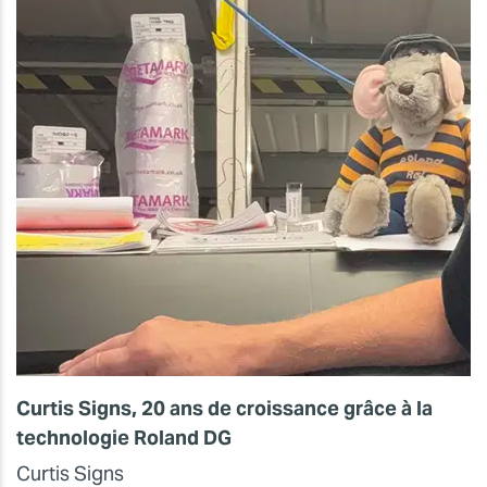
Curtis Signs, 20 ans de croissance grâce à la
technologie Roland DG
Curtis Signs