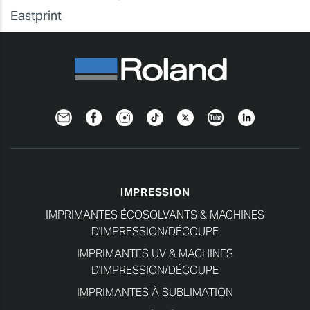
Eastprint
Newsletter
Facebook
Instagram
TikTok
Twitter
YouTube
Linkedin
IMPRESSION
IMPRIMANTES ÉCOSOLVANTS & MACHINES
D'IMPRESSION/DÉCOUPE
IMPRIMANTES UV & MACHINES
D'IMPRESSION/DÉCOUPE
IMPRIMANTES À SUBLIMATION