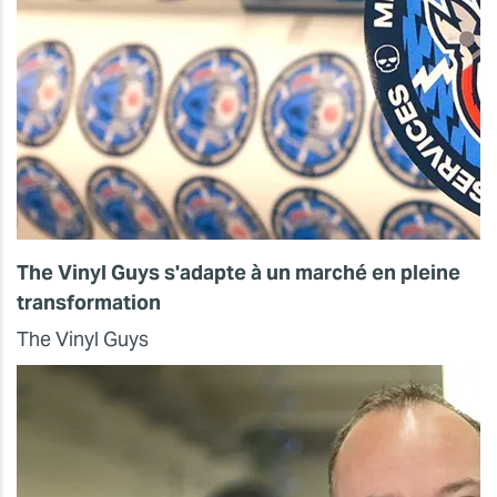
The Vinyl Guys s'adapte à un marché en pleine
transformation
The Vinyl Guys