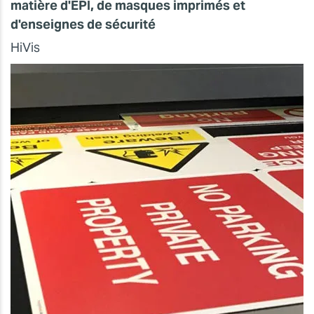
matière d'EPI, de masques imprimés et
d'enseignes de sécurité
HiVis