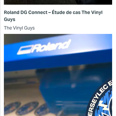
Roland DG Connect – Étude de cas The Vinyl
Guys
The Vinyl Guys