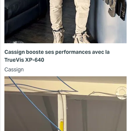
Cassign booste ses performances avec la
TrueVis XP-640
Cassign