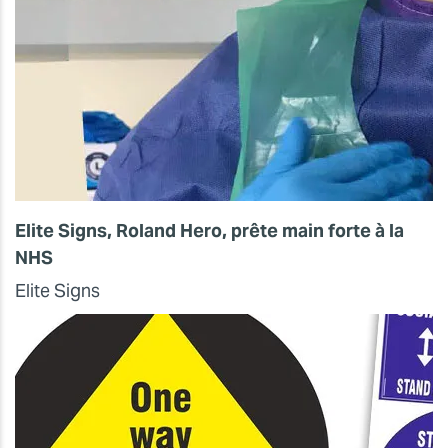
Elite Signs, Roland Hero, prête main forte à la
NHS
Elite Signs