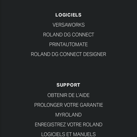
LOGICIELS
VERSAWORKS
ROLAND DG CONNECT
PRINTAUTOMATE
ROLAND DG CONNECT DESIGNER
SUPPORT
OBTENIR DE L’AIDE
PROLONGER VOTRE GARANTIE
MYROLAND
ENREGISTREZ VOTRE ROLAND
LOGICIELS ET MANUELS