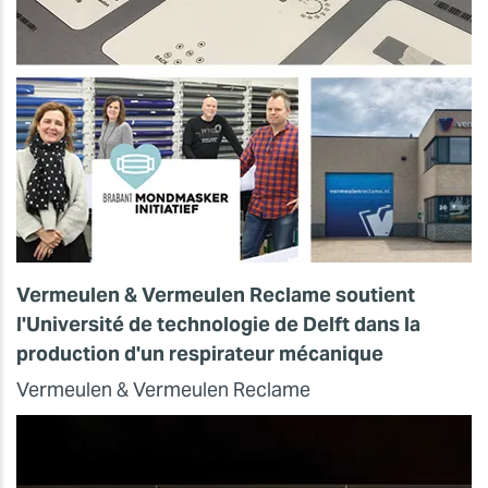
Vermeulen & Vermeulen Reclame soutient
l'Université de technologie de Delft dans la
production d'un respirateur mécanique
Vermeulen & Vermeulen Reclame