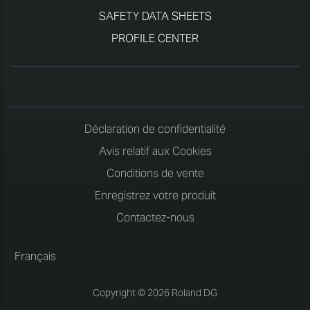
SAFETY DATA SHEETS
PROFILE CENTER
Déclaration de confidentialité
Avis relatif aux Cookies
Conditions de vente
Enregistrez votre produit
Contactez-nous
Français
Copyright © 2026 Roland DG