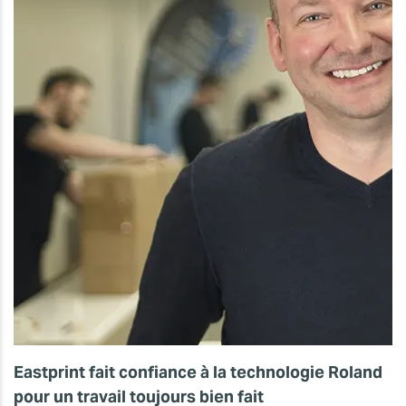
Eastprint fait confiance à la technologie Roland
pour un travail toujours bien fait