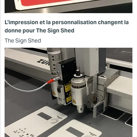
L'impression et la personnalisation changent la
donne pour
The Sign Shed
The Sign Shed