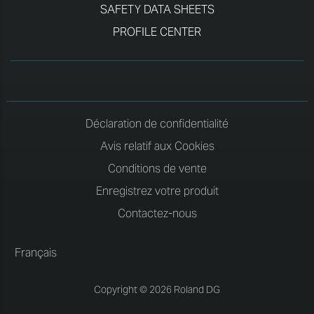
SAFETY DATA SHEETS
PROFILE CENTER
Déclaration de confidentialité
Avis relatif aux Cookies
Conditions de vente
Enregistrez votre produit
Contactez-nous
Français
Copyright © 2026 Roland DG