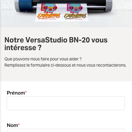
Notre VersaStudio
BN-20
vous
intéresse
?
Que pouvons-nous faire pour vous aider ?
Remplissez le formulaire ci-dessous et nous vous recontacterons.