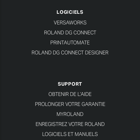
LOGICIELS
VERSAWORKS
ROLAND DG CONNECT
PRINTAUTOMATE
ROLAND DG CONNECT DESIGNER
SUPPORT
OBTENIR DE L’AIDE
PROLONGER VOTRE GARANTIE
MYROLAND
ENREGISTREZ VOTRE ROLAND
LOGICIELS ET MANUELS