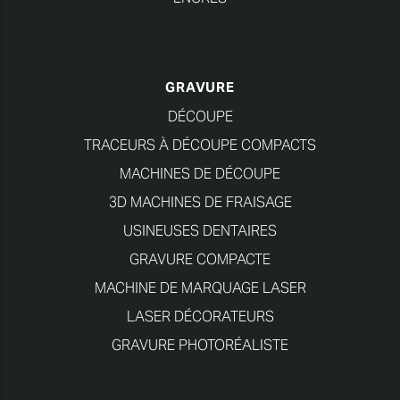
GRAVURE
DÉCOUPE
TRACEURS À DÉCOUPE COMPACTS
MACHINES DE DÉCOUPE
3D MACHINES DE FRAISAGE
USINEUSES DENTAIRES
GRAVURE COMPACTE
MACHINE DE MARQUAGE LASER
LASER DÉCORATEURS
GRAVURE PHOTORÉALISTE