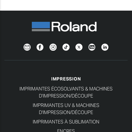
Newsletter
Facebook
Instagram
TikTok
Twitter
YouTube
Linkedin
IMPRESSION
IMPRIMANTES ÉCOSOLVANTS & MACHINES
D'IMPRESSION/DÉCOUPE
IMPRIMANTES UV & MACHINES
D'IMPRESSION/DÉCOUPE
IMPRIMANTES À SUBLIMATION
ENCRES