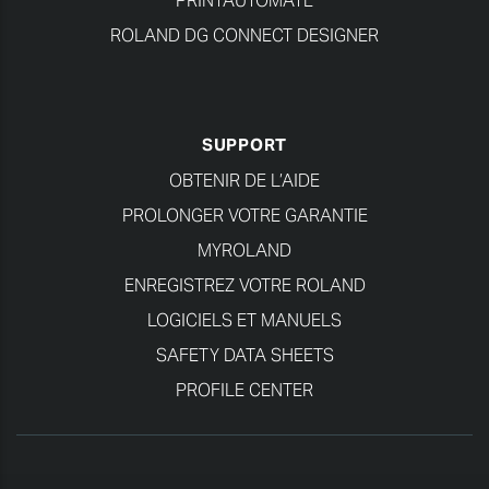
PRINTAUTOMATE
ROLAND DG CONNECT DESIGNER
SUPPORT
OBTENIR DE L’AIDE
PROLONGER VOTRE GARANTIE
MYROLAND
ENREGISTREZ VOTRE ROLAND
LOGICIELS ET MANUELS
SAFETY DATA SHEETS
PROFILE CENTER