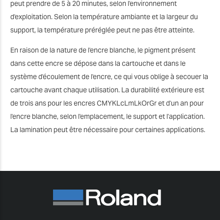
peut prendre de 5 à 20 minutes, selon l'environnement
d'exploitation. Selon la température ambiante et la largeur du
support, la température préréglée peut ne pas être atteinte.
En raison de la nature de l'encre blanche, le pigment présent
dans cette encre se dépose dans la cartouche et dans le
système d'écoulement de l'encre, ce qui vous oblige à secouer la
cartouche avant chaque utilisation. La durabilité extérieure est
de trois ans pour les encres CMYKLcLmLkOrGr et d'un an pour
l'encre blanche, selon l'emplacement, le support et l'application.
La lamination peut être nécessaire pour certaines applications.