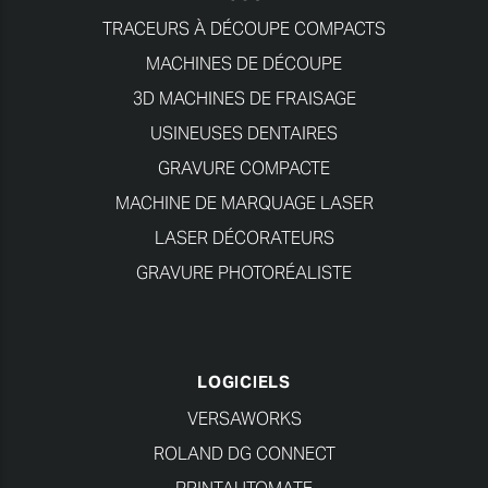
TRACEURS À DÉCOUPE COMPACTS
MACHINES DE DÉCOUPE
3D MACHINES DE FRAISAGE
USINEUSES DENTAIRES
GRAVURE COMPACTE
MACHINE DE MARQUAGE LASER
LASER DÉCORATEURS
GRAVURE PHOTORÉALISTE
LOGICIELS
VERSAWORKS
ROLAND DG CONNECT