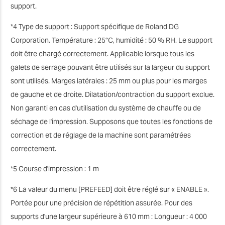
support.
*4 Type de support : Support spécifique de Roland DG
Corporation. Température : 25°C, humidité : 50 % RH. Le support
doit être chargé correctement. Applicable lorsque tous les
galets de serrage pouvant être utilisés sur la largeur du support
sont utilisés. Marges latérales : 25 mm ou plus pour les marges
de gauche et de droite. Dilatation/contraction du support exclue.
Non garanti en cas d'utilisation du système de chauffe ou de
séchage de l'impression. Supposons que toutes les fonctions de
correction et de réglage de la machine sont paramétrées
correctement.
*5 Course d'impression : 1 m
*6 La valeur du menu [PREFEED] doit être réglé sur « ENABLE ».
Portée pour une précision de répétition assurée. Pour des
supports d'une largeur supérieure à 610 mm : Longueur : 4 000