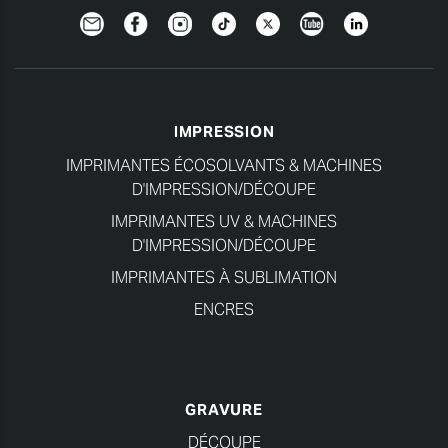
Newsletter
Facebook
Instagram
TikTok
Twitter
YouTube
Linkedin
IMPRESSION
IMPRIMANTES ÉCOSOLVANTS & MACHINES
D'IMPRESSION/DÉCOUPE
IMPRIMANTES UV & MACHINES
D'IMPRESSION/DÉCOUPE
IMPRIMANTES À SUBLIMATION
ENCRES
GRAVURE
DÉCOUPE