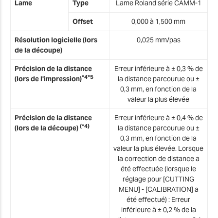
Lame
Type
Lame Roland série CAMM-1
Offset
0,000 à 1,500 mm
Résolution logicielle (lors
0,025 mm/pas
de la découpe)
Précision de la distance
Erreur inférieure à ± 0,3 % de
*4*5
(lors de l'impression)
la distance parcourue ou ±
0,3 mm, en fonction de la
valeur la plus élevée
Précision de la distance
Erreur inférieure à ± 0,4 % de
(*4)
(lors de la découpe)
la distance parcourue ou ±
0,3 mm, en fonction de la
valeur la plus élevée. Lorsque
la correction de distance a
été effectuée (lorsque le
réglage pour [CUTTING
MENU] - [CALIBRATION] a
été effectué) : Erreur
inférieure à ± 0,2 % de la