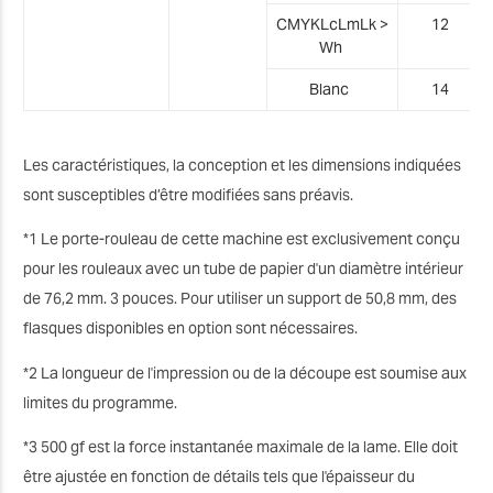
CMYKLcLmLk
>
12
Wh
Blanc
14
Les caractéristiques, la conception et les dimensions indiquées
sont susceptibles d’être modifiées sans préavis.
*1 Le porte-rouleau de cette machine est exclusivement conçu
pour les rouleaux avec un tube de papier d'un diamètre intérieur
de 76,2 mm. 3 pouces. Pour utiliser un support de 50,8 mm, des
flasques disponibles en option sont nécessaires.
*2 La longueur de l'impression ou de la découpe est soumise aux
limites du programme.
*3 500 gf est la force instantanée maximale de la lame. Elle doit
être ajustée en fonction de détails tels que l'épaisseur du