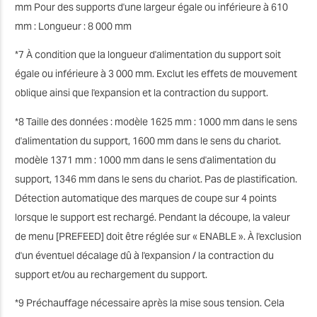
mm Pour des supports d'une largeur égale ou inférieure à 610
mm : Longueur : 8 000 mm
*7 À condition que la longueur d'alimentation du support soit
égale ou inférieure à 3 000 mm. Exclut les effets de mouvement
oblique ainsi que l'expansion et la contraction du support.
*8 Taille des données : modèle 1625 mm : 1000 mm dans le sens
d'alimentation du support, 1600 mm dans le sens du chariot.
modèle 1371 mm : 1000 mm dans le sens d'alimentation du
support, 1346 mm dans le sens du chariot. Pas de plastification.
Détection automatique des marques de coupe sur 4 points
lorsque le support est rechargé. Pendant la découpe, la valeur
de menu [PREFEED] doit être réglée sur « ENABLE ». À l'exclusion
d'un éventuel décalage dû à l'expansion / la contraction du
support et/ou au rechargement du support.
*9 Préchauffage nécessaire après la mise sous tension. Cela