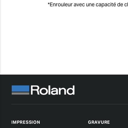
*
Enrouleur avec une capacité de 
IMPRESSION
GRAVURE