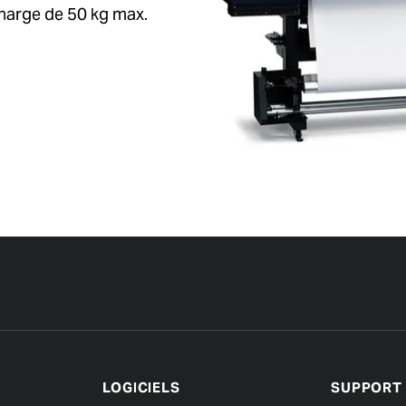
charge de 50 kg max.
LOGICIELS
SUPPORT