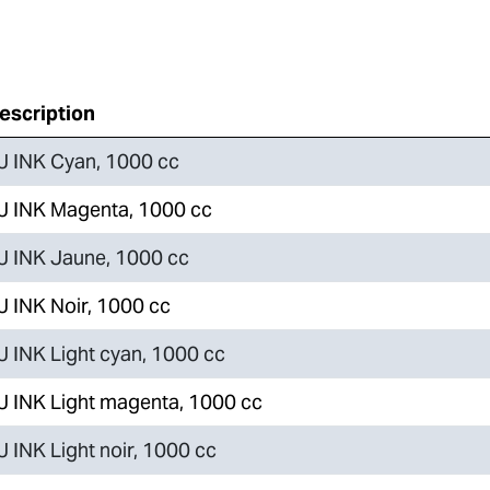
escription
J INK Cyan, 1000 cc
J INK Magenta, 1000 cc
J INK Jaune, 1000 cc
J INK Noir, 1000 cc
J INK Light cyan, 1000 cc
J INK Light magenta, 1000 cc
J INK Light noir, 1000 cc