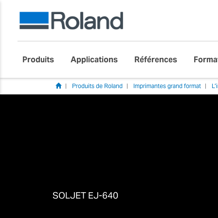
Produits
Applications
Références
Forma
Produits de Roland
Imprimantes grand format
L’
SOLJET EJ-640