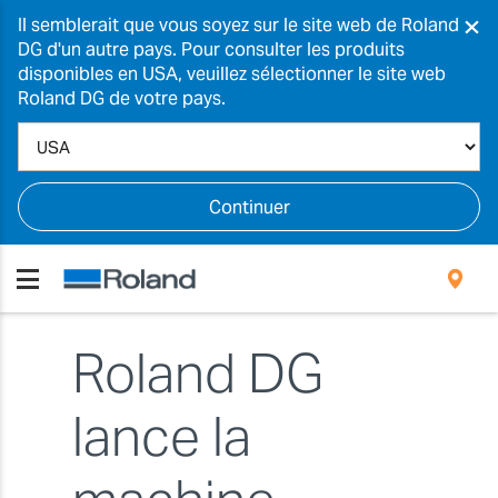
×
Il semblerait que vous soyez sur le site web de Roland
DG d'un autre pays. Pour consulter les produits
disponibles en USA, veuillez sélectionner le site web
Roland DG de votre pays.
Continuer
Roland DG
lance la