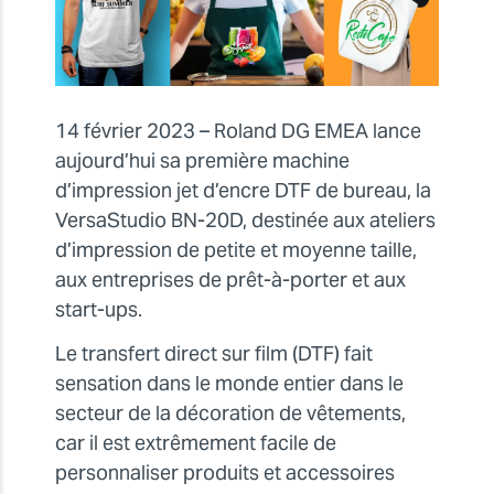
14 février 2023 – Roland DG EMEA lance
aujourd’hui sa première machine
d’impression jet d’encre DTF de bureau, la
VersaStudio BN-20D, destinée aux ateliers
d’impression de petite et moyenne taille,
aux entreprises de prêt-à-porter et aux
start-ups.
Le transfert direct sur film (DTF) fait
sensation dans le monde entier dans le
secteur de la décoration de vêtements,
car il est extrêmement facile de
personnaliser produits et accessoires