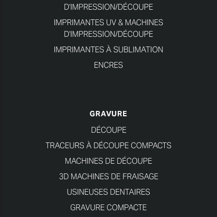
D'IMPRESSION/DÉCOUPE
IMPRIMANTES UV & MACHINES
D'IMPRESSION/DÉCOUPE
IMPRIMANTES À SUBLIMATION
ENCRES
GRAVURE
DÉCOUPE
TRACEURS À DÉCOUPE COMPACTS
MACHINES DE DÉCOUPE
3D MACHINES DE FRAISAGE
USINEUSES DENTAIRES
GRAVURE COMPACTE