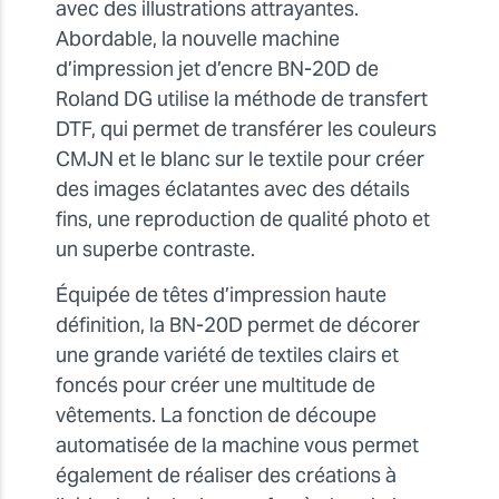
avec des illustrations attrayantes.
Abordable, la nouvelle machine
d’impression jet d’encre BN-20D de
Roland DG utilise la méthode de transfert
DTF, qui permet de transférer les couleurs
CMJN et le blanc sur le textile pour créer
des images éclatantes avec des détails
fins, une reproduction de qualité photo et
un superbe contraste.
Équipée de têtes d’impression haute
définition, la BN-20D permet de décorer
une grande variété de textiles clairs et
foncés pour créer une multitude de
vêtements. La fonction de découpe
automatisée de la machine vous permet
également de réaliser des créations à