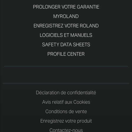
PROLONGER VOTRE GARANTIE
MYROLAND
ENREGISTREZ VOTRE ROLAND
LOGICIELS ET MANUELS
SAFETY DATA SHEETS
PROFILE CENTER
Déclaration de confidentialité
Avis relatif aux Cookies
Conditions de vente
Enregistrez votre produit
Contactez-nous