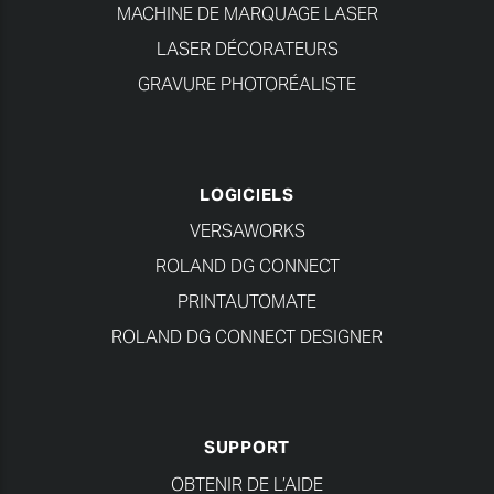
MACHINE DE MARQUAGE LASER
LASER DÉCORATEURS
GRAVURE PHOTORÉALISTE
LOGICIELS
VERSAWORKS
ROLAND DG CONNECT
PRINTAUTOMATE
ROLAND DG CONNECT DESIGNER
SUPPORT
OBTENIR DE L’AIDE