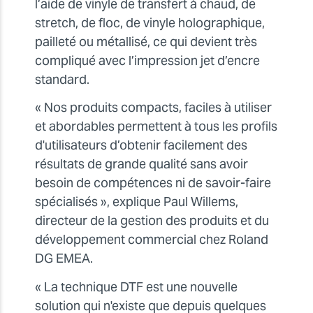
l’aide de vinyle de transfert à chaud, de
stretch, de floc, de vinyle holographique,
pailleté ou métallisé, ce qui devient très
compliqué avec l’impression jet d’encre
standard.
« Nos produits compacts, faciles à utiliser
et abordables permettent à tous les profils
d'utilisateurs d’obtenir facilement des
résultats de grande qualité sans avoir
besoin de compétences ni de savoir-faire
spécialisés », explique Paul Willems,
directeur de la gestion des produits et du
développement commercial chez Roland
DG EMEA.
« La technique DTF est une nouvelle
solution qui n'existe que depuis quelques