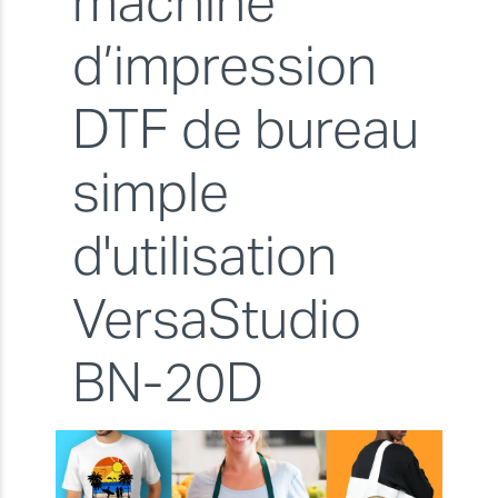
machine
d’impression
DTF de bureau
simple
d'utilisation
VersaStudio
BN-20D