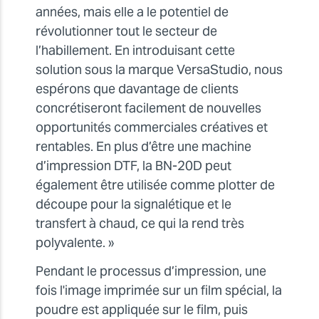
années, mais elle a le potentiel de
révolutionner tout le secteur de
l’habillement. En introduisant cette
solution sous la marque VersaStudio, nous
espérons que davantage de clients
concrétiseront facilement de nouvelles
opportunités commerciales créatives et
rentables. En plus d’être une machine
d’impression DTF, la BN-20D peut
également être utilisée comme plotter de
découpe pour la signalétique et le
transfert à chaud, ce qui la rend très
polyvalente. »
Pendant le processus d’impression, une
fois l'image imprimée sur un film spécial, la
poudre est appliquée sur le film, puis