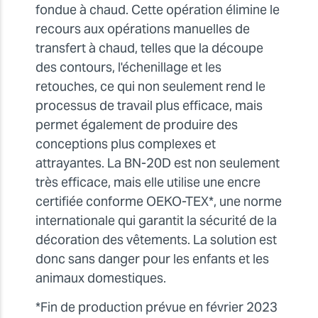
fondue à chaud. Cette opération élimine le
recours aux opérations manuelles de
transfert à chaud, telles que la découpe
des contours, l'échenillage et les
retouches, ce qui non seulement rend le
processus de travail plus efficace, mais
permet également de produire des
conceptions plus complexes et
attrayantes. La BN-20D est non seulement
très efficace, mais elle utilise une encre
certifiée conforme OEKO-TEX*, une norme
internationale qui garantit la sécurité de la
décoration des vêtements. La solution est
donc sans danger pour les enfants et les
animaux domestiques.
*Fin de production prévue en février 2023