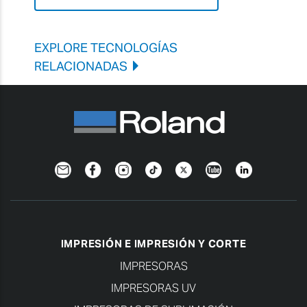
EXPLORE TECNOLOGÍAS
RELACIONADAS
Newsletter
Facebook
Instagram
TikTok
Twitter
YouTube
Linkedin
IMPRESIÓN E IMPRESIÓN Y CORTE
IMPRESORAS
IMPRESORAS UV