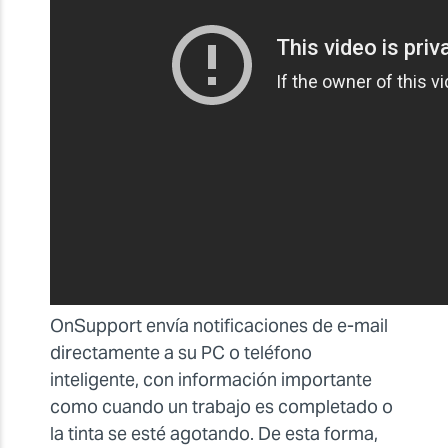
OnSupport envía notificaciones de e-mail
directamente a su PC o teléfono
inteligente, con información importante
como cuando un trabajo es completado o
la tinta se esté agotando. De esta forma,