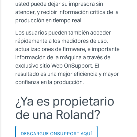
usted puede dejar su impresora sin
atender, y recibir información crítica de la
producción en tiempo real.
Los usuarios pueden también acceder
rápidamente a los medidores de uso,
actualizaciones de firmware, e importante
información de la máquina a través del
exclusivo sitio Web OnSupport. El
resultado es una mejor eficiencia y mayor
confianza en la producción.
¿Ya es propietario
de una Roland?
DESCARGUE ONSUPPORT AQUÍ