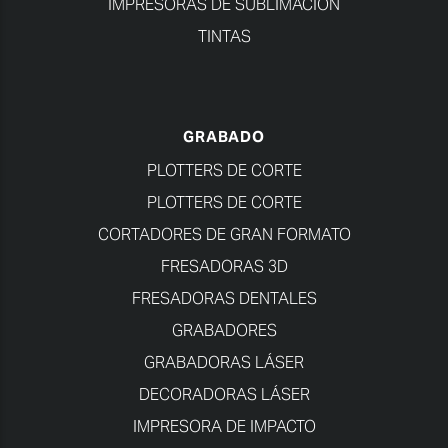
IMPRESORAS DE SUBLIMACIÓN
TINTAS
GRABADO
PLOTTERS DE CORTE
PLOTTERS DE CORTE
CORTADORES DE GRAN FORMATO
FRESADORAS 3D
FRESADORAS DENTALES
GRABADORES
GRABADORAS LÁSER
DECORADORAS LÁSER
IMPRESORA DE IMPACTO