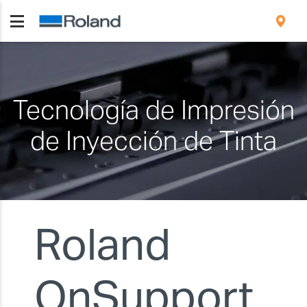
Tecnología de Impresión
de Inyección de Tinta
Roland
OnSupport