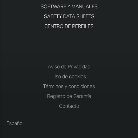
SOFTWARE Y MANUALES
SAFETY DATA SHEETS
CENTRO DE PERFILES
Aviso de Privacidad
Uso de cookies
Términos y condiciones
Registro de Garantía
Contacto
Español