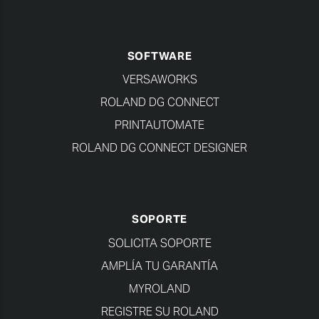
SOFTWARE
VERSAWORKS
ROLAND DG CONNECT
PRINTAUTOMATE
ROLAND DG CONNECT DESIGNER
SOPORTE
SOLICITA SOPORTE
AMPLÍA TU GARANTÍA
MYROLAND
REGISTRE SU ROLAND