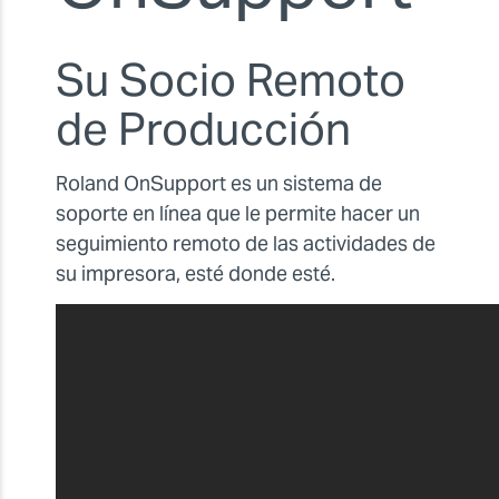
Su Socio Remoto
de Producción
Roland OnSupport es un sistema de
soporte en línea que le permite hacer un
seguimiento remoto de las actividades de
su impresora, esté donde esté.