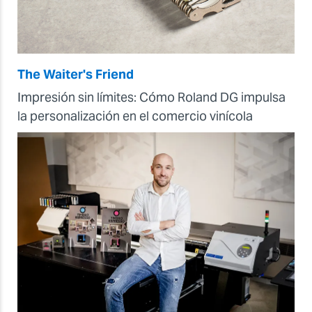
The Waiter's Friend
Impresión sin límites: Cómo Roland DG impulsa
la personalización en el comercio vinícola