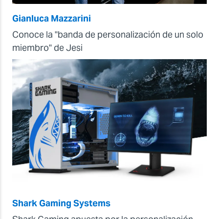
Gianluca Mazzarini
Conoce la "banda de personalización de un solo
miembro" de Jesi
Shark Gaming Systems