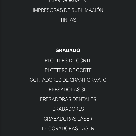
IMPRESORAS UV
IMPRESORAS DE SUBLIMACIÓN
TINTAS
GRABADO
PLOTTERS DE CORTE
PLOTTERS DE CORTE
CORTADORES DE GRAN FORMATO
FRESADORAS 3D
FRESADORAS DENTALES
GRABADORES
GRABADORAS LÁSER
DECORADORAS LÁSER