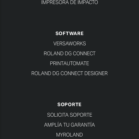
IMPRESORA DE IMPACTO
SOFTWARE
VERSAWORKS
ROLAND DG CONNECT
PRINTAUTOMATE
ROLAND DG CONNECT DESIGNER
SOPORTE
SOLICITA SOPORTE
AMPLÍA TU GARANTÍA
MYROLAND