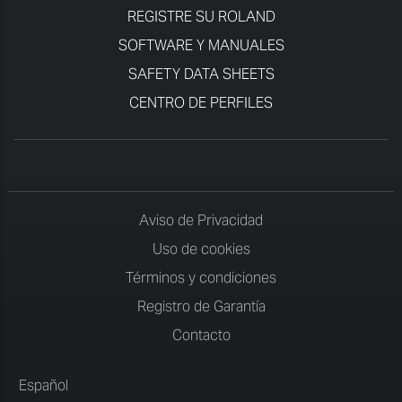
REGISTRE SU ROLAND
SOFTWARE Y MANUALES
SAFETY DATA SHEETS
CENTRO DE PERFILES
Aviso de Privacidad
Uso de cookies
Términos y condiciones
Registro de Garantía
Contacto
Español