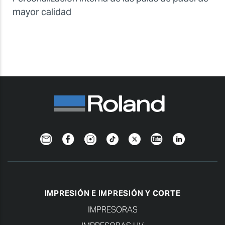
mayor calidad
Newsletter
Facebook
Instagram
TikTok
Twitter
YouTube
Linkedin
IMPRESIÓN E IMPRESIÓN Y CORTE
IMPRESORAS