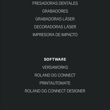
FRESADORAS DENTALES
GRABADORES
GRABADORAS LÁSER
DECORADORAS LÁSER
IMPRESORA DE IMPACTO
SOFTWARE
VERSAWORKS
ROLAND DG CONNECT
PRINTAUTOMATE
ROLAND DG CONNECT DESIGNER