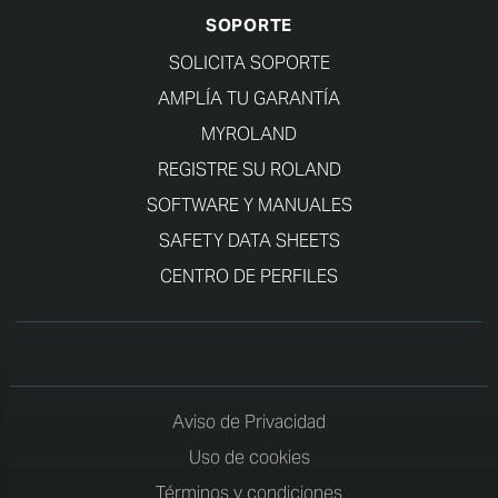
SOPORTE
SOLICITA SOPORTE
AMPLÍA TU GARANTÍA
MYROLAND
REGISTRE SU ROLAND
SOFTWARE Y MANUALES
SAFETY DATA SHEETS
CENTRO DE PERFILES
Aviso de Privacidad
Uso de cookies
Términos y condiciones