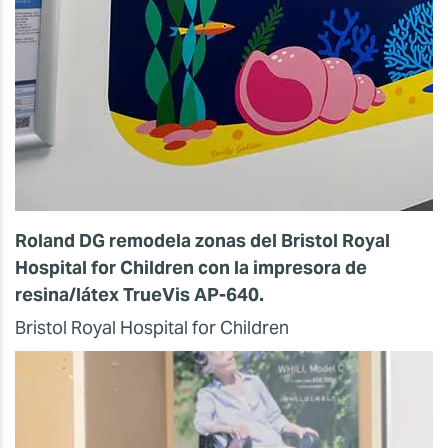
Roland DG remodela zonas del Bristol Royal
Hospital for Children con la impresora de
resina/látex TrueVis AP-640.
Bristol Royal Hospital for Children