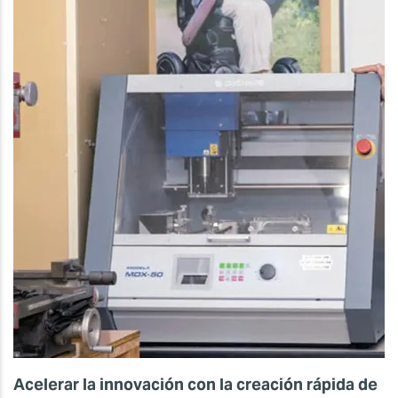
Acelerar la innovación con la creación rápida de