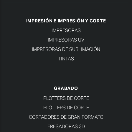
IMPRESIÓN E IMPRESIÓN Y CORTE
IMPRESORAS
IMPRESORAS UV
IMPRESORAS DE SUBLIMACIÓN
TINTAS
GRABADO
PLOTTERS DE CORTE
PLOTTERS DE CORTE
CORTADORES DE GRAN FORMATO
FRESADORAS 3D