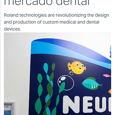
mercado dental
Roland technologies are revolutionizing the design
and production of custom medical and dental
devices.