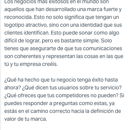
Los negocios más exitosos en el mundo son
aquellos que han desarrollado una marca fuerte y
reconocida. Esto no solo significa que tengan un
logotipo atractivo, sino con una identidad que sus
clientes identifican. Esto puede sonar como algo
difícil de lograr, pero es bastante simple. Solo
tienes que asegurarte de que tus comunicaciones
son coherentes y representan las cosas en las que
tú y tu empresa creéis.
¿Qué ha hecho que tu negocio tenga éxito hasta
ahora? ¿Qué dicen tus usuarios sobre tu servicio?
¿Qué ofreces que tus competidores no pueden? Si
puedes responder a preguntas como estas, ya
estás en el camino correcto hacia la definición de
valor de tu marca.