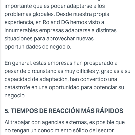
importante que es poder adaptarse a los
problemas globales. Desde nuestra propia
experiencia, en Roland DG hemos visto a
innumerables empresas adaptarse a distintas
situaciones para aprovechar nuevas
oportunidades de negocio.
En general, estas empresas han prosperado a
pesar de circunstancias muy difíciles y, gracias a su
capacidad de adaptación, han convertido una
catástrofe en una oportunidad para potenciar su
negocio.
5. TIEMPOS DE REACCIÓN MÁS RÁPIDOS
Al trabajar con agencias externas, es posible que
no tengan un conocimiento sólido del sector.