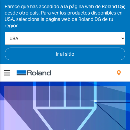
×
Parece que has accedido a la página web de Roland DG
desde otro país. Para ver los productos disponibles en
USA, selecciona la página web de Roland DG de tu
región.
Ir al sitio