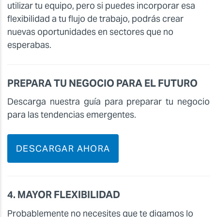
utilizar tu equipo, pero si puedes incorporar esa
flexibilidad a tu flujo de trabajo, podrás crear
nuevas oportunidades en sectores que no
esperabas.
PREPARA TU NEGOCIO PARA EL FUTURO
Descarga nuestra guía para preparar tu negocio
para las tendencias emergentes.
DESCARGAR AHORA
4. MAYOR FLEXIBILIDAD
Probablemente no necesites que te digamos lo