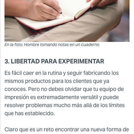
En la foto: Hombre tomando notas en un cuaderno
3. LIBERTAD PARA EXPERIMENTAR
Es fácil caer en la rutina y seguir fabricando los
mismos productos para los clientes que ya
conoces. Pero no debes olvidar que tu equipo de
impresión es extremadamente versátil y puede
resolver problemas mucho más allá de los límites
que has establecido.
Claro que es un reto encontrar una nueva forma de