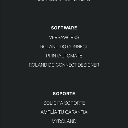
SOFTWARE
VERSAWORKS
ROLAND DG CONNECT
PRINTAUTOMATE
ROLAND DG CONNECT DESIGNER
SOPORTE
SOLICITA SOPORTE
AMPLÍA TU GARANTÍA
MYROLAND