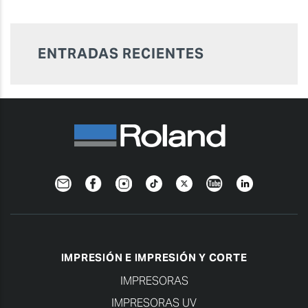
ENTRADAS RECIENTES
Newsletter
Facebook
Instagram
TikTok
Twitter
YouTube
Linkedin
IMPRESIÓN E IMPRESIÓN Y CORTE
IMPRESORAS
IMPRESORAS UV