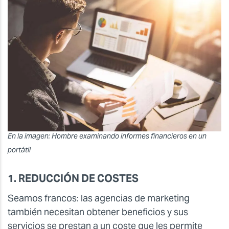
En la imagen: Hombre examinando informes financieros en un
portátil
1. REDUCCIÓN DE COSTES
Seamos francos: las agencias de marketing
también necesitan obtener beneficios y sus
servicios se prestan a un coste que les permite