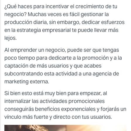
¿Qué haces para incentivar el crecimiento de tu
negocio? Muchas veces es fácil gestionar la
producción diaria, sin embargo, dedicar esfuerzos
en la estrategia empresarial te puede llevar más
lejos.
Al emprender un negocio, puede ser que tengas
poco tiempo para dedicarte a la promoción y a la
captación de más usuarios y que acabes
subcontratando esta actividad a una agencia de
marketing externa.
Si bien esto está muy bien para empezar, al
internalizar las actividades promocionales
conseguirás beneficios exponenciales y forjarás un
vínculo más fuerte y directo con tus usuarios.