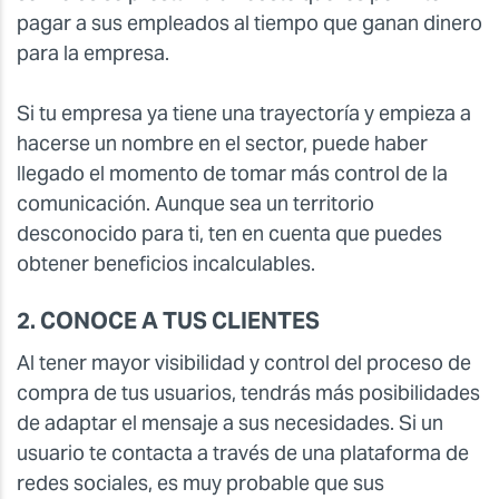
pagar a sus empleados al tiempo que ganan dinero
para la empresa.
Si tu empresa ya tiene una trayectoría y empieza a
hacerse un nombre en el sector, puede haber
llegado el momento de tomar más control de la
comunicación. Aunque sea un territorio
desconocido para ti, ten en cuenta que puedes
obtener beneficios incalculables.
2. CONOCE A TUS CLIENTES
Al tener mayor visibilidad y control del proceso de
compra de tus usuarios, tendrás más posibilidades
de adaptar el mensaje a sus necesidades. Si un
usuario te contacta a través de una plataforma de
redes sociales, es muy probable que sus