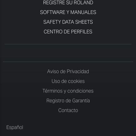
REGISTRE SU ROLAND
SOFTWARE Y MANUALES
SAFETY DATA SHEETS
CENTRO DE PERFILES
Aviso de Privacidad
Uso de cookies
Términos y condiciones
Registro de Garantía
Contacto
Español