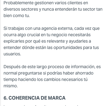
Probablemente gestionen varios clientes en
diversos sectores y nunca entenderán tu sector tan
bien como tu.
Si trabajas con una agencia externa, cada vez que
ocurra algo crucial en tu negocio necesitarás
explicarles por qué es relevante y ayudarles a
entender dónde están las oportunidades para tus
usuarios.
Después de este largo proceso de información, es
normal preguntarse si podrías haber ahorrado
tiempo haciendo los cambios necesarios tú
mismo.
6. COHERENCIA DE MARCA