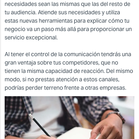
necesidades sean las mismas que las del resto de
tu audiencia. Atiende sus necesidades y utiliza
estas nuevas herramientas para explicar cómo tu
negocio va un paso más allá para proporcionar un
servicio excepcional.
Al tener el control de la comunicación tendrás una
gran ventaja sobre tus competidores, que no
tienen la misma capacidad de reacción. Del mismo
modo, si no prestas atención a estos canales,
podrías perder terreno frente a otras empresas.