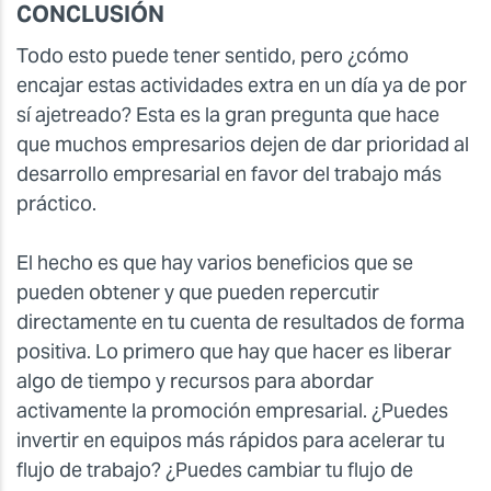
CONCLUSIÓN
Todo esto puede tener sentido, pero ¿cómo
encajar estas actividades extra en un día ya de por
sí ajetreado? Esta es la gran pregunta que hace
que muchos empresarios dejen de dar prioridad al
desarrollo empresarial en favor del trabajo más
práctico.
El hecho es que hay varios beneficios que se
pueden obtener y que pueden repercutir
directamente en tu cuenta de resultados de forma
positiva. Lo primero que hay que hacer es liberar
algo de tiempo y recursos para abordar
activamente la promoción empresarial. ¿Puedes
invertir en equipos más rápidos para acelerar tu
flujo de trabajo? ¿Puedes cambiar tu flujo de