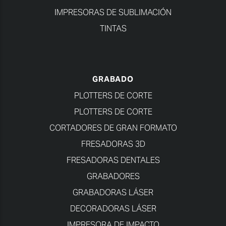
IMPRESORAS DE SUBLIMACIÓN
TINTAS
GRABADO
PLOTTERS DE CORTE
PLOTTERS DE CORTE
CORTADORES DE GRAN FORMATO
FRESADORAS 3D
FRESADORAS DENTALES
GRABADORES
GRABADORAS LÁSER
DECORADORAS LÁSER
IMPRESORA DE IMPACTO