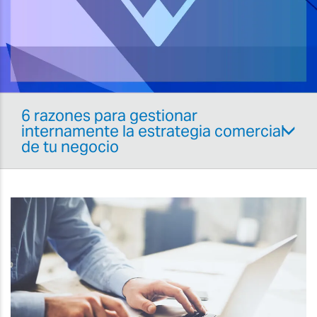
6 razones para gestionar
internamente la estrategia comercial
de tu negocio