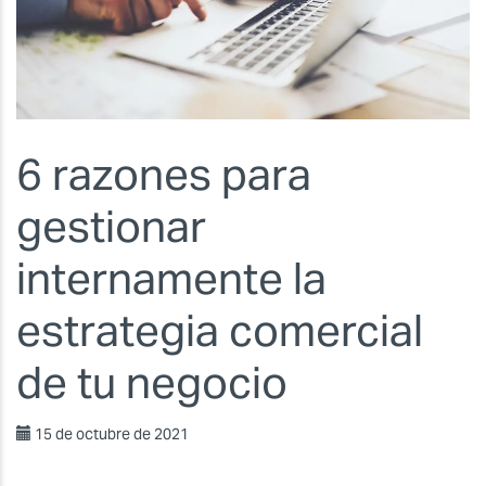
6 razones para
gestionar
internamente la
estrategia comercial
de tu negocio
15 de octubre de 2021