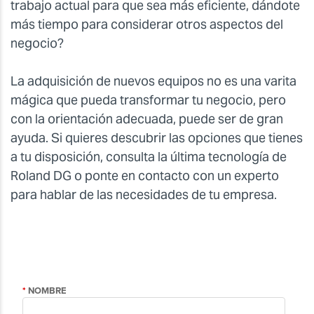
trabajo actual para que sea más eficiente, dándote
más tiempo para considerar otros aspectos del
negocio?
La adquisición de nuevos equipos no es una varita
mágica que pueda transformar tu negocio, pero
con la orientación adecuada, puede ser de gran
ayuda. Si quieres descubrir las opciones que tienes
a tu disposición, consulta la última tecnología de
Roland DG o ponte en contacto con un experto
para hablar de las necesidades de tu empresa.