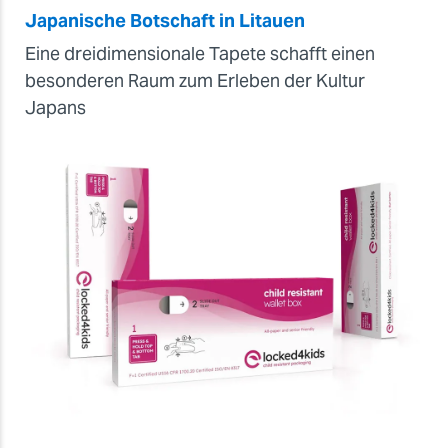
Japanische Botschaft in Litauen
Eine dreidimensionale Tapete schafft einen
besonderen Raum zum Erleben der Kultur
Japans