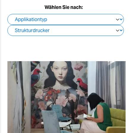
Wählen Sie nach: