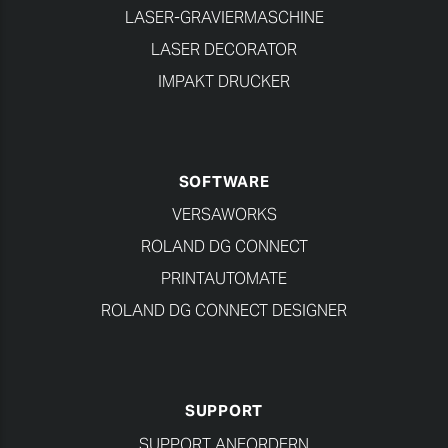
LASER-GRAVIERMASCHINE
LASER DECORATOR
IMPAKT DRUCKER
SOFTWARE
VERSAWORKS
ROLAND DG CONNECT
PRINTAUTOMATE
ROLAND DG CONNECT DESIGNER
SUPPORT
SUPPORT ANFORDERN