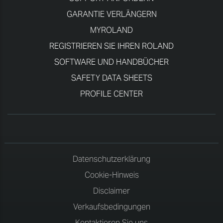
GARANTIE VERLÄNGERN
MYROLAND
REGISTRIEREN SIE IHREN ROLAND
SOFTWARE UND HANDBÜCHER
SAFETY DATA SHEETS
PROFILE CENTER
Datenschutzerklärung
Cookie-Hinweis
Disclaimer
Verkaufsbedingungen
Kontaktieren Sie uns