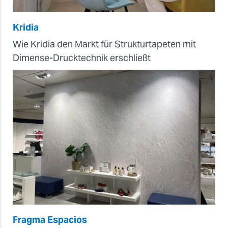
Kridia
Wie Kridia den Markt für Strukturtapeten mit
Dimense-Drucktechnik erschließt
Fragma Espacios