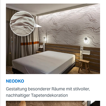
NEODKO
Gestaltung besonderer Räume mit stilvoller,
nachhaltiger Tapetendekoration