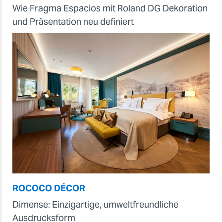
Wie Fragma Espacios mit Roland DG Dekoration
und Präsentation neu definiert
ROCOCO DÉCOR
Dimense: Einzigartige, umweltfreundliche
Ausdrucksform