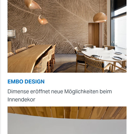
EMBO DESIGN
Dimense eröffnet neue Möglichkeiten beim
Innendekor