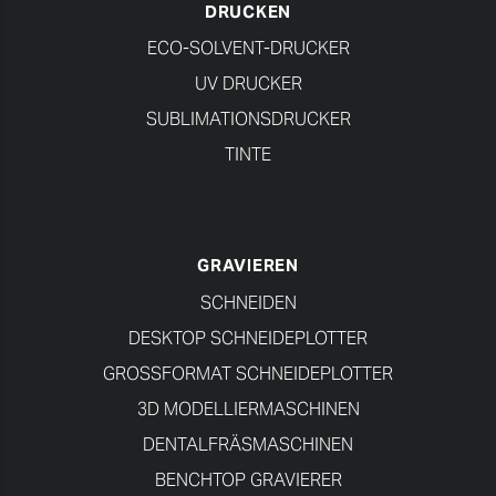
DRUCKEN
ECO-SOLVENT-DRUCKER
UV DRUCKER
SUBLIMATIONSDRUCKER
TINTE
GRAVIEREN
SCHNEIDEN
DESKTOP SCHNEIDEPLOTTER
GROSSFORMAT SCHNEIDEPLOTTER
3D MODELLIERMASCHINEN
DENTALFRÄSMASCHINEN
BENCHTOP GRAVIERER