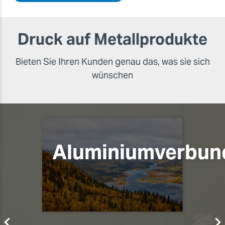
Druck auf Metallprodukte
Bieten Sie Ihren Kunden genau das, was sie sich
wünschen
Aluminiumverbun