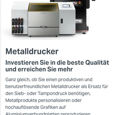
Metalldrucker
Investieren Sie in die beste Qualität
und erreichen Sie mehr
Ganz gleich, ob Sie einen produktiven und
benutzerfreundlichen Metalldrucker als Ersatz für
den Sieb- oder Tampondruck benötigen,
Metallprodukte personalisieren oder
hochauflösende Grafiken auf
Aluminiumverbundplatten reproduzieren