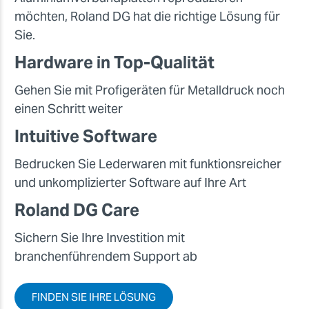
möchten, Roland DG hat die richtige Lösung für
Sie.
Hardware in Top-Qualität
Gehen Sie mit Profigeräten für Metalldruck noch
einen Schritt weiter
Intuitive Software
Bedrucken Sie Lederwaren mit funktionsreicher
und unkomplizierter Software auf Ihre Art
Roland DG Care
Sichern Sie Ihre Investition mit
branchenführendem Support ab
FINDEN SIE IHRE LÖSUNG