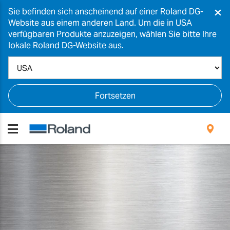
×
Sie befinden sich anscheinend auf einer Roland DG-
Website aus einem anderen Land. Um die in USA
verfügbaren Produkte anzuzeigen, wählen Sie bitte Ihre
lokale Roland DG-Website aus.
Fortsetzen