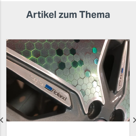
Artikel zum Thema