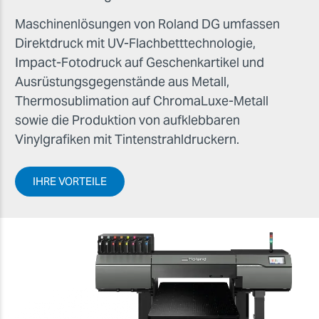
Maschinenlösungen von Roland DG umfassen
Direktdruck mit UV-Flachbetttechnologie,
Impact-Fotodruck auf Geschenkartikel und
Ausrüstungsgegenstände aus Metall,
Thermosublimation auf ChromaLuxe-Metall
sowie die Produktion von aufklebbaren
Vinylgrafiken mit Tintenstrahldruckern.
IHRE VORTEILE