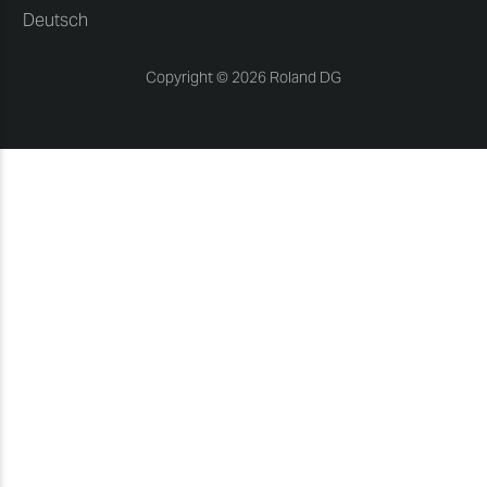
Deutsch
Copyright © 2026 Roland DG