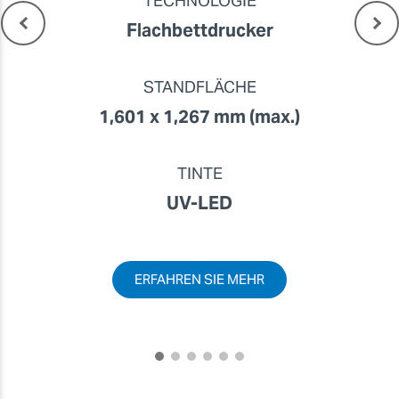
TECHNOLOGIE
Flachbettdrucker
STANDFLÄCHE
1,601 x 1,267 mm (max.)
TINTE
UV-LED
ERFAHREN SIE MEHR