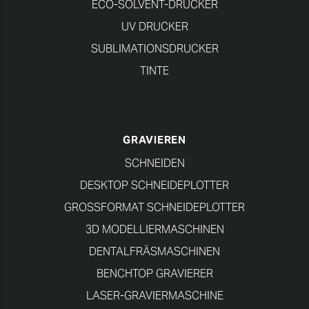
ECO-SOLVENT-DRUCKER
UV DRUCKER
SUBLIMATIONSDRUCKER
TINTE
GRAVIEREN
SCHNEIDEN
DESKTOP SCHNEIDEPLOTTER
GROSSFORMAT SCHNEIDEPLOTTER
3D MODELLIERMASCHINEN
DENTALFRÄSMASCHINEN
BENCHTOP GRAVIERER
LASER-GRAVIERMASCHINE