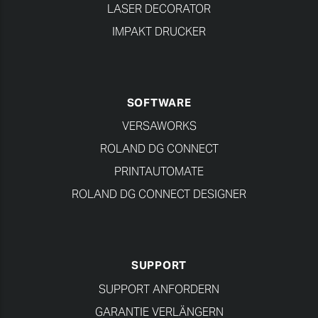
LASER DECORATOR
IMPAKT DRUCKER
SOFTWARE
VERSAWORKS
ROLAND DG CONNECT
PRINTAUTOMATE
ROLAND DG CONNECT DESIGNER
SUPPORT
SUPPORT ANFORDERN
GARANTIE VERLÄNGERN