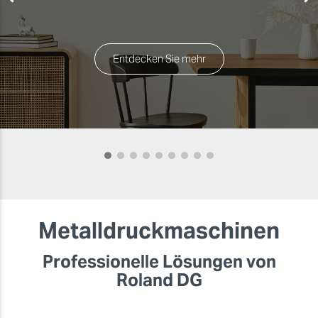
Entdecken Sie mehr
Metalldruckmaschinen
Professionelle Lösungen von
Roland DG