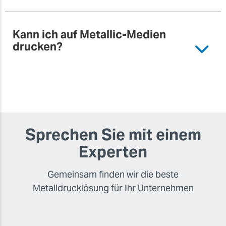
Kann ich auf Metallic-Medien
drucken?
Sprechen Sie mit einem
Experten
Gemeinsam finden wir die beste
Metalldrucklösung für Ihr Unternehmen