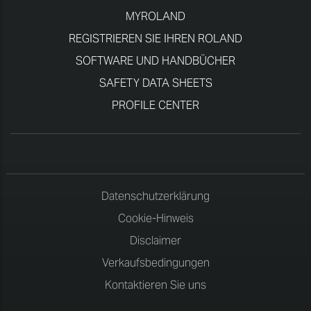
MYROLAND
REGISTRIEREN SIE IHREN ROLAND
SOFTWARE UND HANDBÜCHER
SAFETY DATA SHEETS
PROFILE CENTER
Datenschutzerklärung
Cookie-Hinweis
Disclaimer
Verkaufsbedingungen
Kontaktieren Sie uns