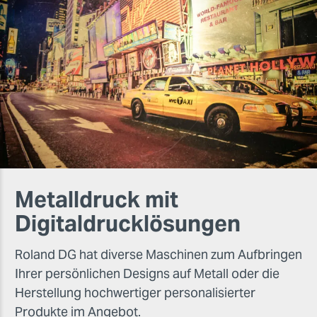
Metalldruck mit
Digitaldrucklösungen
Roland DG hat diverse Maschinen zum Aufbringen
Ihrer persönlichen Designs auf Metall oder die
Herstellung hochwertiger personalisierter
Produkte im Angebot.