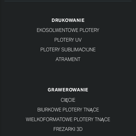
DRUKOWANIE
EKOSOLWENTOWE PLOTERY
PLOTERY UV
PLOTERY SUBLIMACYJNE
ATRAMENT
GRAWEROWANIE
CIĘCIE
BIURKOWE PLOTERY TNĄCE
WIELKOFORMATOWE PLOTERY TNĄCE
FREZARKI 3D