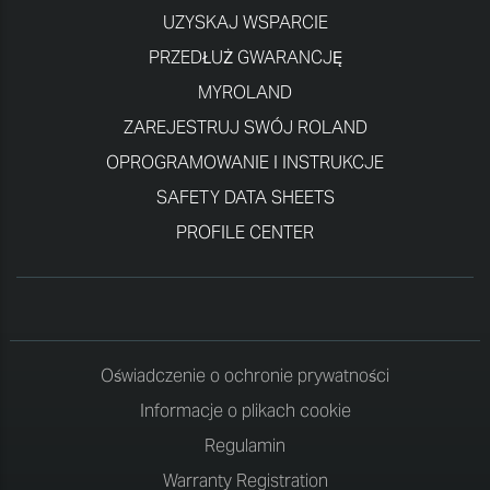
UZYSKAJ WSPARCIE
PRZEDŁUŻ GWARANCJĘ
MYROLAND
ZAREJESTRUJ SWÓJ ROLAND
OPROGRAMOWANIE I INSTRUKCJE
SAFETY DATA SHEETS
PROFILE CENTER
Oświadczenie o ochronie prywatności
Informacje o plikach cookie
Regulamin
Warranty Registration