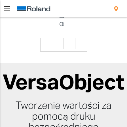
Tworzenie wartości za
pomocą druku
bezpośredniego