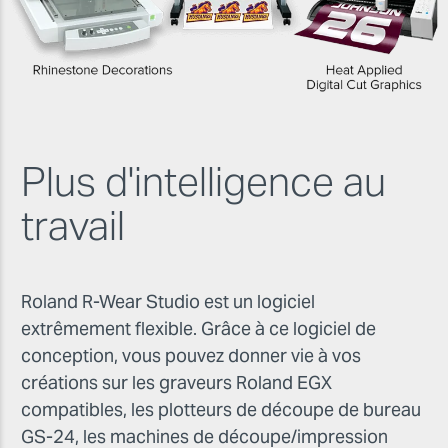
Plus d'intelligence au
travail
Roland R-Wear Studio est un logiciel
extrêmement flexible. Grâce à ce logiciel de
conception, vous pouvez donner vie à vos
créations sur les graveurs Roland EGX
compatibles, les plotteurs de découpe de bureau
GS-24, les machines de découpe/impression