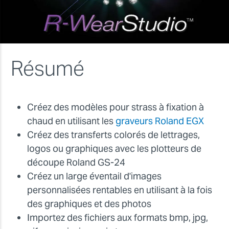
Résumé
Créez des modèles pour strass à fixation à
chaud en utilisant les
graveurs Roland EGX
Créez des transferts colorés de lettrages,
logos ou graphiques avec les plotteurs de
découpe Roland GS-24
Créez un large éventail d'images
personnalisées rentables en utilisant à la fois
des graphiques et des photos
Importez des fichiers aux formats bmp, jpg,