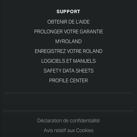
SUPPORT
OBTENIR DE L’AIDE
PROLONGER VOTRE GARANTIE
MYROLAND
ENREGISTREZ VOTRE ROLAND
LOGICIELS ET MANUELS
SAFETY DATA SHEETS
PROFILE CENTER
Déclaration de confidentialité
Avis relatif aux Cookies