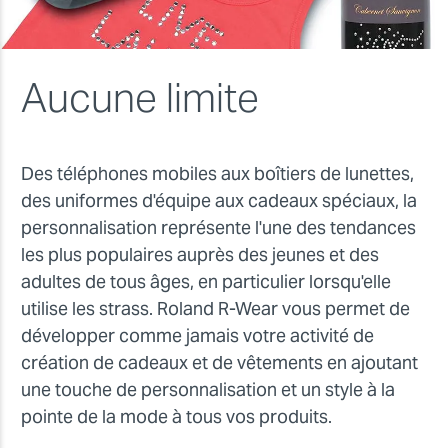
Aucune limite
Des téléphones mobiles aux boîtiers de lunettes,
des uniformes d'équipe aux cadeaux spéciaux, la
personnalisation représente l'une des tendances
les plus populaires auprès des jeunes et des
adultes de tous âges, en particulier lorsqu'elle
utilise les strass. Roland R-Wear vous permet de
développer comme jamais votre activité de
création de cadeaux et de vêtements en ajoutant
une touche de personnalisation et un style à la
pointe de la mode à tous vos produits.