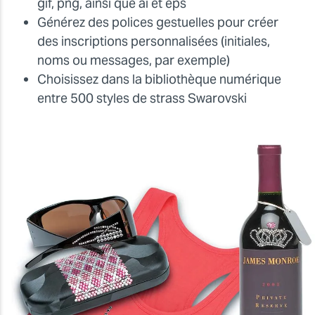
gif, png, ainsi que ai et eps
Générez des polices gestuelles pour créer
des inscriptions personnalisées (initiales,
noms ou messages, par exemple)
Choisissez dans la bibliothèque numérique
entre 500 styles de strass Swarovski