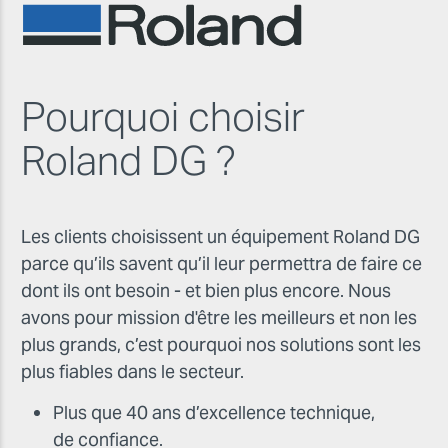
Pourquoi choisir
Roland DG ?
Les clients choisissent un équipement Roland DG
parce qu’ils savent qu’il leur permettra de faire ce
dont ils ont besoin - et bien plus encore. Nous
avons pour mission d'être les meilleurs et non les
plus grands, c’est pourquoi nos solutions sont les
plus fiables dans le secteur.
Plus que 40 ans d’excellence technique,
de confiance.