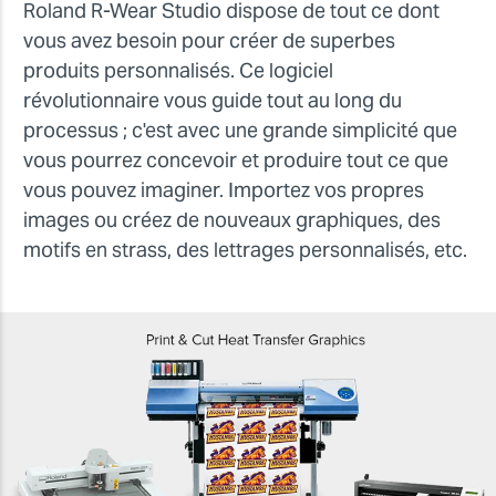
Roland R-Wear Studio dispose de tout ce dont
vous avez besoin pour créer de superbes
produits personnalisés. Ce logiciel
révolutionnaire vous guide tout au long du
processus ; c'est avec une grande simplicité que
vous pourrez concevoir et produire tout ce que
vous pouvez imaginer. Importez vos propres
images ou créez de nouveaux graphiques, des
motifs en strass, des lettrages personnalisés, etc.