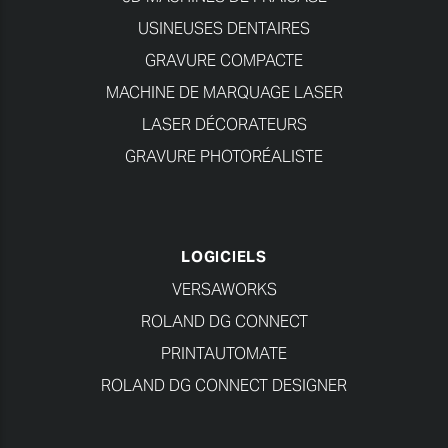
USINEUSES DENTAIRES
GRAVURE COMPACTE
MACHINE DE MARQUAGE LASER
LASER DÉCORATEURS
GRAVURE PHOTORÉALISTE
LOGICIELS
VERSAWORKS
ROLAND DG CONNECT
PRINTAUTOMATE
ROLAND DG CONNECT DESIGNER