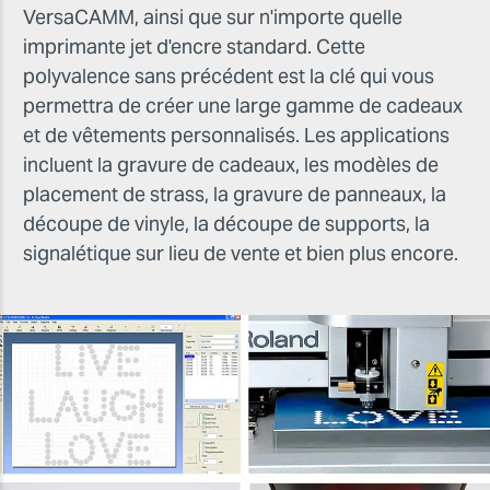
VersaCAMM, ainsi que sur n'importe quelle
imprimante jet d'encre standard. Cette
polyvalence sans précédent est la clé qui vous
permettra de créer une large gamme de cadeaux
et de vêtements personnalisés. Les applications
incluent la gravure de cadeaux, les modèles de
placement de strass, la gravure de panneaux, la
découpe de vinyle, la découpe de supports, la
signalétique sur lieu de vente et bien plus encore.