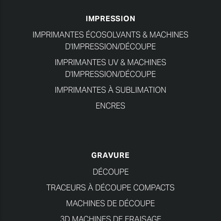
IMPRESSION
IMPRIMANTES ÉCOSOLVANTS & MACHINES
D'IMPRESSION/DÉCOUPE
IMPRIMANTES UV & MACHINES
D'IMPRESSION/DÉCOUPE
IMPRIMANTES À SUBLIMATION
ENCRES
GRAVURE
DÉCOUPE
TRACEURS À DÉCOUPE COMPACTS
MACHINES DE DÉCOUPE
3D MACHINES DE FRAISAGE