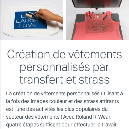
Création de vêtements
personnalisés par
transfert et strass
La création de vêtements personnalisés utilisant à
la fois des images couleur et des strass attirants
est l'une des activités les plus populaires du
secteur des vêtements ! Avec Roland R-Wear,
quatre étapes suffisent pour effectuer le travail :