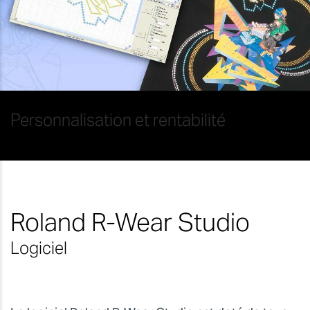
Personnalisation et rentabilité
Roland R-Wear Studio
Logiciel