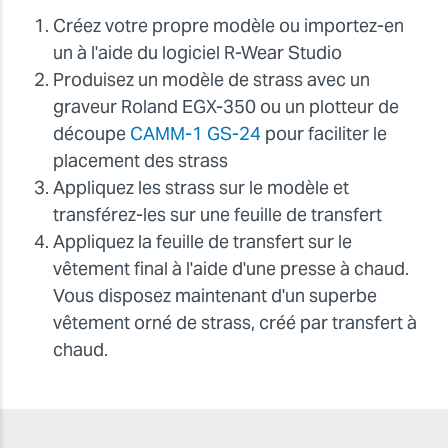
Créez votre propre modèle ou importez-en
un à l'aide du logiciel R-Wear Studio
Produisez un modèle de strass avec un
graveur Roland EGX-350 ou un plotteur de
découpe
CAMM-1 GS-24
pour faciliter le
placement des strass
Appliquez les strass sur le modèle et
transférez-les sur une feuille de transfert
Appliquez la feuille de transfert sur le
vêtement final à l'aide d'une presse à chaud.
Vous disposez maintenant d'un superbe
vêtement orné de strass, créé par transfert à
chaud.