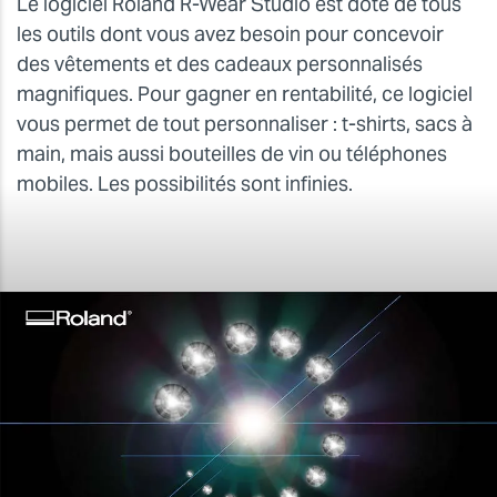
Le logiciel Roland R-Wear Studio est doté de tous
les outils dont vous avez besoin pour concevoir
des vêtements et des cadeaux personnalisés
magnifiques. Pour gagner en rentabilité, ce logiciel
vous permet de tout personnaliser : t-shirts, sacs à
main, mais aussi bouteilles de vin ou téléphones
mobiles. Les possibilités sont infinies.