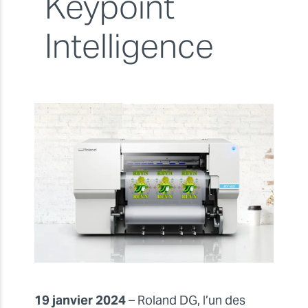
Keypoint
Intelligence
19 janvier 2024
– Roland DG, l’un des