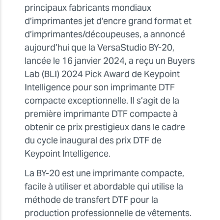
principaux fabricants mondiaux
d’imprimantes jet d’encre grand format et
d’imprimantes/découpeuses, a annoncé
aujourd’hui que la VersaStudio BY-20,
lancée le 16 janvier 2024, a reçu un Buyers
Lab (BLI) 2024 Pick Award de Keypoint
Intelligence pour son imprimante DTF
compacte exceptionnelle. Il s’agit de la
première imprimante DTF compacte à
obtenir ce prix prestigieux dans le cadre
du cycle inaugural des prix DTF de
Keypoint Intelligence.
La BY-20 est une imprimante compacte,
facile à utiliser et abordable qui utilise la
méthode de transfert DTF pour la
production professionnelle de vêtements.