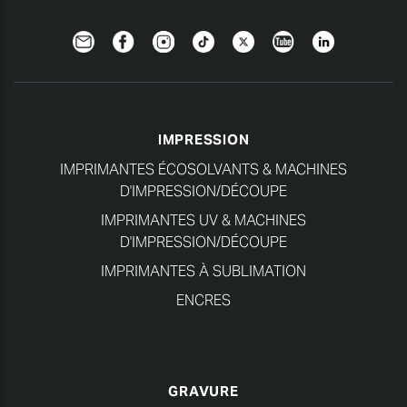
Newsletter
Facebook
Instagram
TikTok
Twitter
YouTube
Linkedin
IMPRESSION
IMPRIMANTES ÉCOSOLVANTS & MACHINES
D'IMPRESSION/DÉCOUPE
IMPRIMANTES UV & MACHINES
D'IMPRESSION/DÉCOUPE
IMPRIMANTES À SUBLIMATION
ENCRES
GRAVURE