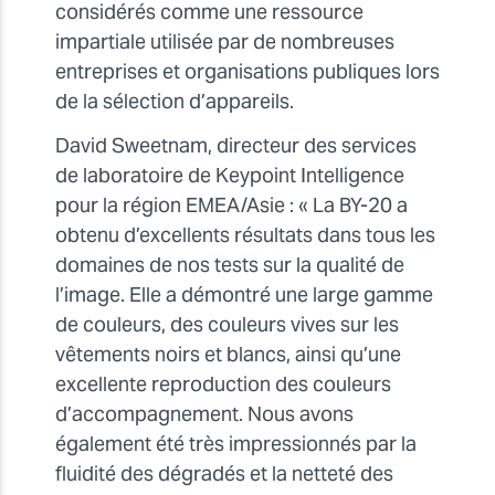
considérés comme une ressource
impartiale utilisée par de nombreuses
entreprises et organisations publiques lors
de la sélection d’appareils.
David Sweetnam, directeur des services
de laboratoire de Keypoint Intelligence
pour la région EMEA/Asie : « La BY-20 a
obtenu d’excellents résultats dans tous les
domaines de nos tests sur la qualité de
l’image. Elle a démontré une large gamme
de couleurs, des couleurs vives sur les
vêtements noirs et blancs, ainsi qu’une
excellente reproduction des couleurs
d’accompagnement. Nous avons
également été très impressionnés par la
fluidité des dégradés et la netteté des