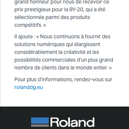
grand honneur pour nous de recevoir ce
prix prestigieux pour la BY-20, qui a été
sélectionnée parmi des produits
compétitifs. »
Il ajoute : « Nous continuons à fournir des
solutions numériques qui élargissent
considérablement la créativité et les
possibilités commerciales d’un plus grand
nombre de clients dans le monde entier. »
Pour plus d’informations, rendez-vous sur
rolanddg.eu