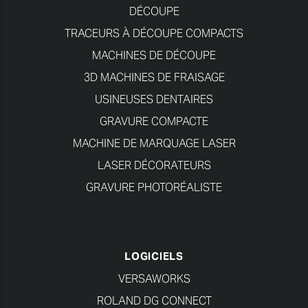
DÉCOUPE
TRACEURS À DÉCOUPE COMPACTS
MACHINES DE DÉCOUPE
3D MACHINES DE FRAISAGE
USINEUSES DENTAIRES
GRAVURE COMPACTE
MACHINE DE MARQUAGE LASER
LASER DÉCORATEURS
GRAVURE PHOTORÉALISTE
LOGICIELS
VERSAWORKS
ROLAND DG CONNECT