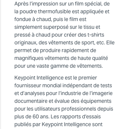
Après l’impression sur un film spécial, de
la poudre thermofusible est appliquée et
fondue à chaud, puis le film est
simplement superposé sur le tissu et
pressé à chaud pour créer des t-shirts
originaux, des vêtements de sport, etc. Elle
permet de produire rapidement de
magnifiques vêtements de haute qualité
pour une vaste gamme de vêtements.
Keypoint Intelligence est le premier
fournisseur mondial indépendant de tests
et d’analyses pour l’industrie de l’imagerie
documentaire et évalue des équipements
pour les utilisateurs professionnels depuis
plus de 60 ans. Les rapports d’essais
publiés par Keypoint Intelligence sont