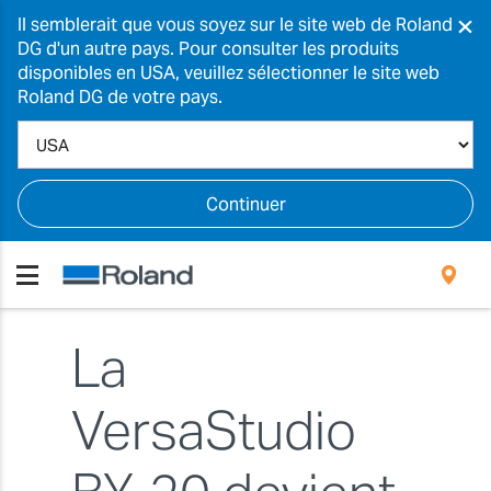
×
Il semblerait que vous soyez sur le site web de Roland
DG d'un autre pays. Pour consulter les produits
disponibles en USA, veuillez sélectionner le site web
Roland DG de votre pays.
Continuer
La
VersaStudio