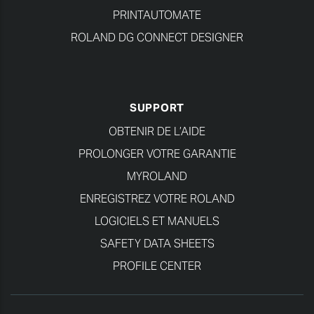
PRINTAUTOMATE
ROLAND DG CONNECT DESIGNER
SUPPORT
OBTENIR DE L’AIDE
PROLONGER VOTRE GARANTIE
MYROLAND
ENREGISTREZ VOTRE ROLAND
LOGICIELS ET MANUELS
SAFETY DATA SHEETS
PROFILE CENTER