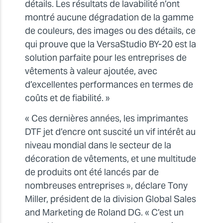
détails. Les résultats de lavabilité n’ont
montré aucune dégradation de la gamme
de couleurs, des images ou des détails, ce
qui prouve que la VersaStudio BY-20 est la
solution parfaite pour les entreprises de
vêtements à valeur ajoutée, avec
d’excellentes performances en termes de
coûts et de fiabilité. »
« Ces dernières années, les imprimantes
DTF jet d’encre ont suscité un vif intérêt au
niveau mondial dans le secteur de la
décoration de vêtements, et une multitude
de produits ont été lancés par de
nombreuses entreprises », déclare Tony
Miller, président de la division Global Sales
and Marketing de Roland DG. « C’est un