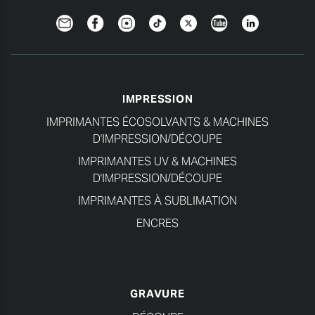
Newsletter
Facebook
Instagram
TikTok
Twitter
YouTube
Linkedin
IMPRESSION
IMPRIMANTES ÉCOSOLVANTS & MACHINES
D'IMPRESSION/DÉCOUPE
IMPRIMANTES UV & MACHINES
D'IMPRESSION/DÉCOUPE
IMPRIMANTES À SUBLIMATION
ENCRES
GRAVURE