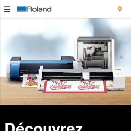
Découvrez