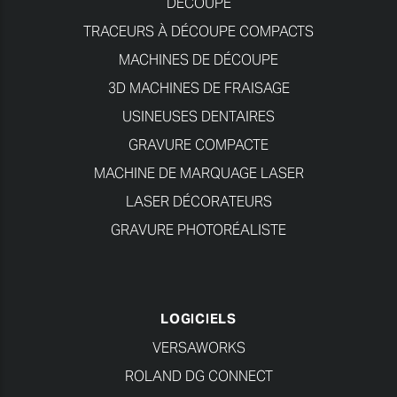
DÉCOUPE
TRACEURS À DÉCOUPE COMPACTS
MACHINES DE DÉCOUPE
3D MACHINES DE FRAISAGE
USINEUSES DENTAIRES
GRAVURE COMPACTE
MACHINE DE MARQUAGE LASER
LASER DÉCORATEURS
GRAVURE PHOTORÉALISTE
LOGICIELS
VERSAWORKS
ROLAND DG CONNECT