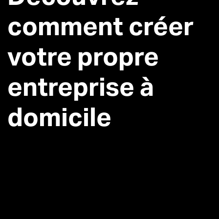
comment créer
votre propre
entreprise à
domicile