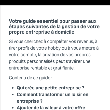
Votre guide essentiel pour passer aux
étapes suivantes de la gestion de votre
propre entreprise à domicile
Si vous cherchez à compléter vos revenus, à
tirer profit de votre hobby ou à vous mettre à
votre compte, la création de vos propres
produits personnalisés peut s’avérer une
entreprise rentable et gratifiante.
Contenu de ce guide :
Qui crée une petite entreprise
?
Comment transformer un loisir en
entreprise
?
Ajouter de la valeur à votre offre