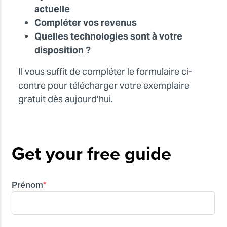
actuelle
Compléter vos revenus
Quelles technologies sont à votre
disposition
?
Il vous suffit de compléter le formulaire ci-
contre pour télécharger votre exemplaire
gratuit dès aujourd’hui.