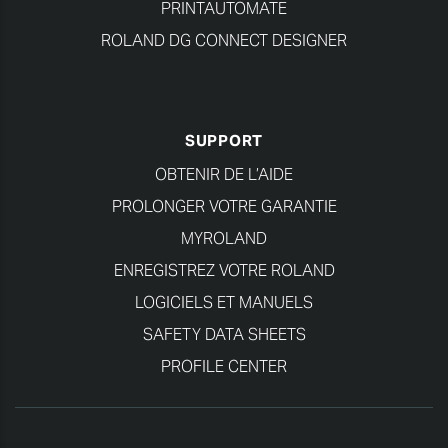
PRINTAUTOMATE
ROLAND DG CONNECT DESIGNER
SUPPORT
OBTENIR DE L’AIDE
PROLONGER VOTRE GARANTIE
MYROLAND
ENREGISTREZ VOTRE ROLAND
LOGICIELS ET MANUELS
SAFETY DATA SHEETS
PROFILE CENTER