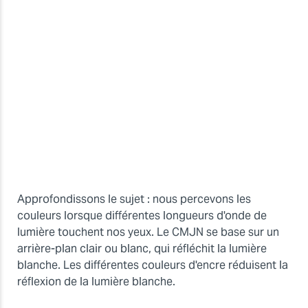
Approfondissons le sujet : nous percevons les
couleurs lorsque différentes longueurs d'onde de
lumière touchent nos yeux. Le CMJN se base sur un
arrière-plan clair ou blanc, qui réfléchit la lumière
blanche. Les différentes couleurs d'encre réduisent la
réflexion de la lumière blanche.