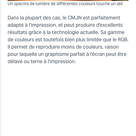
Un spectre de lumière de différentes couleurs touche un œil
Dans la plupart des cas, le CMJN est parfaitement
adapté à l'impression, et peut produire d'excellents
résultats grâce à la technologie actuelle. Sa gamme
de couleurs est toutefois bien plus limitée que le RGB.
Il permet de reproduire moins de couleurs, raison
pour laquelle un graphisme parfait à l'écran peut être
délavé ou terne à l'impression.