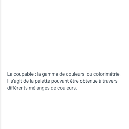
La coupable : la gamme de couleurs, ou colorimétrie.
Il s’agit de la palette pouvant être obtenue à travers
différents mélanges de couleurs.