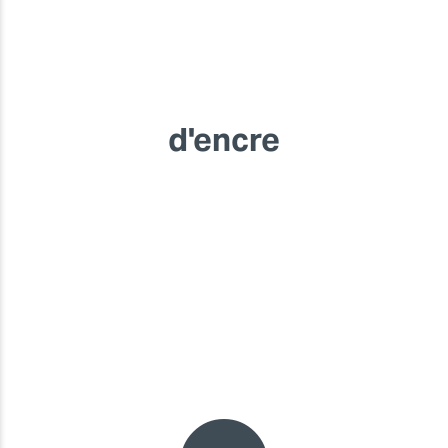
d'encre