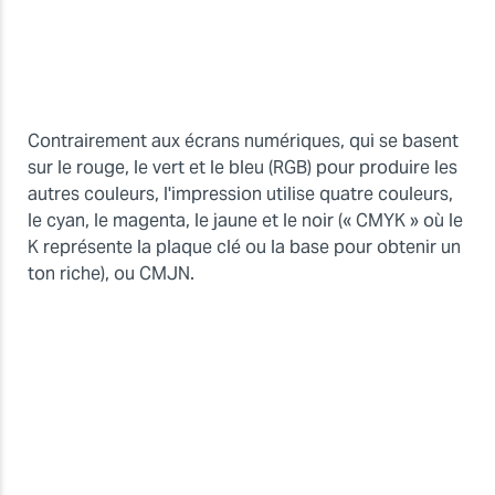
Contrairement aux écrans numériques, qui se basent
sur le rouge, le vert et le bleu (RGB) pour produire les
autres couleurs, l'impression utilise quatre couleurs,
le cyan, le magenta, le jaune et le noir (« CMYK » où le
K représente la plaque clé ou la base pour obtenir un
ton riche), ou CMJN.