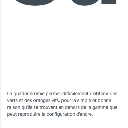
La quadrichromie permet difficilement d'obtenir des
verts et des oranges vifs, pour la simple et bonne
raison qu'ils se trouvent en dehors de la gamme que
peut reproduire la configuration d'encre.