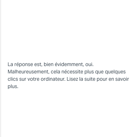
La réponse est, bien évidemment, oui.
Malheureusement, cela nécessite plus que quelques
clics sur votre ordinateur. Lisez la suite pour en savoir
plus.