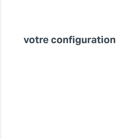
votre configuration