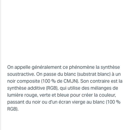
On appelle généralement ce phénomène la synthèse
soustractive. On passe du blanc (substrat blanc) à un
noir composite (100 % de CMJN). Son contraire est la
synthèse additive (RGB), qui utilise des mélanges de
lumière rouge, verte et bleue pour créer la couleur,
passant du noir ou d'un écran vierge au blanc (100 %
RGB).