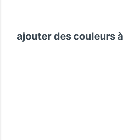
ajouter des couleurs à