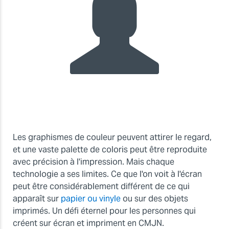
Les graphismes de couleur peuvent attirer le regard,
et une vaste palette de coloris peut être reproduite
avec précision à l'impression. Mais chaque
technologie a ses limites. Ce que l'on voit à l'écran
peut être considérablement différent de ce qui
apparaît sur
papier ou vinyle
ou sur des objets
imprimés. Un défi éternel pour les personnes qui
créent sur écran et impriment en CMJN.