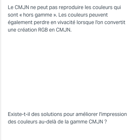
Le CMJN ne peut pas reproduire les couleurs qui
sont « hors gamme ». Les couleurs peuvent
également perdre en vivacité lorsque l'on convertit
une création RGB en CMJN.
Existe-t-il des solutions pour améliorer l'impression
des couleurs au-delà de la gamme CMJN ?