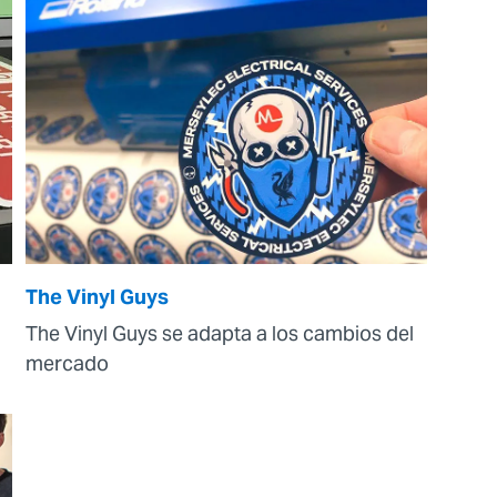
The Vinyl Guys
The Vinyl Guys se adapta a los cambios del
mercado