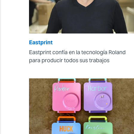
Eastprint
Eastprint confía en la tecnología Roland
para producir todos sus trabajos