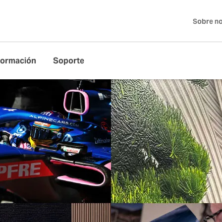
Sobre n
Formación
Soporte