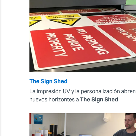
The Sign Shed
La impresión UV y la personalización abren
nuevos horizontes a
The Sign Shed