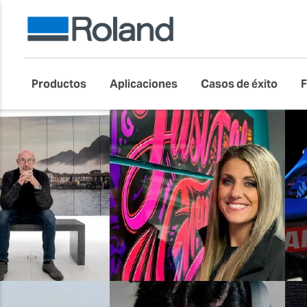
Productos
Aplicaciones
Casos de éxito