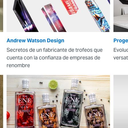
Andrew Watson Design
Proget
Secretos de un fabricante de trofeos que
Evoluc
cuenta con la confianza de empresas de
versat
renombre