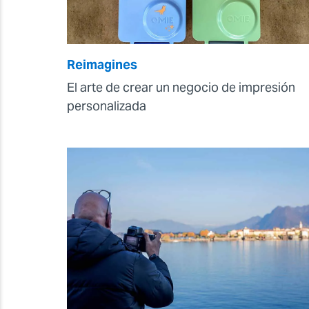
Reimagines
El arte de crear un negocio de impresión
personalizada