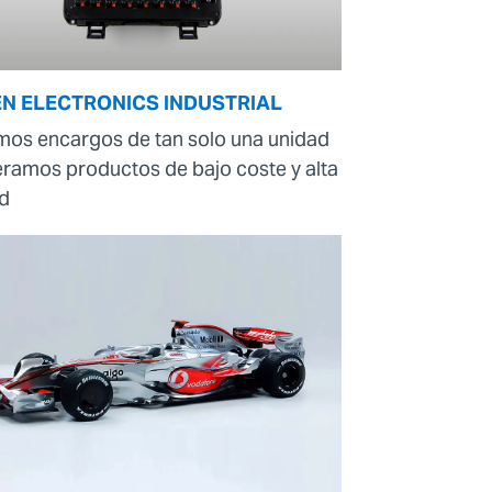
EN ELECTRONICS INDUSTRIAL
os encargos de tan solo una unidad
eramos productos de bajo coste y alta
ad