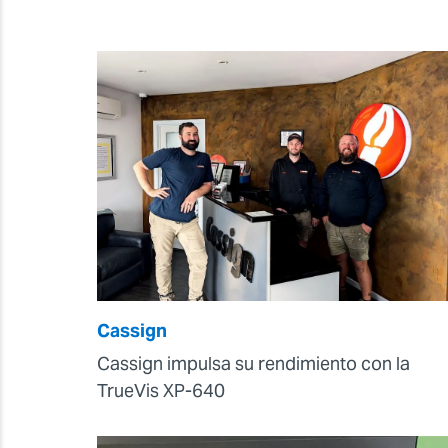
Cassign
Cassign impulsa su rendimiento con la
TrueVis XP-640