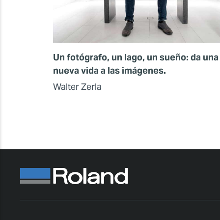
Un fotógrafo, un lago, un sueño: da una
nueva vida a las imágenes.
Walter Zerla