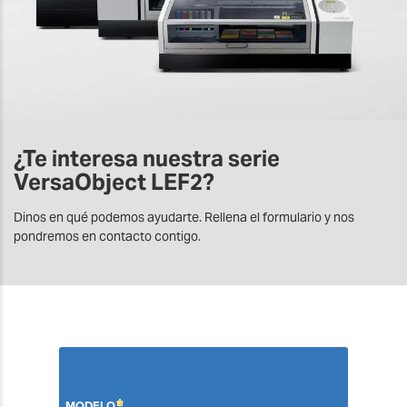
¿Te interesa nuestra serie
VersaObject LEF2?
Dinos en qué podemos ayudarte. Rellena el formulario y nos
pondremos en contacto contigo.