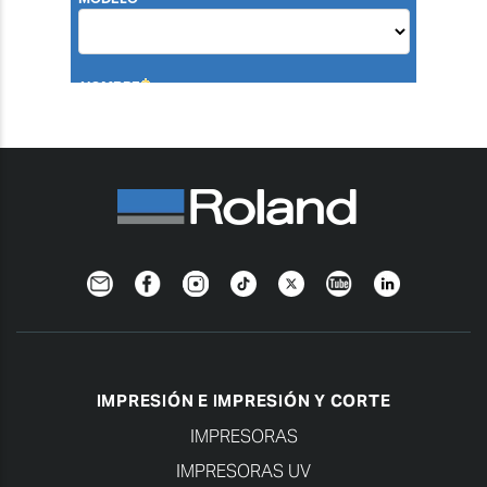
Newsletter
Facebook
Instagram
TikTok
Twitter
YouTube
Linkedin
IMPRESIÓN E IMPRESIÓN Y CORTE
IMPRESORAS
IMPRESORAS UV