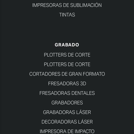
IMPRESORAS DE SUBLIMACIÓN
TINTAS
GRABADO
PLOTTERS DE CORTE
PLOTTERS DE CORTE
CORTADORES DE GRAN FORMATO
FRESADORAS 3D
FRESADORAS DENTALES
GRABADORES
GRABADORAS LÁSER
DECORADORAS LÁSER
IMPRESORA DE IMPACTO