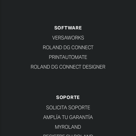
SOFTWARE
VERSAWORKS
ROLAND DG CONNECT
PRINTAUTOMATE
ROLAND DG CONNECT DESIGNER
SOPORTE
SOLICITA SOPORTE
AMPLÍA TU GARANTÍA
MYROLAND