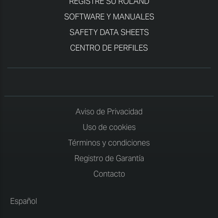
REGISTRE SU ROLAND
SOFTWARE Y MANUALES
SAFETY DATA SHEETS
CENTRO DE PERFILES
Aviso de Privacidad
Uso de cookies
Términos y condiciones
Registro de Garantía
Contacto
Español