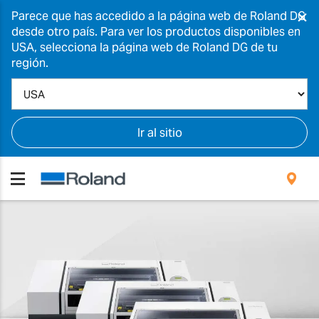
×
Parece que has accedido a la página web de Roland DG
desde otro país. Para ver los productos disponibles en
USA, selecciona la página web de Roland DG de tu
región.
Ir al sitio