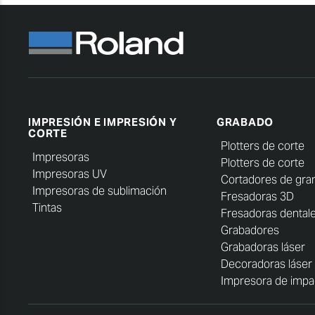
IMPRESIÓN E IMPRESIÓN Y
GRABADO
CORTE
Plotters de corte
Impresoras
Plotters de corte
Impresoras UV
Cortadores de gra
Impresoras de sublimación
Fresadoras 3D
Tintas
Fresadoras dental
Grabadores
Grabadoras láser
Decoradoras láser
Impresora de impa