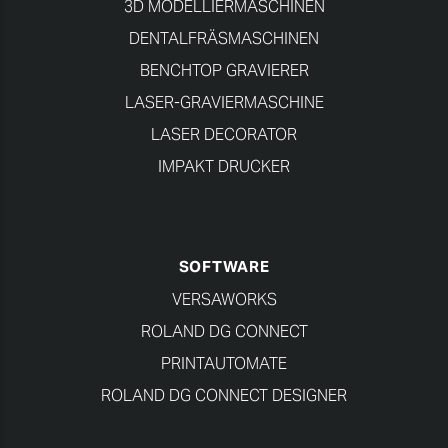
3D MODELLIERMASCHINEN
DENTALFRÄSMASCHINEN
BENCHTOP GRAVIERER
LASER-GRAVIERMASCHINE
LASER DECORATOR
IMPAKT DRUCKER
SOFTWARE
VERSAWORKS
ROLAND DG CONNECT
PRINTAUTOMATE
ROLAND DG CONNECT DESIGNER