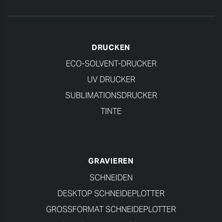
DRUCKEN
ECO-SOLVENT-DRUCKER
UV DRUCKER
SUBLIMATIONSDRUCKER
TINTE
GRAVIEREN
SCHNEIDEN
DESKTOP SCHNEIDEPLOTTER
GROSSFORMAT SCHNEIDEPLOTTER