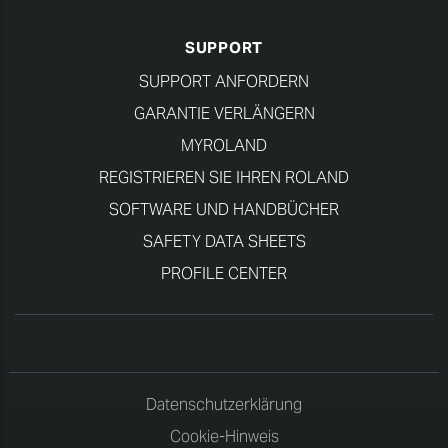
SUPPORT
SUPPORT ANFORDERN
GARANTIE VERLÄNGERN
MYROLAND
REGISTRIEREN SIE IHREN ROLAND
SOFTWARE UND HANDBÜCHER
SAFETY DATA SHEETS
PROFILE CENTER
Datenschutzerklärung
Cookie-Hinweis