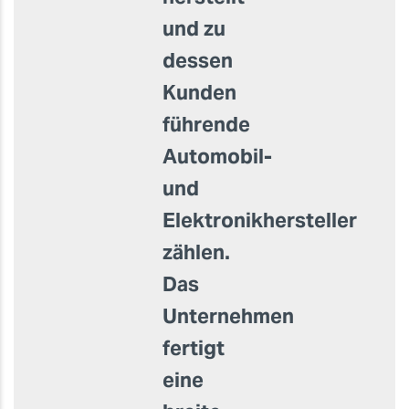
und zu
dessen
Kunden
führende
Automobil-
und
Elektronikhersteller
zählen.
Das
Unternehmen
fertigt
eine