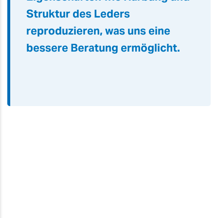
Struktur des Leders
reproduzieren, was uns eine
bessere Beratung ermöglicht.