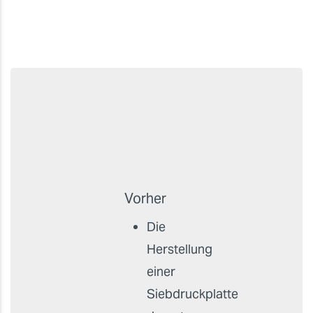
Vorher
Die
Herstellung
einer
Siebdruckplatte