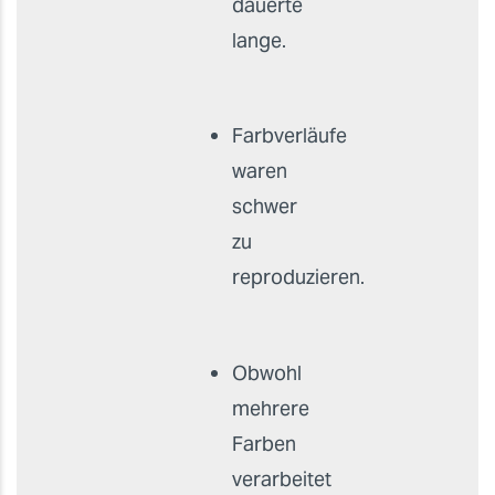
dauerte
lange.
Farbverläufe
waren
schwer
zu
reproduzieren.
Obwohl
mehrere
Farben
verarbeitet