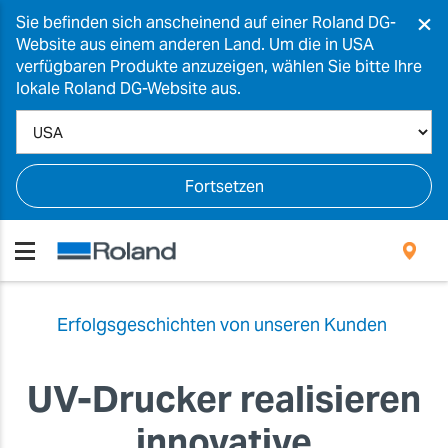
×
Sie befinden sich anscheinend auf einer Roland DG-
Website aus einem anderen Land. Um die in USA
verfügbaren Produkte anzuzeigen, wählen Sie bitte Ihre
lokale Roland DG-Website aus.
Fortsetzen
Erfolgsgeschichten von unseren Kunden
UV-Drucker realisieren
innovative