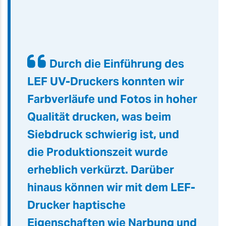
Durch die Einführung des
LEF UV-Druckers konnten wir
Farbverläufe und Fotos in hoher
Qualität drucken, was beim
Siebdruck schwierig ist, und
die Produktionszeit wurde
erheblich verkürzt. Darüber
hinaus können wir mit dem LEF-
Drucker haptische
Eigenschaften wie Narbung und