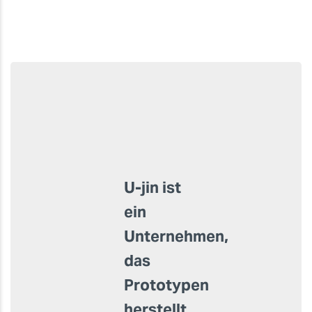
U-jin ist
ein
Unternehmen,
das
Prototypen
herstellt