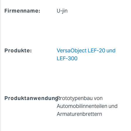
Firmenname:
U-jin
Produkte:
VersaObject LEF-20 und
LEF-300
Produktanwendung:
Prototypenbau von
Automobilinnenteilen und
Armaturenbrettern