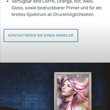
Verfügbar sind CMYK, Orange, Rot, Weiß,
Gloss, sowie bedruckbarer Primer und für ein
breites Spektrum an Druckmöglichkeiten.
KONTAKTIEREN SIE EINEN HÄNDLER