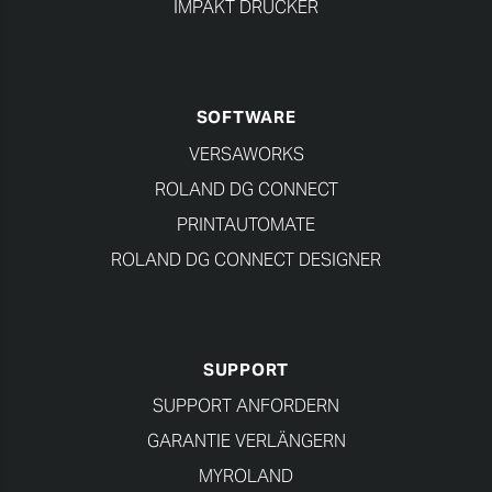
IMPAKT DRUCKER
SOFTWARE
VERSAWORKS
ROLAND DG CONNECT
PRINTAUTOMATE
ROLAND DG CONNECT DESIGNER
SUPPORT
SUPPORT ANFORDERN
GARANTIE VERLÄNGERN
MYROLAND