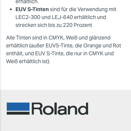
erhältlich.
EUV S-Tinten
sind für die Verwendung mit
LEC2-300 und LEJ-640 erhältlich und
strecken sich bis zu 220 Prozent
Alle Tinten sind in CMYK, Weiß und glänzend
erhältlich (außer EUV5-Tinte, die Orange und Rot
enthält, und EUV S-Tinte, die nur in CMYK und
Weiß erhältlich ist).