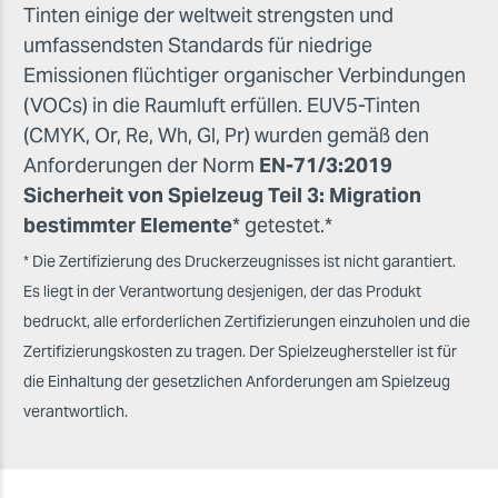
Tinten einige der weltweit strengsten und
umfassendsten Standards für niedrige
Emissionen flüchtiger organischer Verbindungen
(VOCs) in die Raumluft erfüllen. EUV5-Tinten
(CMYK, Or, Re, Wh, Gl, Pr) wurden gemäß den
Anforderungen der Norm
EN-71/3:2019
Sicherheit von Spielzeug Teil 3: Migration
bestimmter Elemente
* getestet.*
* Die Zertifizierung des Druckerzeugnisses ist nicht garantiert.
Es liegt in der Verantwortung desjenigen, der das Produkt
bedruckt, alle erforderlichen Zertifizierungen einzuholen und die
Zertifizierungskosten zu tragen. Der Spielzeughersteller ist für
die Einhaltung der gesetzlichen Anforderungen am Spielzeug
verantwortlich.