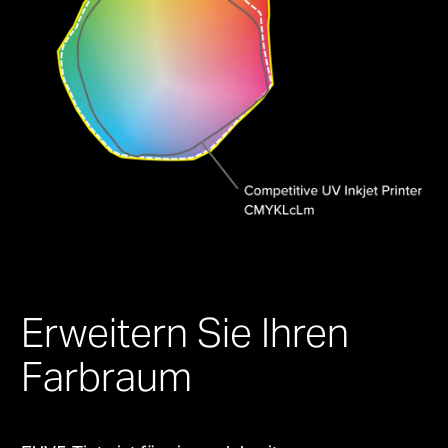
Erweitern Sie Ihren
Farbraum