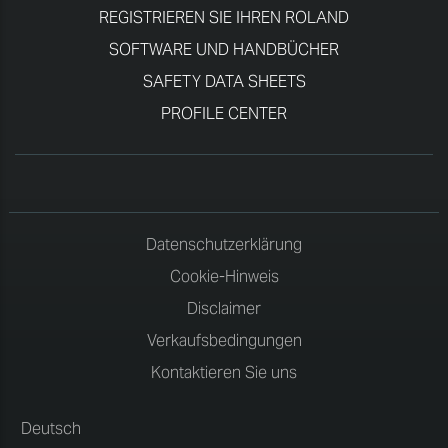
REGISTRIEREN SIE IHREN ROLAND
SOFTWARE UND HANDBÜCHER
SAFETY DATA SHEETS
PROFILE CENTER
Datenschutzerklärung
Cookie-Hinweis
Disclaimer
Verkaufsbedingungen
Kontaktieren Sie uns
Deutsch