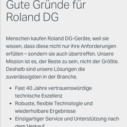
Gute Gründe für
Roland DG
Menschen kaufen Roland DG-Geräte, weil sie
wissen, dass diese nicht nur ihre Anforderungen
erfüllen – sondern sie auch übertreffen. Unsere
Mission ist es, der Beste zu sein, nicht der Größte.
Deshalb sind unsere Lösungen die
zuverlässigsten in der Branche.
Fast 40 Jahre vertrauenswürdige
technische Exzellenz
Robuste, flexible Technologie und
wiederholbare Ergebnisse
Einzigartiger Service und Unterstützung nach
dem Verkauf