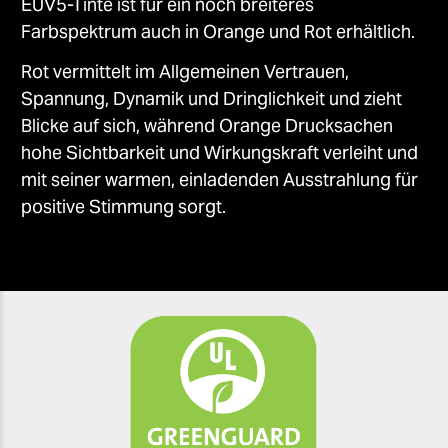
EUV5-Tinte ist für ein noch breiteres
Farbspektrum auch in Orange und Rot erhältlich.
Rot vermittelt im Allgemeinen Vertrauen,
Spannung, Dynamik und Dringlichkeit und zieht
Blicke auf sich, während Orange Drucksachen
hohe Sichtbarkeit und Wirkungskraft verleiht und
mit seiner warmen, einladenden Ausstrahlung für
positive Stimmung sorgt.