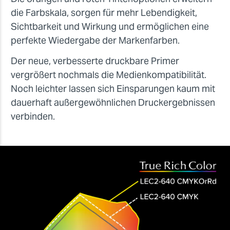
die Farbskala, sorgen für mehr Lebendigkeit,
Sichtbarkeit und Wirkung und ermöglichen eine
perfekte Wiedergabe der Markenfarben.
Der neue, verbesserte druckbare Primer
vergrößert nochmals die Medienkompatibilität.
Noch leichter lassen sich Einsparungen kaum mit
dauerhaft außergewöhnlichen Druckergebnissen
verbinden.