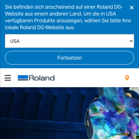
×
Sie befinden sich anscheinend auf einer Roland DG-
Website aus einem anderen Land. Um die in USA
verfügbaren Produkte anzuzeigen, wählen Sie bitte Ihre
lokale Roland DG-Website aus.
Fortsetzen