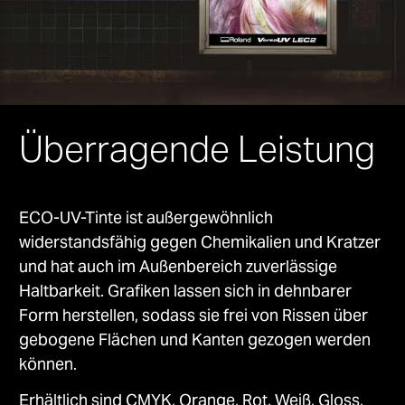
Überragende Leistung
ECO-UV-Tinte ist außergewöhnlich
widerstandsfähig gegen Chemikalien und Kratzer
und hat auch im Außenbereich zuverlässige
Haltbarkeit. Grafiken lassen sich in dehnbarer
Form herstellen, sodass sie frei von Rissen über
gebogene Flächen und Kanten gezogen werden
können.
Erhältlich sind CMYK, Orange, Rot, Weiß, Gloss,