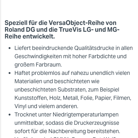
Speziell für die VersaObject-Reihe von
Roland DG und die TrueVis LG- und MG-
Reihe entwickelt.
Liefert beeindruckende Qualitätsdrucke in allen
Geschwindigkeiten mit hoher Farbdichte und
großem Farbraum.
Haftet problemlos auf nahezu unendlich vielen
Materialien und beschichteten wie
unbeschichteten Substraten, zum Beispiel
Kunststoffen, Holz, Metall, Folie, Papier, Filmen,
Vinyl und vielem anderen.
Trocknet unter Niedrigtemperaturlampen
unmittelbar, sodass die Druckerzeugnisse
sofort für die Nachbereitung bereitstehen.