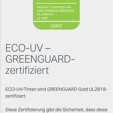
ECO-UV –
GREENGUARD-
zertifiziert
ECO-UV-Tinten sind GREENGUARD Gold UL2818-
zertifiziert.
Diese Zertifizierung gibt die Sicherheit, dass diese