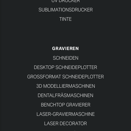
UV DRUCKER
SUBLIMATIONSDRUCKER
TINTE
GRAVIEREN
SCHNEIDEN
DESKTOP SCHNEIDEPLOTTER
GROSSFORMAT SCHNEIDEPLOTTER
3D MODELLIERMASCHINEN
DENTALFRÄSMASCHINEN
BENCHTOP GRAVIERER
LASER-GRAVIERMASCHINE
LASER DECORATOR