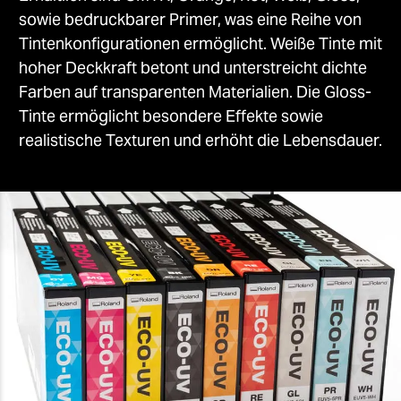
sowie bedruckbarer Primer, was eine Reihe von
Tintenkonfigurationen ermöglicht. Weiße Tinte mit
hoher Deckkraft betont und unterstreicht dichte
Farben auf transparenten Materialien. Die Gloss-
Tinte ermöglicht besondere Effekte sowie
realistische Texturen und erhöht die Lebensdauer.