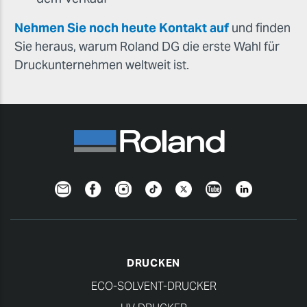
Nehmen Sie noch heute Kontakt auf
und finden
Sie heraus, warum Roland DG die erste Wahl für
Druckunternehmen weltweit ist.
Newsletter
Facebook
Instagram
TikTok
Twitter
YouTube
Linkedin
DRUCKEN
ECO-SOLVENT-DRUCKER