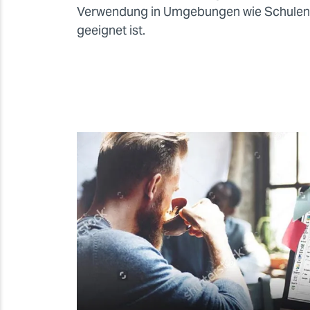
Verwendung in Umgebungen wie Schulen
geeignet ist.