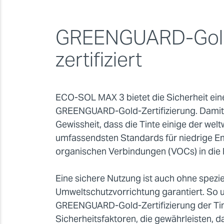
GREENGUARD-Gol
zertifiziert
ECO-SOL MAX 3 bietet die Sicherheit e
GREENGUARD-Gold-Zertifizierung. Damit 
Gewissheit, dass die Tinte einige der wel
umfassendsten Standards für niedrige Em
organischen Verbindungen (VOCs) in die R
Eine sichere Nutzung ist auch ohne spezie
Umweltschutzvorrichtung garantiert. So 
GREENGUARD-Gold-Zertifizierung der Ti
Sicherheitsfaktoren, die gewährleisten, da