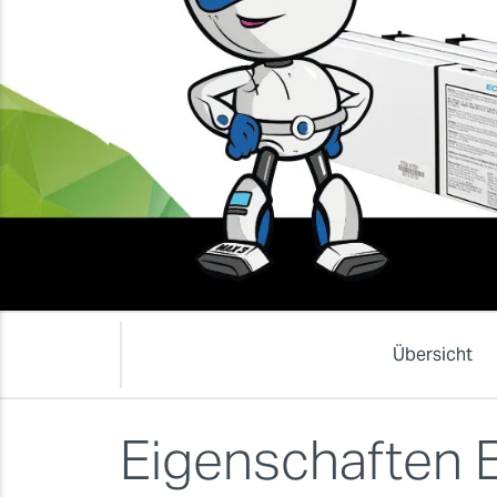
Übersicht
Eigenschaften