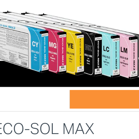
 ECO-SOL MAX