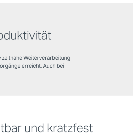
duktivität
 zeitnahe Weiterverarbeitung.
orgänge erreicht. Auch bei
tbar und kratzfest