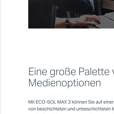
Eine große Palette
Medienoptionen
Mit ECO-SOL MAX 3 können Sie auf einer 
von beschichteten und unbeschichteten M