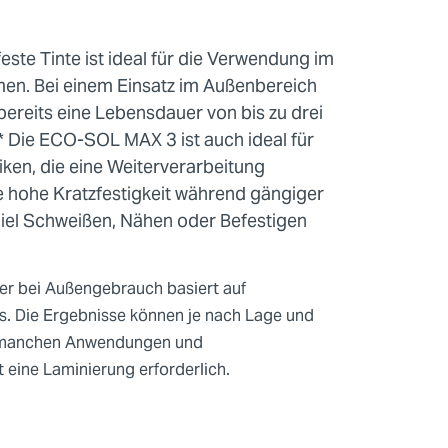
este Tinte ist ideal für die Verwendung im
men. Bei einem Einsatz im Außenbereich
ereits eine Lebensdauer von bis zu drei
* Die ECO-SOL MAX 3 ist auch ideal für
iken, die eine Weiterverarbeitung
ne hohe Kratzfestigkeit während gängiger
iel Schweißen, Nähen oder Befestigen
uer bei Außengebrauch basiert auf
s. Die Ergebnisse können je nach Lage und
i manchen Anwendungen und
 eine Laminierung erforderlich.