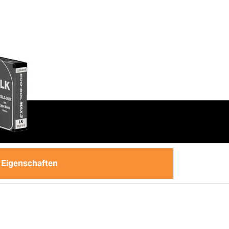
Eigenschaften