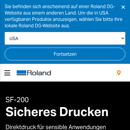
×
Sie befinden sich anscheinend auf einer Roland DG-
Website aus einem anderen Land. Um die in USA
verfügbaren Produkte anzuzeigen, wählen Sie bitte Ihre
lokale Roland DG-Website aus.
Fortsetzen
SF-200
Sicheres Drucken
Direktdruck für sensible Anwendungen