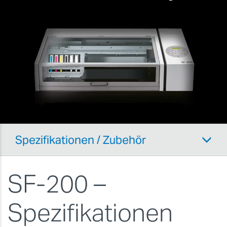
Spezifikationen / Zubehör
SF-200 –
Spezifikationen