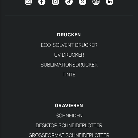
Newsletter
Facebook
Instagram
TikTok
Twitter
YouTube
Linkedin
DRUCKEN
ECO-SOLVENT-DRUCKER
UV DRUCKER
SUBLIMATIONSDRUCKER
TINTE
GRAVIEREN
SCHNEIDEN
DESKTOP SCHNEIDEPLOTTER
GROSSFORMAT SCHNEIDEPLOTTER