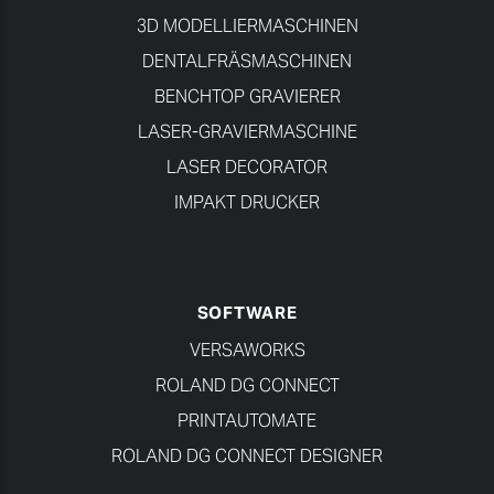
3D MODELLIERMASCHINEN
DENTALFRÄSMASCHINEN
BENCHTOP GRAVIERER
LASER-GRAVIERMASCHINE
LASER DECORATOR
IMPAKT DRUCKER
SOFTWARE
VERSAWORKS
ROLAND DG CONNECT
PRINTAUTOMATE
ROLAND DG CONNECT DESIGNER