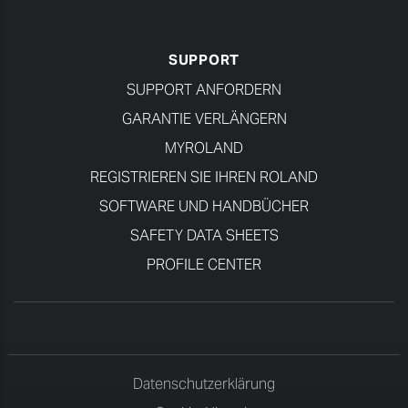
SUPPORT
SUPPORT ANFORDERN
GARANTIE VERLÄNGERN
MYROLAND
REGISTRIEREN SIE IHREN ROLAND
SOFTWARE UND HANDBÜCHER
SAFETY DATA SHEETS
PROFILE CENTER
Datenschutzerklärung