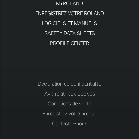
MYROLAND
ENREGISTREZ VOTRE ROLAND
LOGICIELS ET MANUELS
SAFETY DATA SHEETS
PROFILE CENTER
Déclaration de confidentialité
Avis relatif aux Cookies
Conditions de vente
Enregistrez votre produit
Contactez-nous
Français