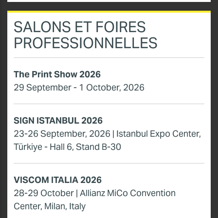
SALONS ET FOIRES
PROFESSIONNELLES
The Print Show 2026
29 September - 1 October, 2026
SIGN ISTANBUL 2026
23-26 September, 2026 | Istanbul Expo Center,
Türkiye - Hall 6, Stand B-30
VISCOM ITALIA 2026
28-29 October | Allianz MiCo Convention
Center, Milan, Italy