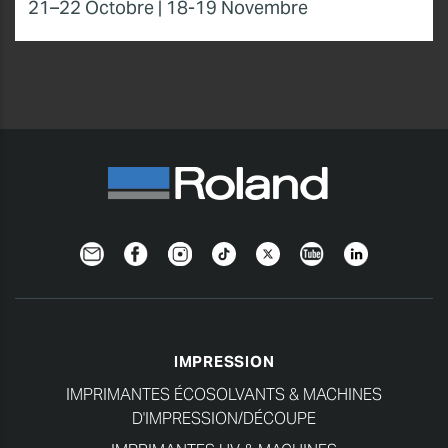
Newsletter
Facebook
Instagram
TikTok
Twitter
YouTube
Linkedin
IMPRESSION
IMPRIMANTES ÉCOSOLVANTS & MACHINES
D'IMPRESSION/DÉCOUPE
IMPRIMANTES UV & MACHINES