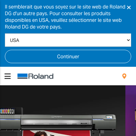
×
Il semblerait que vous soyez sur le site web de Roland
DG d'un autre pays. Pour consulter les produits
disponibles en USA, veuillez sélectionner le site web
Roland DG de votre pays.
Continuer