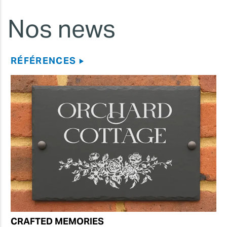
Nos news
RÉFÉRENCES
CRAFTED MEMORIES