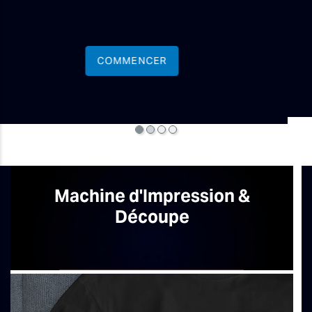
Commencer
Machine d'Impression &
Découpe