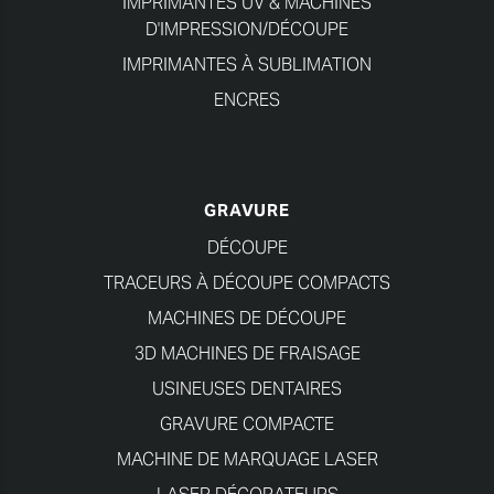
D'IMPRESSION/DÉCOUPE
IMPRIMANTES À SUBLIMATION
ENCRES
GRAVURE
DÉCOUPE
TRACEURS À DÉCOUPE COMPACTS
MACHINES DE DÉCOUPE
3D MACHINES DE FRAISAGE
USINEUSES DENTAIRES
GRAVURE COMPACTE
MACHINE DE MARQUAGE LASER
LASER DÉCORATEURS