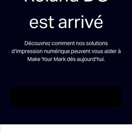
est arrivé
Découvrez comment nos solutions
d’impression numérique peuvent vous aider à
Make Your Mark dès aujourd’hui.