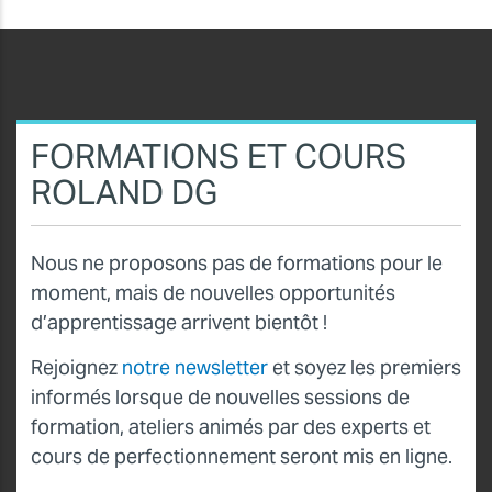
FORMATIONS ET COURS
ROLAND DG
Nous ne proposons pas de formations pour le
moment, mais de nouvelles opportunités
d’apprentissage arrivent bientôt !
Rejoignez
notre newsletter
et soyez les premiers
informés lorsque de nouvelles sessions de
formation, ateliers animés par des experts et
cours de perfectionnement seront mis en ligne.