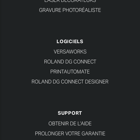
GRAVURE PHOTORÉALISTE
LOGICIELS
VERSAWORKS
ROLAND DG CONNECT
PRINTAUTOMATE
ROLAND DG CONNECT DESIGNER
SUPPORT
OBTENIR DE L’AIDE
PROLONGER VOTRE GARANTIE