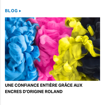
BLOG
UNE CONFIANCE ENTIÈRE GRÂCE AUX
ENCRES D'ORIGINE ROLAND