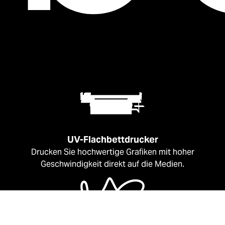
UV-Flachbettdrucker
Drucken Sie hochwertige Grafiken mit hoher
Geschwindigkeit direkt auf die Medien.