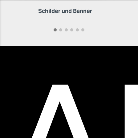
Schilder und Banner