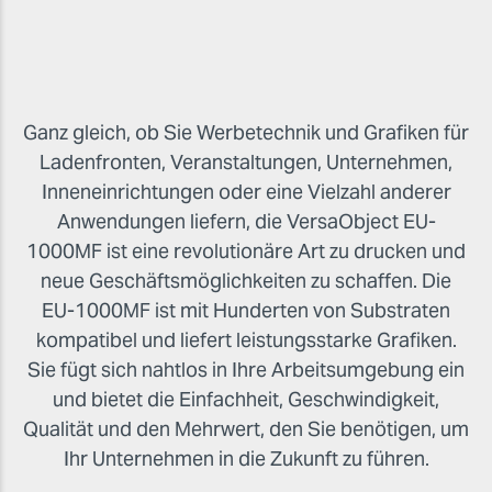
Ganz gleich, ob Sie Werbetechnik und Grafiken für
Ladenfronten, Veranstaltungen, Unternehmen,
Inneneinrichtungen oder eine Vielzahl anderer
Anwendungen liefern, die VersaObject EU-
1000MF ist eine revolutionäre Art zu drucken und
neue Geschäftsmöglichkeiten zu schaffen. Die
EU-1000MF ist mit Hunderten von Substraten
kompatibel und liefert leistungsstarke Grafiken.
Sie fügt sich nahtlos in Ihre Arbeitsumgebung ein
und bietet die Einfachheit, Geschwindigkeit,
Qualität und den Mehrwert, den Sie benötigen, um
Ihr Unternehmen in die Zukunft zu führen.