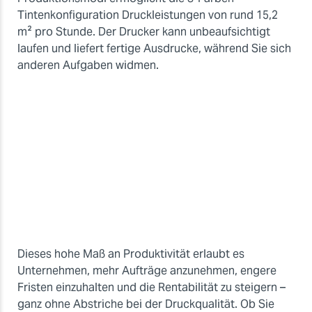
Tintenkonfiguration Druckleistungen von rund 15,2
m² pro Stunde. Der Drucker kann unbeaufsichtigt
laufen und liefert fertige Ausdrucke, während Sie sich
anderen Aufgaben widmen.
Dieses hohe Maß an Produktivität erlaubt es
Unternehmen, mehr Aufträge anzunehmen, engere
Fristen einzuhalten und die Rentabilität zu steigern –
ganz ohne Abstriche bei der Druckqualität. Ob Sie