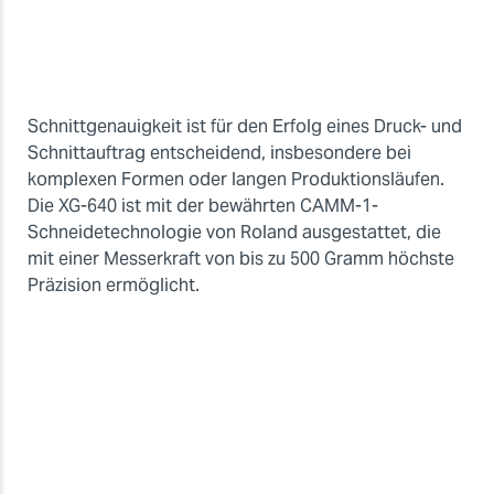
Schnittgenauigkeit ist für den Erfolg eines Druck- und
Schnittauftrag entscheidend, insbesondere bei
komplexen Formen oder langen Produktionsläufen.
Die XG-640 ist mit der bewährten CAMM-1-
Schneidetechnologie von Roland ausgestattet, die
mit einer Messerkraft von bis zu 500 Gramm höchste
Präzision ermöglicht.