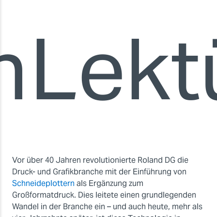
n
Lekt
Vor über 40 Jahren revolutionierte Roland DG die
Druck- und Grafikbranche mit der Einführung von
Schneideplottern
als Ergänzung zum
Großformatdruck. Dies leitete einen grundlegenden
Wandel in der Branche ein – und auch heute, mehr als