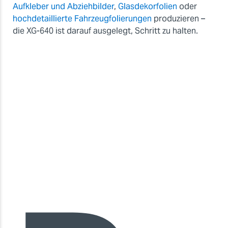
Aufkleber und Abziehbilder
,
Glasdekorfolien
oder
hochdetaillierte Fahrzeugfolierungen
produzieren –
die XG-640 ist darauf ausgelegt, Schritt zu halten.