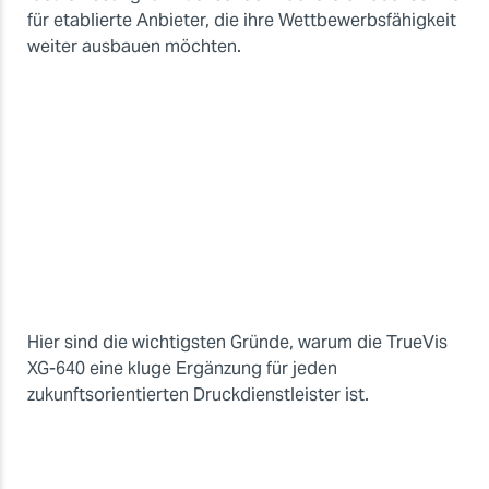
für etablierte Anbieter, die ihre Wettbewerbsfähigkeit
weiter ausbauen möchten.
Hier sind die wichtigsten Gründe, warum die TrueVis
XG-640 eine kluge Ergänzung für jeden
zukunftsorientierten Druckdienstleister ist.