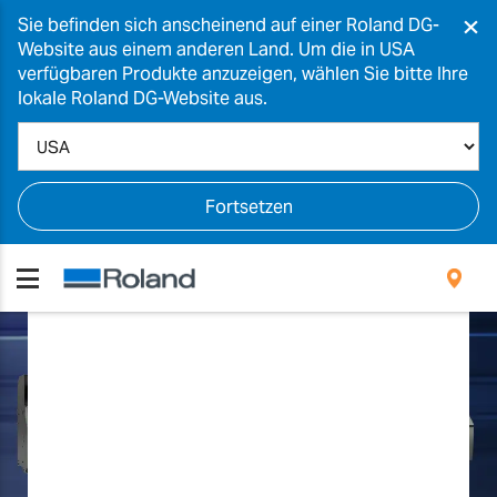
×
Sie befinden sich anscheinend auf einer Roland DG-
Website aus einem anderen Land. Um die in USA
verfügbaren Produkte anzuzeigen, wählen Sie bitte Ihre
lokale Roland DG-Website aus.
Fortsetzen