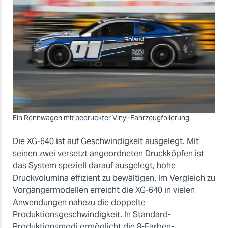
Ein Rennwagen mit bedruckter Vinyl-Fahrzeugfolierung
Die XG-640 ist auf Geschwindigkeit ausgelegt. Mit
seinen zwei versetzt angeordneten Druckköpfen ist
das System speziell darauf ausgelegt, hohe
Druckvolumina effizient zu bewältigen. Im Vergleich zu
Vorgängermodellen erreicht die XG-640 in vielen
Anwendungen nahezu die doppelte
Produktionsgeschwindigkeit. In Standard-
Produktionsmodi ermöglicht die 8-Farben-