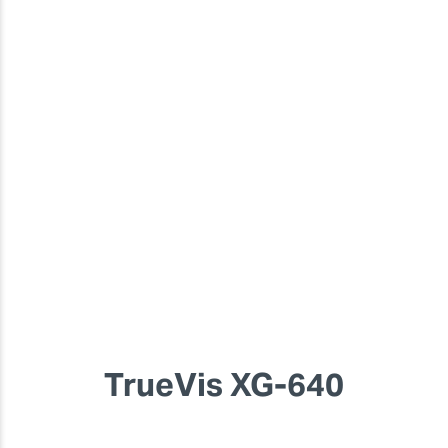
TrueVis XG-640