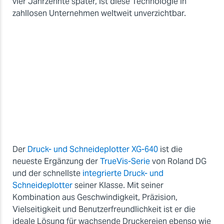
vier Jahrzehnte später, ist diese Technologie in
zahllosen Unternehmen weltweit unverzichtbar.
Der
Druck- und Schneideplotter XG-640
ist die
neueste Ergänzung der
TrueVis-Serie
von Roland DG
und der schnellste
integrierte Druck- und
Schneideplotter
seiner Klasse. Mit seiner
Kombination aus Geschwindigkeit, Präzision,
Vielseitigkeit und Benutzerfreundlichkeit ist er die
ideale Lösung für wachsende Druckereien ebenso wie