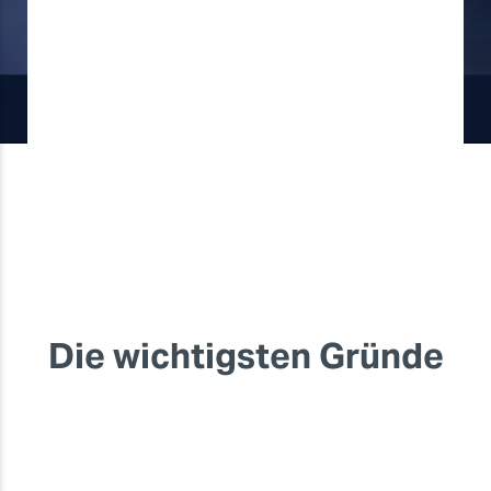
Die wichtigsten Gründe