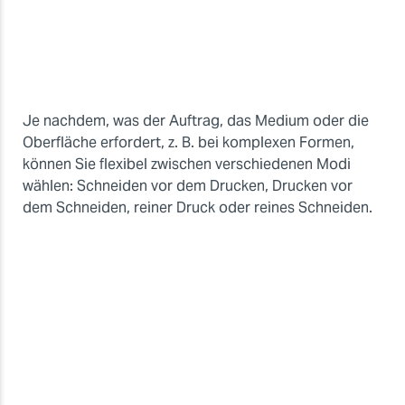
Je nachdem, was der Auftrag, das Medium oder die
Oberfläche erfordert, z. B. bei komplexen Formen,
können Sie flexibel zwischen verschiedenen Modi
wählen: Schneiden vor dem Drucken, Drucken vor
dem Schneiden, reiner Druck oder reines Schneiden.