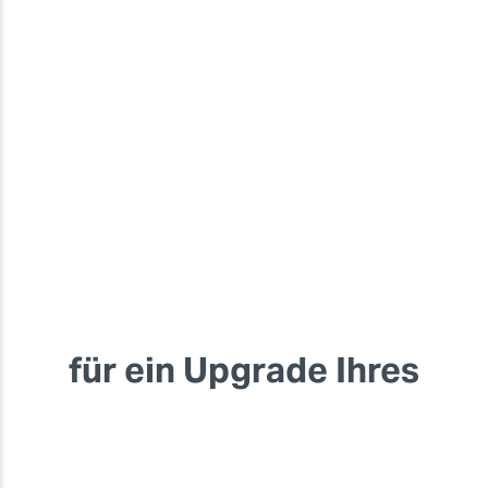
für ein Upgrade Ihres