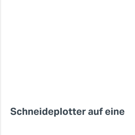
Schneideplotter auf eine