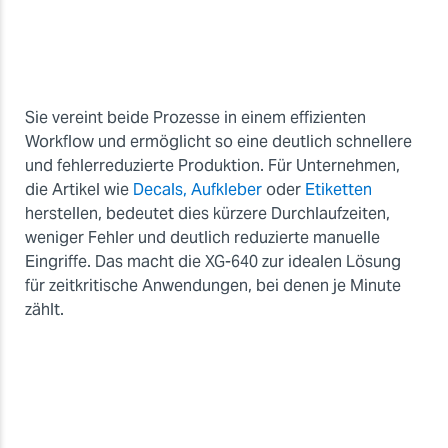
Sie vereint beide Prozesse in einem effizienten
Workflow und ermöglicht so eine deutlich schnellere
und fehlerreduzierte Produktion. Für Unternehmen,
die Artikel wie
Decals, Aufkleber
oder
Etiketten
herstellen, bedeutet dies kürzere Durchlaufzeiten,
weniger Fehler und deutlich reduzierte manuelle
Eingriffe. Das macht die XG-640 zur idealen Lösung
für zeitkritische Anwendungen, bei denen je Minute
zählt.