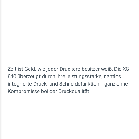
Zeit ist Geld, wie jeder Druckereibesitzer weiß. Die XG-
640 überzeugt durch ihre leistungsstarke, nahtlos
integrierte Druck- und Schneidefunktion – ganz ohne
Kompromisse bei der Druckqualität.