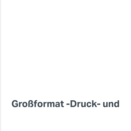
Großformat -Druck- und