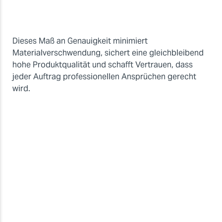
Dieses Maß an Genauigkeit minimiert
Materialverschwendung, sichert eine gleichbleibend
hohe Produktqualität und schafft Vertrauen, dass
jeder Auftrag professionellen Ansprüchen gerecht
wird.