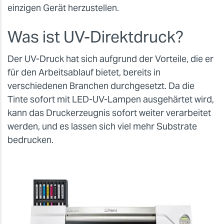
einzigen Gerät herzustellen.
Was ist UV-Direktdruck?
Der UV-Druck hat sich aufgrund der Vorteile, die er
für den Arbeitsablauf bietet, bereits in
verschiedenen Branchen durchgesetzt. Da die
Tinte sofort mit LED-UV-Lampen ausgehärtet wird,
kann das Druckerzeugnis sofort weiter verarbeitet
werden, und es lassen sich viel mehr Substrate
bedrucken.