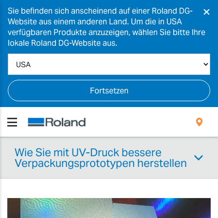
×
Sie befinden sich anscheinend auf einer Roland DG-
Website aus einem anderen Land. Um die in USA
verfügbaren Produkte anzuzeigen, wählen Sie bitte Ihre
lokale Roland DG-Website aus.
Fortsetzen
Wie Sie mit UV-Druck bessere
Verpackungsprototypen herstellen