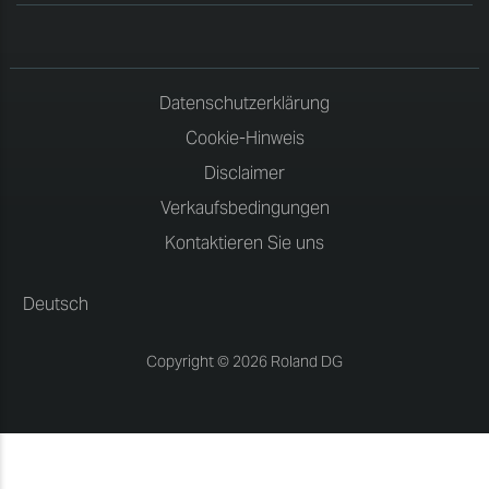
Datenschutzerklärung
Cookie-Hinweis
Disclaimer
Verkaufsbedingungen
Kontaktieren Sie uns
Deutsch
Copyright © 2026 Roland DG