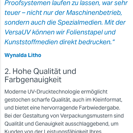
Proofsystemen laufen zu lassen, war sehr
teuer – nicht nur der Maschinenbetrieb,
sondern auch die Spezialmedien. Mit der
VersaUV können wir Folienstapel und
Kunststoffmedien direkt bedrucken.“
Wynalda Litho
2. Hohe Qualität und
Farbgenauigkeit
Moderne UV-Drucktechnologie ermöglicht
gestochen scharfe Qualität, auch im Kleinformat,
und bietet eine hervorragende Farbwiedergabe.
Bei der Gestaltung von Verpackungsmustern sind
Qualität und Genauigkeit ausschlaggebend, um
Kunden von der Leistungsfähigkeit Ihres