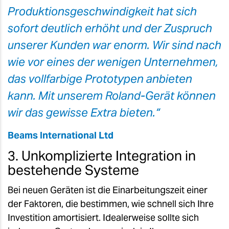
Produktionsgeschwindigkeit hat sich
sofort deutlich erhöht und der Zuspruch
unserer Kunden war enorm. Wir sind nach
wie vor eines der wenigen Unternehmen,
das vollfarbige Prototypen anbieten
kann. Mit unserem Roland-Gerät können
wir das gewisse Extra bieten.“
Beams International Ltd
3. Unkomplizierte Integration in
bestehende Systeme
Bei neuen Geräten ist die Einarbeitungszeit einer
der Faktoren, die bestimmen, wie schnell sich Ihre
Investition amortisiert. Idealerweise sollte sich