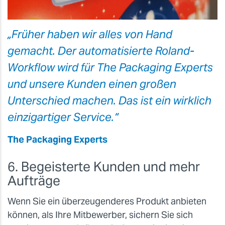
„Früher haben wir alles von Hand
gemacht. Der automatisierte Roland-
Workflow wird für The Packaging Experts
und unsere Kunden einen großen
Unterschied machen. Das ist ein wirklich
einzigartiger Service.“
The Packaging Experts
6. Begeisterte Kunden und mehr
Aufträge
Wenn Sie ein überzeugenderes Produkt anbieten
können, als Ihre Mitbewerber, sichern Sie sich