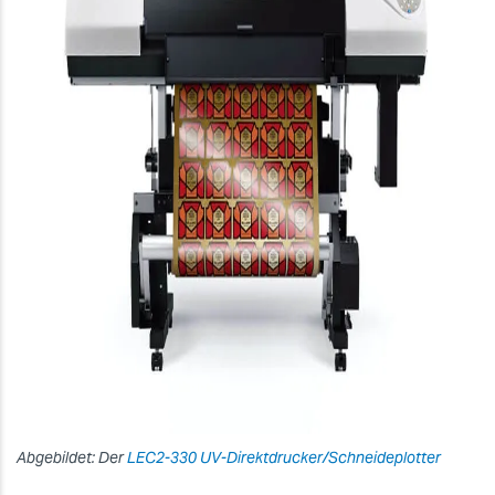
Abgebildet: Der
LEC2-330 UV-Direktdrucker/Schneideplotter