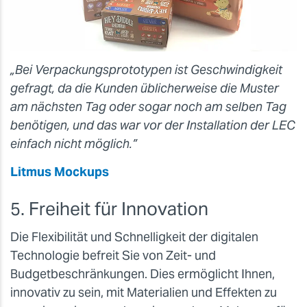
„Bei Verpackungsprototypen ist Geschwindigkeit
gefragt, da die Kunden üblicherweise die Muster
am nächsten Tag oder sogar noch am selben Tag
benötigen, und das war vor der Installation der LEC
einfach nicht möglich.”
Litmus Mockups
5. Freiheit für Innovation
Die Flexibilität und Schnelligkeit der digitalen
Technologie befreit Sie von Zeit- und
Budgetbeschränkungen. Dies ermöglicht Ihnen,
innovativ zu sein, mit Materialien und Effekten zu