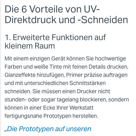
Die 6 Vorteile von UV-
Direktdruck und -Schneiden
1. Erweiterte Funktionen auf
kleinem Raum
Mit einem einzigen Gerät können Sie hochwertige
Farben und weiße Tinte mit feinen Details drucken,
Glanzeffekte hinzufügen, Primer präzise auftragen
und mit unterschiedlichen Schnittstärken
schneiden. Sie müssen einen Drucker nicht
stunden- oder sogar tagelang blockieren, sondern
können in einer Ecke Ihrer Werkstatt
fertigungsnahe Prototypen herstellen.
„Die Prototypen auf unseren