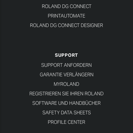
ROLAND DG CONNECT
PRINTAUTOMATE
ROLAND DG CONNECT DESIGNER
SUPPORT
SUPPORT ANFORDERN
GARANTIE VERLÄNGERN
MYROLAND
REGISTRIEREN SIE IHREN ROLAND
SOFTWARE UND HANDBÜCHER
SAFETY DATA SHEETS
PROFILE CENTER