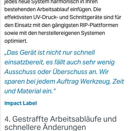
jedes neue System harmonisch in Ihren
bestehenden Arbeitsablauf einfügen. Die
effektivsten UV-Druck- und Schnittgeräte sind für
den Einsatz mit den gängigsten RIP-Plattformen
sowie mit den herstellereigenen Systemen
optimiert.
„Das Gerät ist nicht nur schnell
einsatzbereit, es fällt auch sehr wenig
Ausschuss oder Überschuss an. Wir
sparen bei jedem Auftrag Werkzeug, Zeit
und Material ein.“
Impact Label
4. Gestraffte Arbeitsabläufe und
schnellere Änderungen