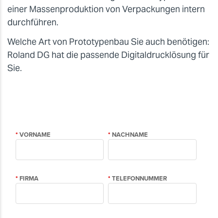
einer Massenproduktion von Verpackungen intern
durchführen.
Welche Art von Prototypenbau Sie auch benötigen:
Roland DG hat die passende Digitaldrucklösung für
Sie.