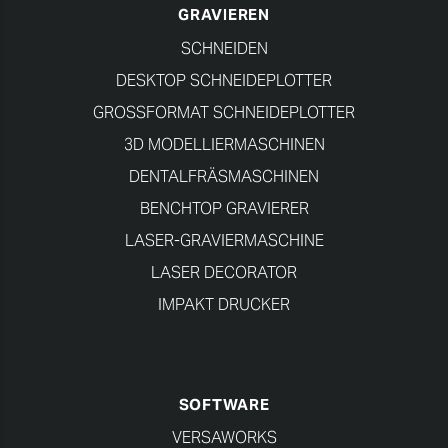
GRAVIEREN
SCHNEIDEN
DESKTOP SCHNEIDEPLOTTER
GROSSFORMAT SCHNEIDEPLOTTER
3D MODELLIERMASCHINEN
DENTALFRÄSMASCHINEN
BENCHTOP GRAVIERER
LASER-GRAVIERMASCHINE
LASER DECORATOR
IMPAKT DRUCKER
SOFTWARE
VERSAWORKS