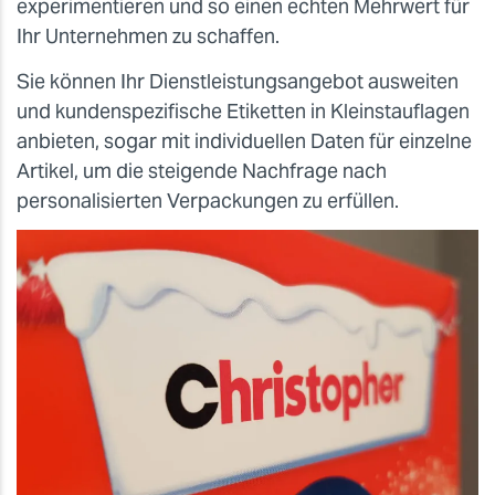
experimentieren und so einen echten Mehrwert für
Ihr Unternehmen zu schaffen.
Sie können Ihr Dienstleistungsangebot ausweiten
und kundenspezifische Etiketten in Kleinstauflagen
anbieten, sogar mit individuellen Daten für einzelne
Artikel, um die steigende Nachfrage nach
personalisierten Verpackungen zu erfüllen.