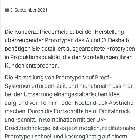
3. September 2021
Die Kundenzufriedenheit ist bei der Herstellung
überzeugender Prototypen das A und O. Deshalb
benötigen Sie detailliert ausgearbeitete Prototypen
in Produktionsqualität, die den Vorstellungen Ihrer
Kunden entsprechen.
Die Herstellung von Prototypen auf Proof-
Systemen erfordert Zeit, und manchmal muss man
bei der Umsetzung einer gestalterischen Idee
aufgrund von Termin- oder Kostendruck Abstriche
machen. Durch die Fortschritte beim Digitaldruck
und -schnitt, in Kombination mit der UV-
Drucktechnologie, ist es jetzt möglich, realitätsnahe
Prototypen schnell und kostengünstig auf einem