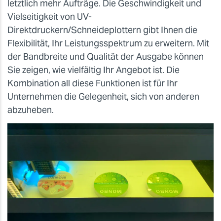
letztlich mehr Aufträge. Die Geschwindigkeit und
Vielseitigkeit von UV-
Direktdruckern/Schneideplottern gibt Ihnen die
Flexibilität, Ihr Leistungsspektrum zu erweitern. Mit
der Bandbreite und Qualität der Ausgabe können
Sie zeigen, wie vielfältig Ihr Angebot ist. Die
Kombination all diese Funktionen ist für Ihr
Unternehmen die Gelegenheit, sich von anderen
abzuheben.