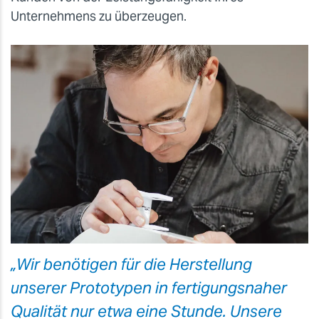
Unternehmens zu überzeugen.
„Wir benötigen für die Herstellung
unserer Prototypen in fertigungsnaher
Qualität nur etwa eine Stunde. Unsere