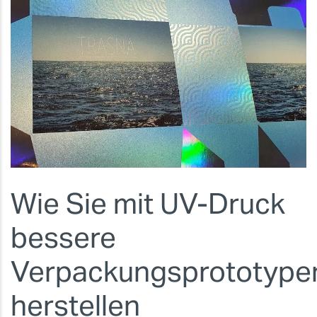
Wie Sie mit UV-Druck
bessere
Verpackungsprototype
herstellen