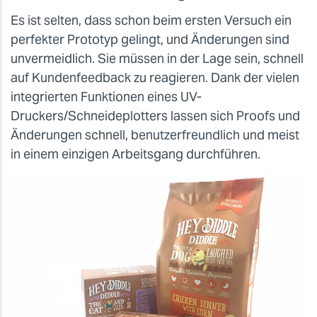
Es ist selten, dass schon beim ersten Versuch ein
perfekter Prototyp gelingt, und Änderungen sind
unvermeidlich. Sie müssen in der Lage sein, schnell
auf Kundenfeedback zu reagieren. Dank der vielen
integrierten Funktionen eines UV-
Druckers/Schneideplotters lassen sich Proofs und
Änderungen schnell, benutzerfreundlich und meist
in einem einzigen Arbeitsgang durchführen.