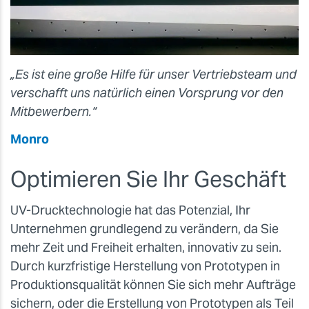
„Es ist eine große Hilfe für unser Vertriebsteam und
verschafft uns natürlich einen Vorsprung vor den
Mitbewerbern.“
Monro
Optimieren Sie Ihr Geschäft
UV-Drucktechnologie hat das Potenzial, Ihr
Unternehmen grundlegend zu verändern, da Sie
mehr Zeit und Freiheit erhalten, innovativ zu sein.
Durch kurzfristige Herstellung von Prototypen in
Produktionsqualität können Sie sich mehr Aufträge
sichern, oder die Erstellung von Prototypen als Teil